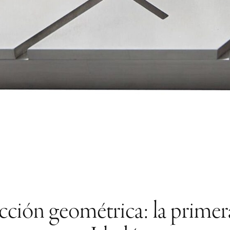
cción geométrica: la primera