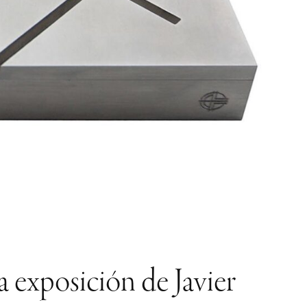
 exposición de Javier