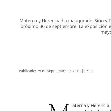
Materna y Herencia ha inaugurado ‘Sirio y Ti
próximo 30 de septiembre. La exposición e
mayor
Publicado: 25 de septiembre de 2018 | 05:09