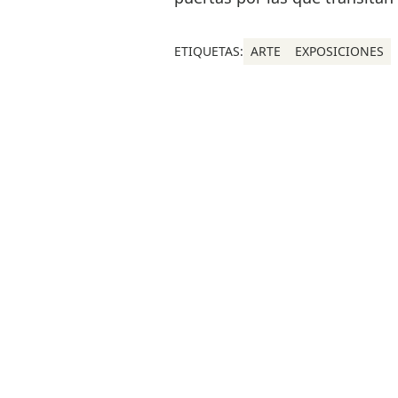
ETIQUETAS:
ARTE
EXPOSICIONES