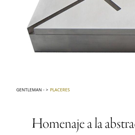
GENTLEMAN
-
PLACERES
Homenaje a la abstra