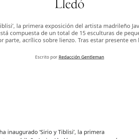
Lledó
blisi’, la primera exposición del artista madrileño J
stá compuesta de un total de 15 esculturas de pequ
 parte, acrílico sobre lienzo. Tras estar presente en 
Escrito por
Redacción Gentleman