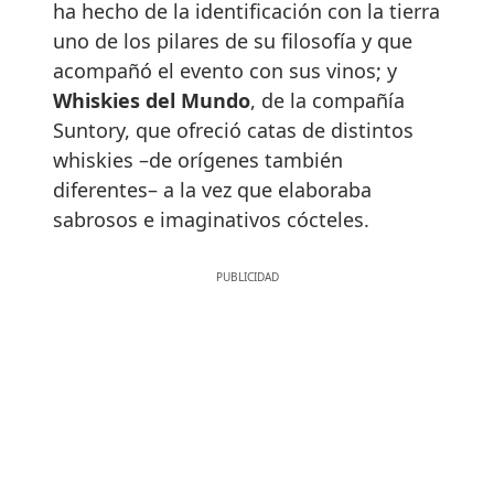
ha hecho de la identificación con la tierra
uno de los pilares de su filosofía y que
acompañó el evento con sus vinos; y
Whiskies del Mundo
, de la compañía
Suntory, que ofreció catas de distintos
whiskies –de orígenes también
diferentes– a la vez que elaboraba
sabrosos e imaginativos cócteles.