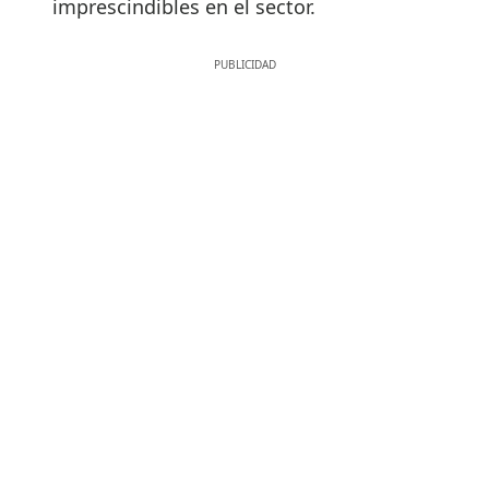
imprescindibles en el sector.