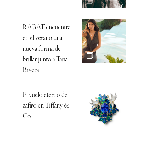
RABAT encuentra
en el verano una
nueva forma de
brillar junto a Tana
Rivera
El vuelo eterno del
zafiro en Tiffany &
Co.