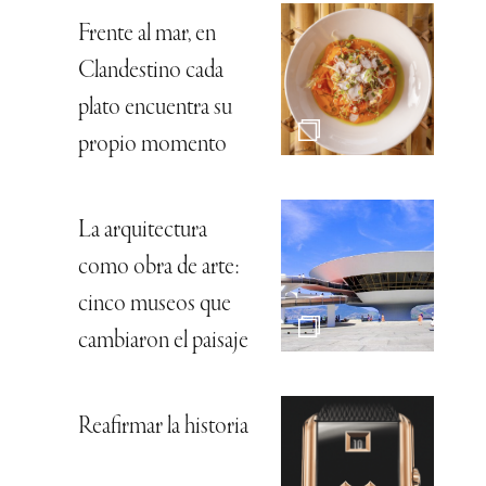
Frente al mar, en
Clandestino cada
plato encuentra su
propio momento
La arquitectura
como obra de arte:
cinco museos que
cambiaron el paisaje
Reafirmar la historia