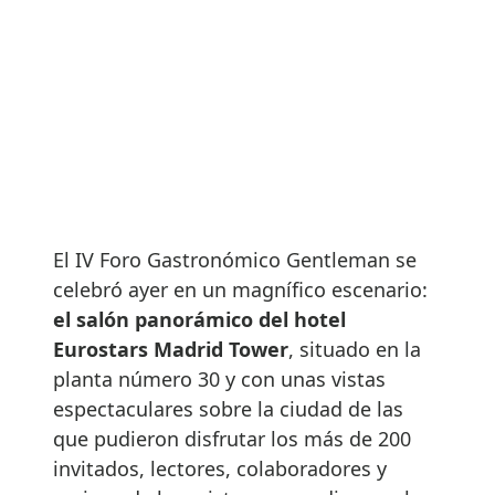
El IV Foro Gastronómico Gentleman se
celebró ayer en un magnífico escenario:
el salón panorámico del hotel
Eurostars Madrid Tower
, situado en la
planta número 30 y con unas vistas
espectaculares sobre la ciudad de las
que pudieron disfrutar los más de 200
invitados, lectores, colaboradores y