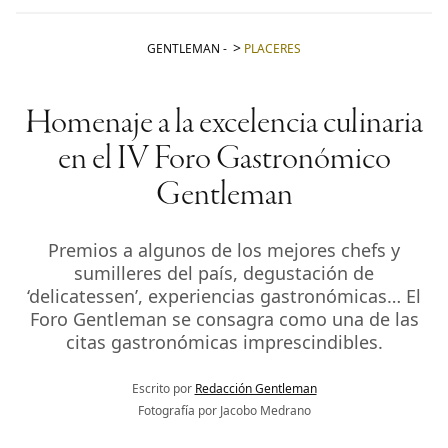
GENTLEMAN
-
PLACERES
Homenaje a la excelencia culinaria
en el IV Foro Gastronómico
Gentleman
Premios a algunos de los mejores chefs y
sumilleres del país, degustación de
‘delicatessen’, experiencias gastronómicas… El
Foro Gentleman se consagra como una de las
citas gastronómicas imprescindibles.
Escrito por
Redacción Gentleman
Fotografía por Jacobo Medrano