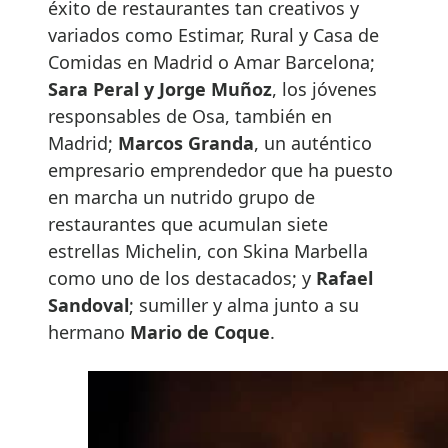
éxito de restaurantes tan creativos y
variados como Estimar, Rural y Casa de
Comidas en Madrid o Amar Barcelona;
Sara Peral y Jorge Muñoz
, los jóvenes
responsables de Osa, también en
Madrid;
Marcos Granda
, un auténtico
empresario emprendedor que ha puesto
en marcha un nutrido grupo de
restaurantes que acumulan siete
estrellas Michelin, con Skina Marbella
como uno de los destacados; y
Rafael
Sandoval
; sumiller y alma junto a su
hermano
Mario de Coque
.