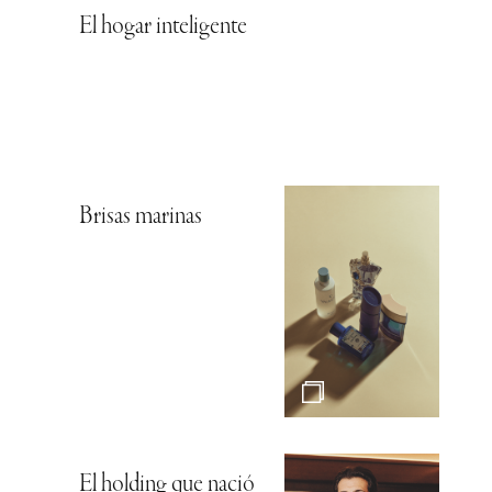
El hogar inteligente
Brisas marinas
El holding que nació