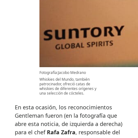
Fotografía:Jacobo Medrano
Whiskies del Mundo, también
patrocinador, ofreció catas de
whiskies de diferentes orígenes y
una selección de cócteles.
En esta ocasión, los reconocimientos
Gentleman fueron (en la fotografía que
abre esta noticia, de izquierda a derecha)
para el chef
Rafa Zafra
, responsable del