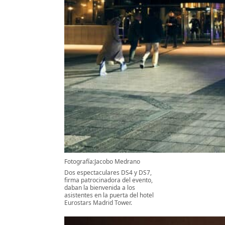
Fotografía:Jacobo Medrano
Dos espectaculares DS4 y DS7,
firma patrocinadora del evento,
daban la bienvenida a los
asistentes en la puerta del hotel
Eurostars Madrid Tower.