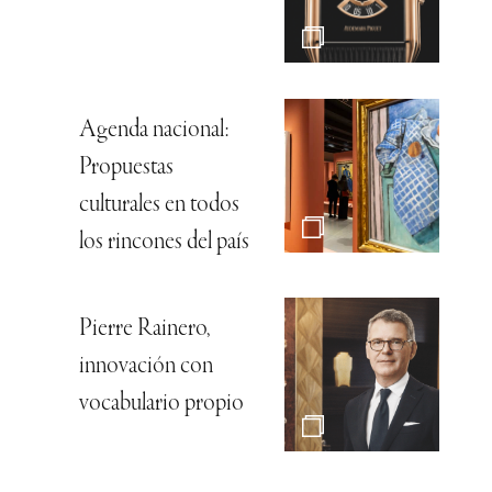
Agenda nacional:
Propuestas
culturales en todos
los rincones del país
Pierre Rainero,
innovación con
vocabulario propio