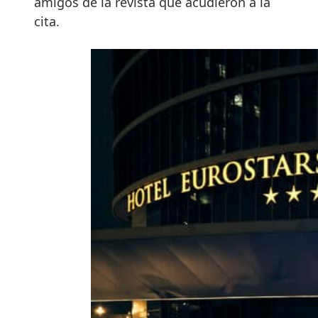
amigos de la revista que acudieron a la
cita.