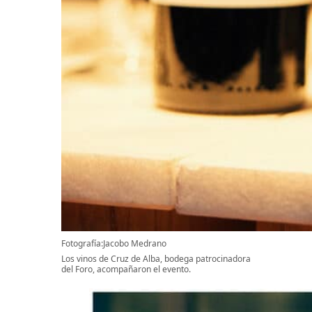
Fotografía:Jacobo Medrano
Los vinos de Cruz de Alba, bodega patrocinadora
del Foro, acompañaron el evento.