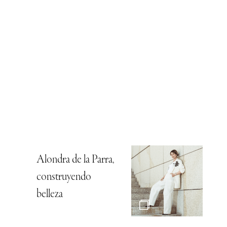
Alondra de la Parra,
construyendo
belleza