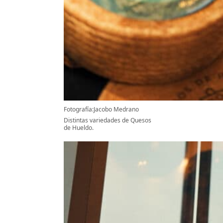
Fotografía:Jacobo Medrano
Distintas variedades de Quesos
de Hueldo.