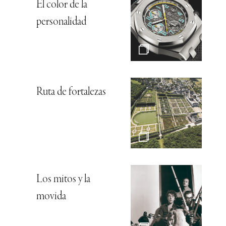
El color de la
personalidad
Ruta de fortalezas
Los mitos y la
movida