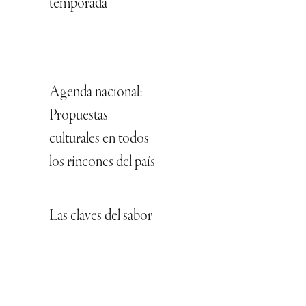
temporada
Agenda nacional:
Propuestas
culturales en todos
los rincones del país
Las claves del sabor