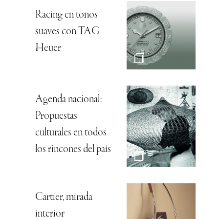
Racing en tonos
suaves con TAG
Heuer
Agenda nacional:
Propuestas
culturales en todos
los rincones del país
Cartier, mirada
interior