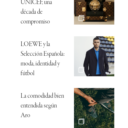
UNICEF, una
década de
compromiso
LOEWE y la
Selección Española:
moda, identidad y
fútbol
La comodidad bien
entendida según
Aro