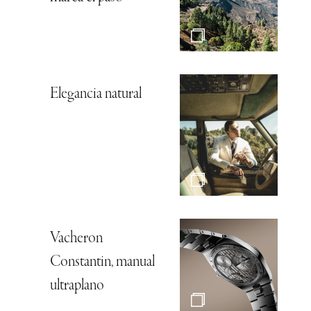
Elegancia natural
Vacheron
Constantin, manual
ultraplano