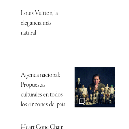
Louis Vuitton, la
elegancia más
natural
Agenda nacional:
Propuestas
culturales en todos
los rincones del país
Heart Cone Chair,