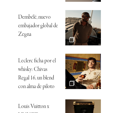
Dembélé, nuevo
embajador global de
Zegna
Leclerc ficha por el
whisky: Chivas
Regal 16, un blend
con alma de piloto
Louis Vuitton x