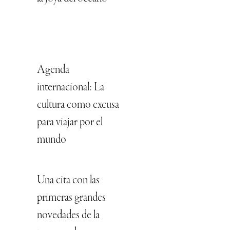
Agenda
internacional: La
cultura como excusa
para viajar por el
mundo
Una cita con las
primeras grandes
novedades de la