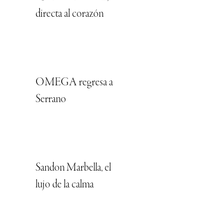
directa al corazón
OMEGA regresa a
Serrano
Sandon Marbella, el
lujo de la calma