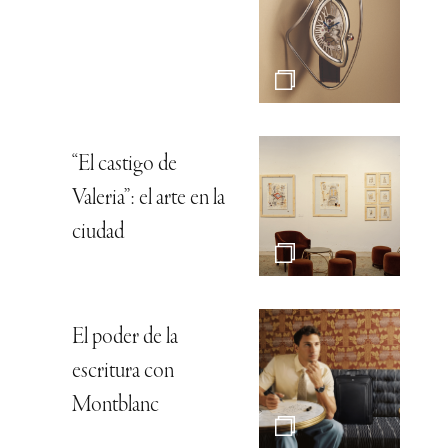
“El castigo de
Valeria”: el arte en la
ciudad
El poder de la
escritura con
Montblanc