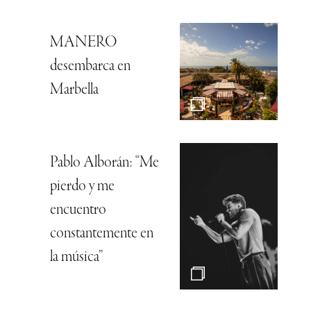
MANERO
desembarca en
Marbella
Pablo Alborán: “Me
pierdo y me
encuentro
constantemente en
la música”