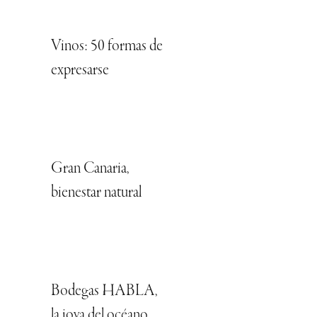
Vinos: 50 formas de
expresarse
Gran Canaria,
bienestar natural
Bodegas HABLA,
la joya del océano