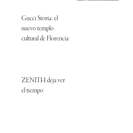
Gucci Storia: el
nuevo templo
cultural de Florencia
ZENITH deja ver
el tiempo