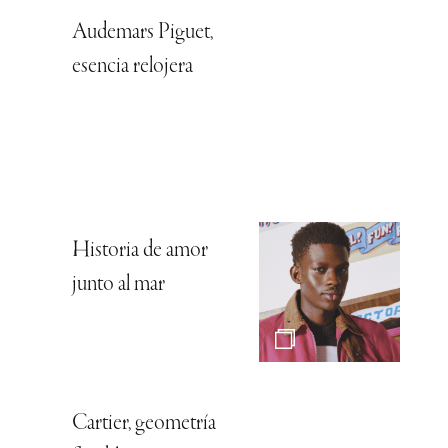
Audemars Piguet,
esencia relojera
Historia de amor
junto al mar
Cartier, geometría