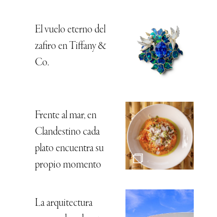
El vuelo eterno del
zafiro en Tiffany &
Co.
Frente al mar, en
Clandestino cada
plato encuentra su
propio momento
La arquitectura