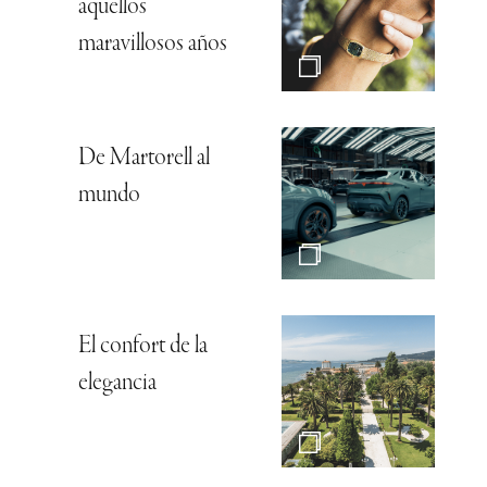
aquellos
maravillosos años
De Martorell al
mundo
El confort de la
elegancia