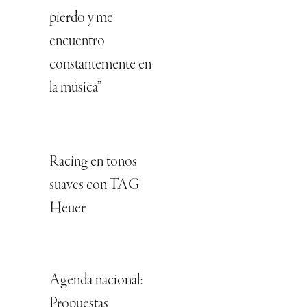
pierdo y me
encuentro
constantemente en
la música”
Racing en tonos
suaves con TAG
Heuer
Agenda nacional:
Propuestas