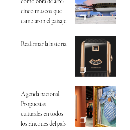
como obra de arte:
cinco museos que
cambiaron el paisaje
Reafirmar la historia
Agenda nacional:
Propuestas
culturales en todos
los rincones del país