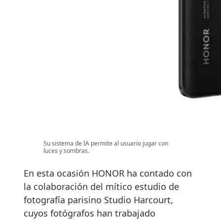
Su sistema de IA permite al usuario jugar con
luces y sombras.
En esta ocasión HONOR ha contado con
la colaboración del mítico estudio de
fotografía parisino Studio Harcourt,
cuyos fotógrafos han trabajado