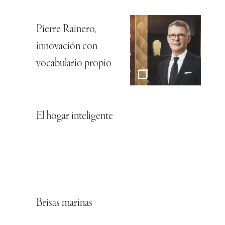
Pierre Rainero,
innovación con
vocabulario propio
El hogar inteligente
Brisas marinas