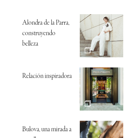
Alondra de la Parra,
construyendo
belleza
Relación inspiradora
Bulova, una mirada a