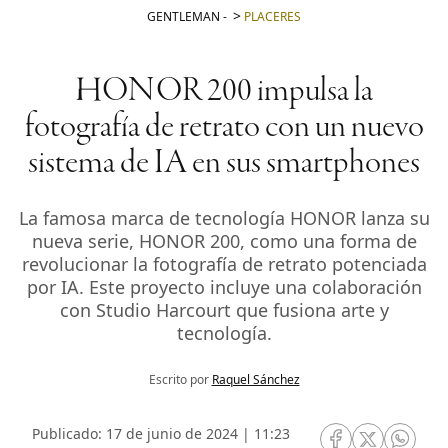
GENTLEMAN
-
PLACERES
HONOR 200 impulsa la
fotografía de retrato con un nuevo
sistema de IA en sus smartphones
La famosa marca de tecnología HONOR lanza su
nueva serie, HONOR 200, como una forma de
revolucionar la fotografía de retrato potenciada
por IA. Este proyecto incluye una colaboración
con Studio Harcourt que fusiona arte y
tecnología.
Escrito por
Raquel Sánchez
Publicado: 17 de junio de 2024 | 11:23