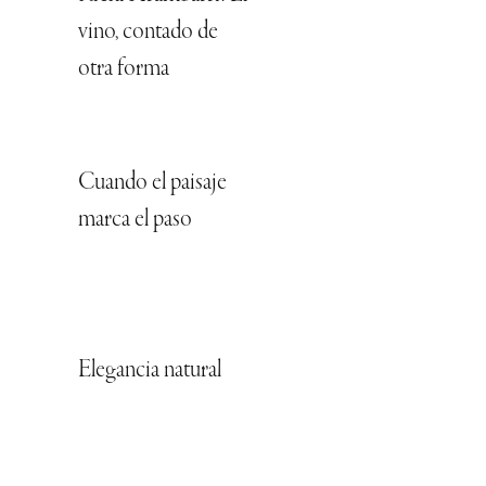
vino, contado de
otra forma
Cuando el paisaje
marca el paso
Elegancia natural