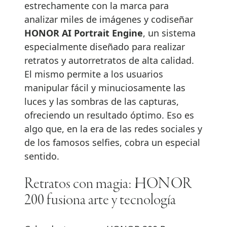
estrechamente con la marca para
analizar miles de imágenes y codiseñar
HONOR AI Portrait Engine
, un sistema
especialmente diseñado para realizar
retratos y autorretratos de alta calidad.
El mismo permite a los usuarios
manipular fácil y minuciosamente las
luces y las sombras de las capturas,
ofreciendo un resultado óptimo. Eso es
algo que, en la era de las redes sociales y
de los famosos selfies, cobra un especial
sentido.
Retratos con magia: HONOR
200 fusiona arte y tecnología