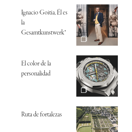
Ignacio Goitia, Él es
la
Gesamtkunstwerk*
El color de la
personalidad
Ruta de fortalezas