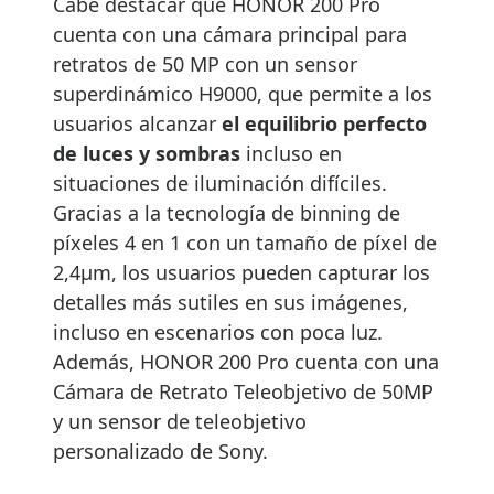
Cabe destacar que HONOR 200 Pro
cuenta con una cámara principal para
retratos de 50 MP con un sensor
superdinámico H9000, que permite a los
usuarios alcanzar
el equilibrio perfecto
de luces y sombras
incluso en
situaciones de iluminación difíciles.
Gracias a la tecnología de binning de
píxeles 4 en 1 con un tamaño de píxel de
2,4μm, los usuarios pueden capturar los
detalles más sutiles en sus imágenes,
incluso en escenarios con poca luz.
Además, HONOR 200 Pro cuenta con una
Cámara de Retrato Teleobjetivo de 50MP
y un sensor de teleobjetivo
personalizado de Sony.