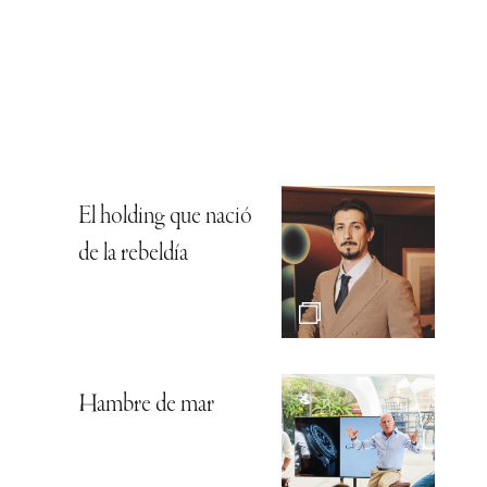
El holding que nació
de la rebeldía
Hambre de mar