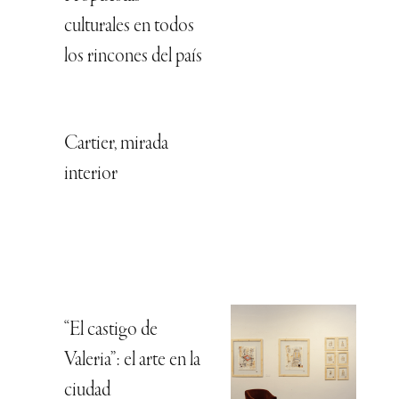
culturales en todos
los rincones del país
Cartier, mirada
interior
“El castigo de
Valeria”: el arte en la
ciudad