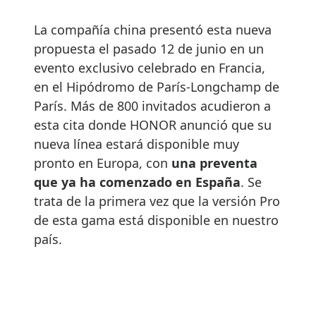
La compañía china presentó esta nueva
propuesta el pasado 12 de junio en un
evento exclusivo celebrado en Francia,
en el Hipódromo de París-Longchamp de
París. Más de 800 invitados acudieron a
esta cita donde HONOR anunció que su
nueva línea estará disponible muy
pronto en Europa, con
una preventa
que ya ha comenzado en España
. Se
trata de la primera vez que la versión Pro
de esta gama está disponible en nuestro
país.