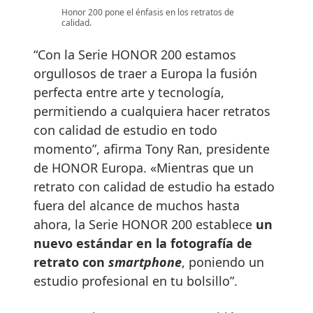
Honor 200 pone el énfasis en los retratos de
calidad.
“Con la Serie HONOR 200 estamos
orgullosos de traer a Europa la fusión
perfecta entre arte y tecnología,
permitiendo a cualquiera hacer retratos
con calidad de estudio en todo
momento”, afirma Tony Ran, presidente
de HONOR Europa. «Mientras que un
retrato con calidad de estudio ha estado
fuera del alcance de muchos hasta
ahora, la Serie HONOR 200 establece
un
nuevo estándar en la fotografía de
retrato con
smartphone
, poniendo un
estudio profesional en tu bolsillo”.