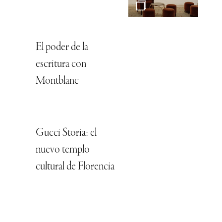
El poder de la
escritura con
Montblanc
Gucci Storia: el
nuevo templo
cultural de Florencia