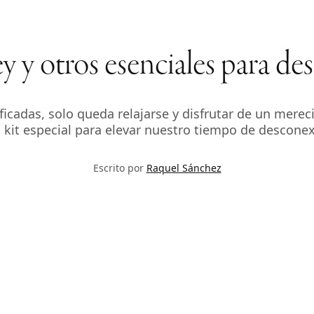
y otros esenciales para de
ficadas, solo queda relajarse y disfrutar de un mer
kit especial para elevar nuestro tiempo de desconexi
Escrito por
Raquel Sánchez