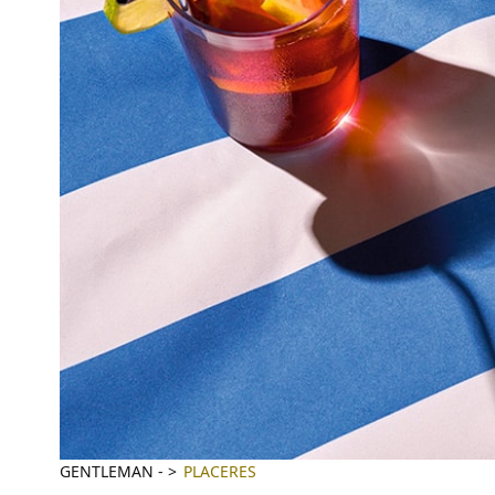
GENTLEMAN
-
PLACERES