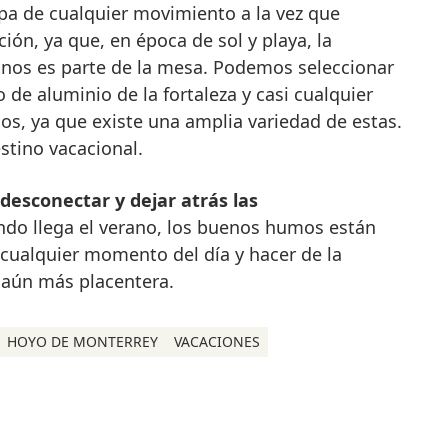
pa de cualquier movimiento a la vez que
ión, ya que, en época de sol y playa, la
os es parte de la mesa. Podemos seleccionar
o de aluminio de la fortaleza y casi cualquier
s, ya que existe una amplia variedad de estas.
destino vacacional.
desconectar y dejar atrás las
ndo llega el verano, los buenos humos están
cualquier momento del día y hacer de la
 aún más placentera.
HOYO DE MONTERREY
VACACIONES