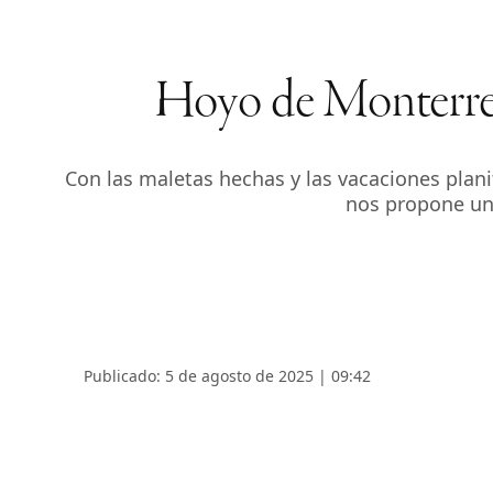
Hoyo de Monterrey 
Con las maletas hechas y las vacaciones plani
nos propone un 
Publicado: 5 de agosto de 2025 | 09:42