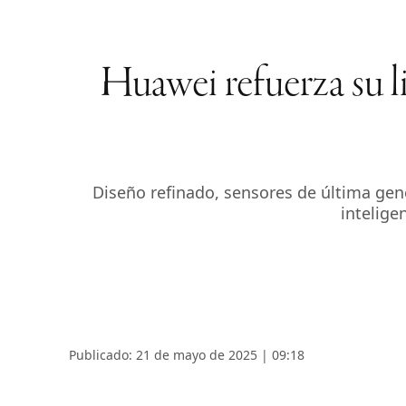
Huawei refuerza su 
Diseño refinado, sensores de última gen
intelige
Publicado: 21 de mayo de 2025 | 09:18