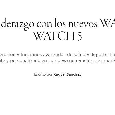
liderazgo con los nuevos 
WATCH 5
eración y funciones avanzadas de salud y deporte. 
nte y personalizada en su nueva generación de smar
Escrito por
Raquel Sánchez