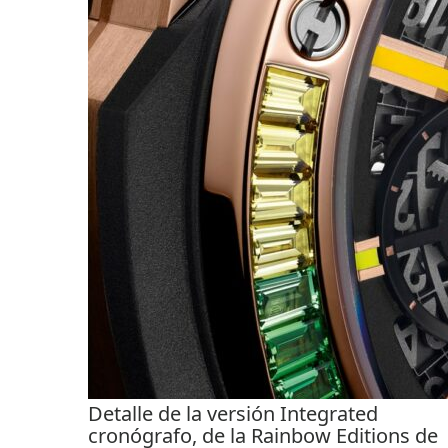
Detalle de la versión Integrated
cronógrafo, de la Rainbow Editions de