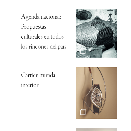
Agenda nacional:
Propuestas
culturales en todos
los rincones del país
Cartier, mirada
interior