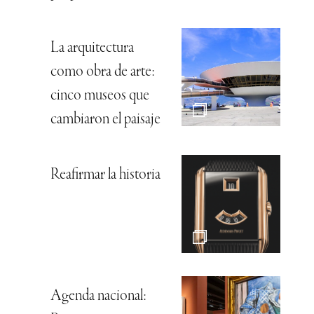
La arquitectura
como obra de arte:
cinco museos que
cambiaron el paisaje
Reafirmar la historia
Agenda nacional: