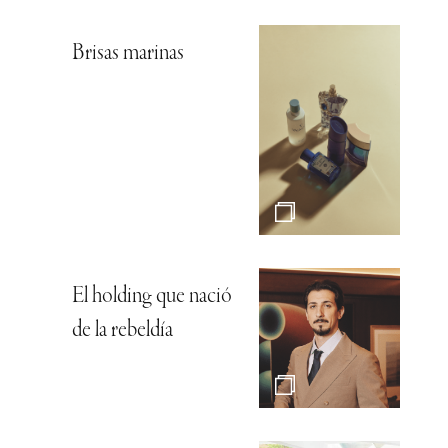
Brisas marinas
El holding que nació
de la rebeldía