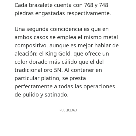
Cada brazalete cuenta con 768 y 748
piedras engastadas respectivamente.
Una segunda coincidencia es que en
ambos casos se emplea el mismo metal
compositivo, aunque es mejor hablar de
aleación: el King Gold, que ofrece un
color dorado más cálido que el del
tradicional oro 5N. Al contener en
particular platino, se presta
perfectamente a todas las operaciones
de pulido y satinado.