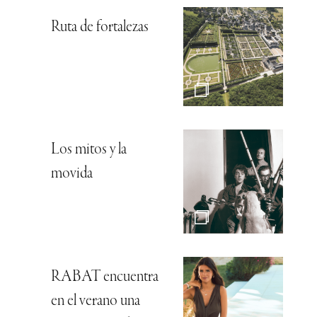
Ruta de fortalezas
Los mitos y la
movida
RABAT encuentra
en el verano una