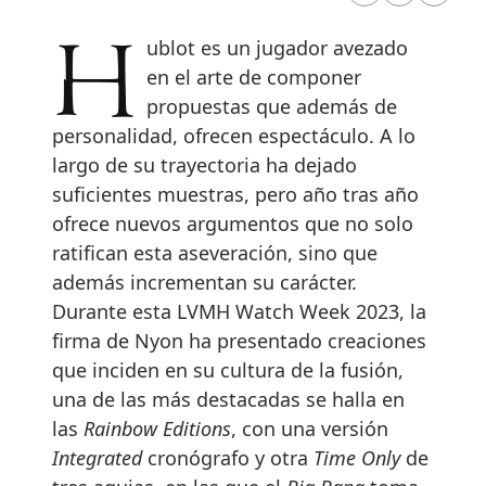
Hublot es un jugador avezado
en el arte de componer
propuestas que además de
personalidad, ofrecen espectáculo. A lo
largo de su trayectoria ha dejado
suficientes muestras, pero año tras año
ofrece nuevos argumentos que no solo
ratifican esta aseveración, sino que
además incrementan su carácter.
Durante esta LVMH Watch Week 2023, la
firma de Nyon ha presentado creaciones
que inciden en su cultura de la fusión,
una de las más destacadas se halla en
las
Rainbow Editions
, con una versión
Integrated
cronógrafo y otra
Time Only
de