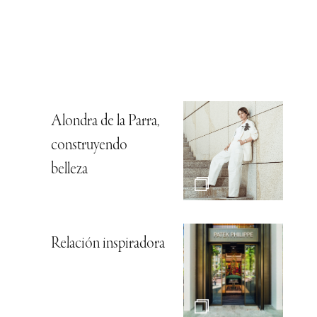
Alondra de la Parra,
construyendo
belleza
Relación inspiradora