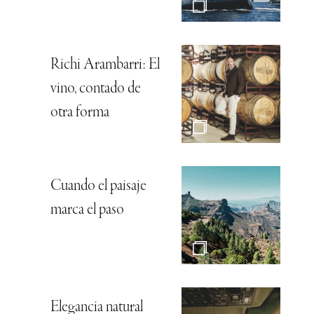
Richi Arambarri: El
vino, contado de
otra forma
Cuando el paisaje
marca el paso
Elegancia natural