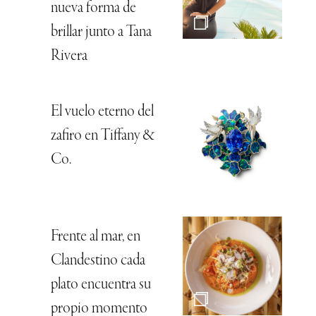
nueva forma de
brillar junto a Tana
Rivera
El vuelo eterno del
zafiro en Tiffany &
Co.
Frente al mar, en
Clandestino cada
plato encuentra su
propio momento