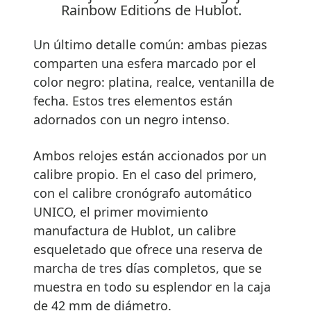
Rainbow Editions de Hublot.
Un último detalle común: ambas piezas
comparten una esfera marcado por el
color negro: platina, realce, ventanilla de
fecha. Estos tres elementos están
adornados con un negro intenso.
Ambos relojes están accionados por un
calibre propio. En el caso del primero,
con el calibre cronógrafo automático
UNICO, el primer movimiento
manufactura de Hublot, un calibre
esqueletado que ofrece una reserva de
marcha de tres días completos, que se
muestra en todo su esplendor en la caja
de 42 mm de diámetro.