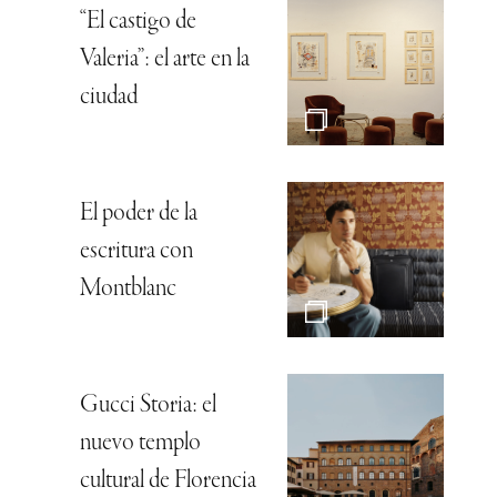
“El castigo de
Valeria”: el arte en la
ciudad
El poder de la
escritura con
Montblanc
Gucci Storia: el
nuevo templo
cultural de Florencia