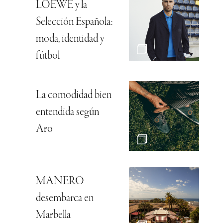
LOEWE y la
Selección Española:
moda, identidad y
fútbol
La comodidad bien
entendida según
Aro
MANERO
desembarca en
Marbella