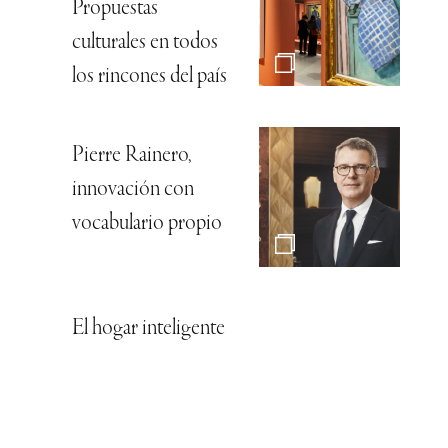
Propuestas
culturales en todos
los rincones del país
Pierre Rainero,
innovación con
vocabulario propio
El hogar inteligente