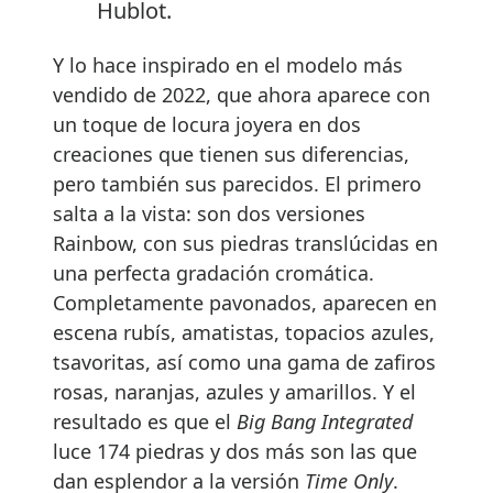
Hublot.
Y lo hace inspirado en el modelo más
vendido de 2022, que ahora aparece con
un toque de locura joyera en dos
creaciones que tienen sus diferencias,
pero también sus parecidos. El primero
salta a la vista: son dos versiones
Rainbow, con sus piedras translúcidas en
una perfecta gradación cromática.
Completamente pavonados, aparecen en
escena rubís, amatistas, topacios azules,
tsavoritas, así como una gama de zafiros
rosas, naranjas, azules y amarillos. Y el
resultado es que el
Big Bang Integrated
luce 174 piedras y dos más son las que
dan esplendor a la versión
Time Only
.