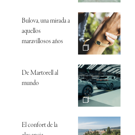
Bulova, una mirada a
aquellos
maravillosos años
De Martorell al
mundo
El confort de la