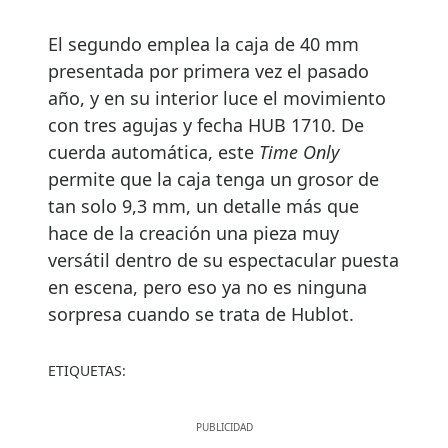
El segundo emplea la caja de 40 mm
presentada por primera vez el pasado
año, y en su interior luce el movimiento
con tres agujas y fecha HUB 1710. De
cuerda automática, este
Time Only
permite que la caja tenga un grosor de
tan solo 9,3 mm, un detalle más que
hace de la creación una pieza muy
versátil dentro de su espectacular puesta
en escena, pero eso ya no es ninguna
sorpresa cuando se trata de Hublot.
ETIQUETAS: