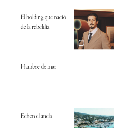
El holding que nació
de la rebeldía
Hambre de mar
Echen el ancla