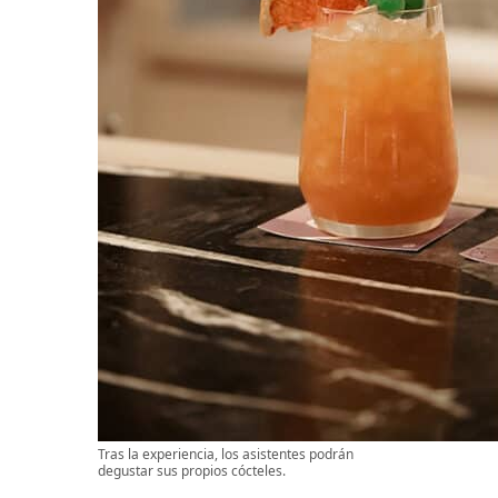
Tras la experiencia, los asistentes podrán
degustar sus propios cócteles.