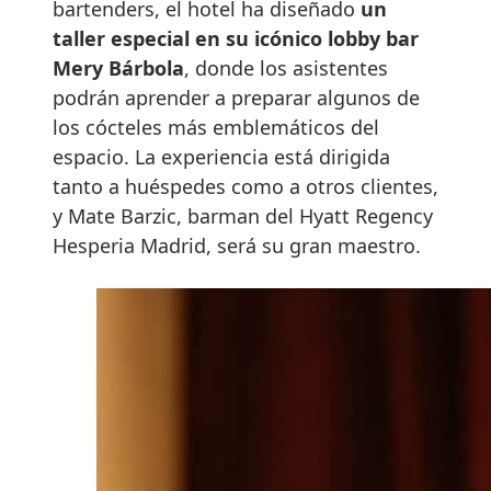
bartenders, el hotel ha diseñado
un
taller especial en su icónico lobby bar
Mery Bárbola
, donde los asistentes
podrán aprender a preparar algunos de
los cócteles más emblemáticos del
espacio. La experiencia está dirigida
tanto a huéspedes como a otros clientes,
y Mate Barzic, barman del Hyatt Regency
Hesperia Madrid, será su gran maestro.