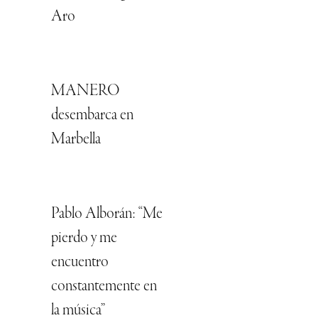
Aro
MANERO
desembarca en
Marbella
Pablo Alborán: “Me
pierdo y me
encuentro
constantemente en
la música”