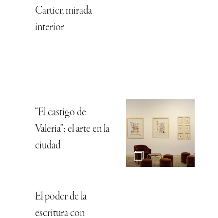
Cartier, mirada
interior
“El castigo de
Valeria”: el arte en la
ciudad
El poder de la
escritura con