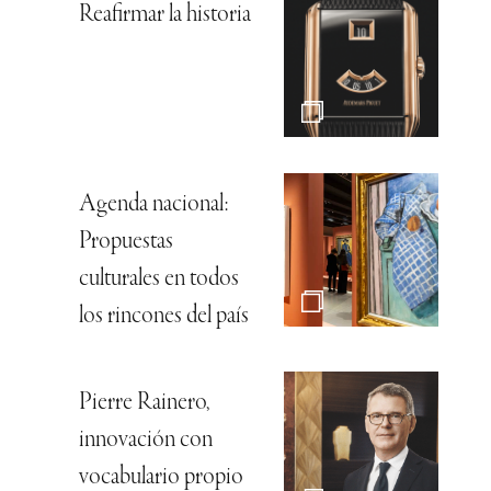
Reafirmar la historia
Agenda nacional:
Propuestas
culturales en todos
los rincones del país
Pierre Rainero,
innovación con
vocabulario propio