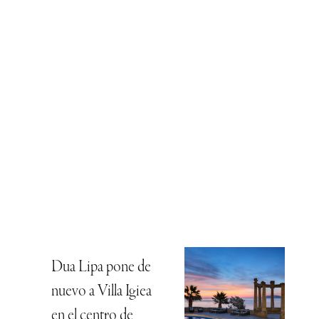
Dua Lipa pone de
nuevo a Villa Igiea
en el centro de