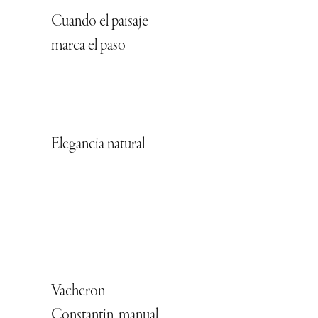
Cuando el paisaje
marca el paso
Elegancia natural
Vacheron
Constantin, manual