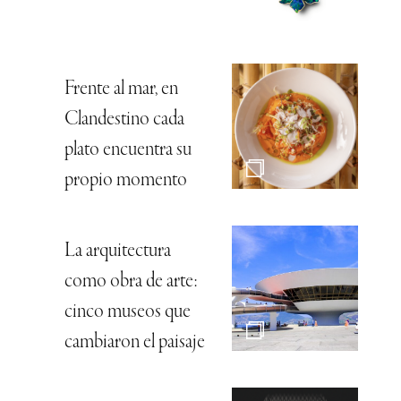
Frente al mar, en
Clandestino cada
plato encuentra su
propio momento
La arquitectura
como obra de arte:
cinco museos que
cambiaron el paisaje