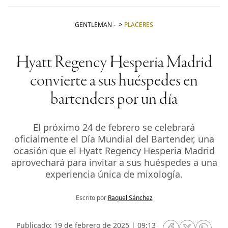
GENTLEMAN
-
PLACERES
Hyatt Regency Hesperia Madrid
convierte a sus huéspedes en
bartenders por un día
El próximo 24 de febrero se celebrará
oficialmente el Día Mundial del Bartender, una
ocasión que el Hyatt Regency Hesperia Madrid
aprovechará para invitar a sus huéspedes a una
experiencia única de mixología.
Escrito por
Raquel Sánchez
Publicado: 19 de febrero de 2025 | 09:13