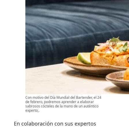
Con motivo del Día Mundial del Bartender, el 24
de febrero, podremos aprender a elaborar
sabrosos cócteles de la mano de un auténtico
experto,.
En colaboración con sus expertos