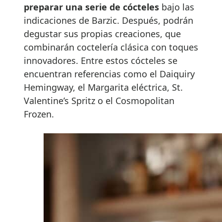
preparar una serie de cócteles
bajo las
indicaciones de Barzic. Después, podrán
degustar sus propias creaciones, que
combinarán coctelería clásica con toques
innovadores. Entre estos cócteles se
encuentran referencias como el Daiquiry
Hemingway, el Margarita eléctrica, St.
Valentine’s Spritz o el Cosmopolitan
Frozen.