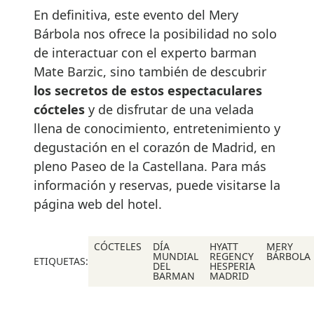
En definitiva, este evento del Mery
Bárbola nos ofrece la posibilidad no solo
de interactuar con el experto barman
Mate Barzic, sino también de descubrir
los secretos de estos espectaculares
cócteles
y de disfrutar de una velada
llena de conocimiento, entretenimiento y
degustación en el corazón de Madrid, en
pleno Paseo de la Castellana. Para más
información y reservas, puede visitarse la
página web del hotel.
CÓCTELES
DÍA
HYATT
MERY
MUNDIAL
REGENCY
BÁRBOLA
ETIQUETAS:
DEL
HESPERIA
BARMAN
MADRID