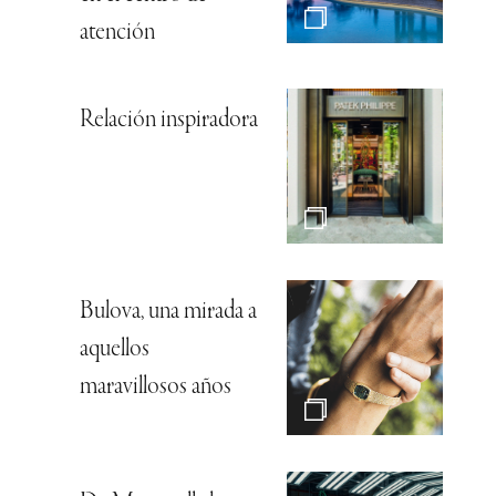
atención
Relación inspiradora
Bulova, una mirada a
aquellos
maravillosos años