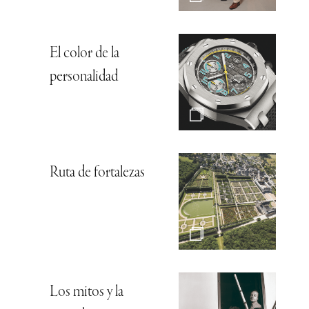
El color de la
personalidad
Ruta de fortalezas
Los mitos y la