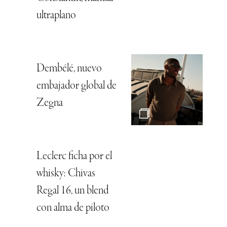
ultraplano
Dembélé, nuevo
embajador global de
Zegna
Leclerc ficha por el
whisky: Chivas
Regal 16, un blend
con alma de piloto