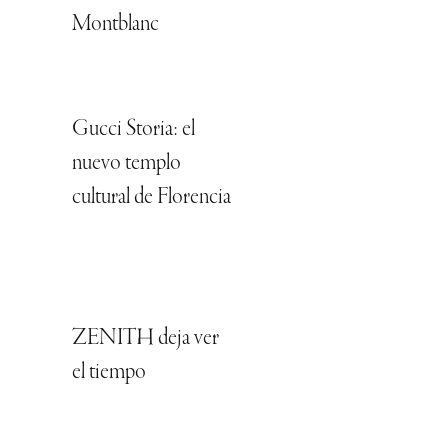
Montblanc
Gucci Storia: el
nuevo templo
cultural de Florencia
ZENITH deja ver
el tiempo