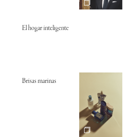
El hogar inteligente
Brisas marinas