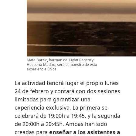
Mate Barzic, barman del Hyatt Regency
Hesperia Madrid, será el maestro de esta
experiencia única.
La actividad tendrá lugar el propio lunes
24 de febrero y contará con dos sesiones
limitadas para garantizar una
experiencia exclusiva. La primera se
celebrará de 19:00h a 19:45, y la segunda
de 20:00h a 20:45h. Ambas han sido
creadas para
enseñar a los asistentes a