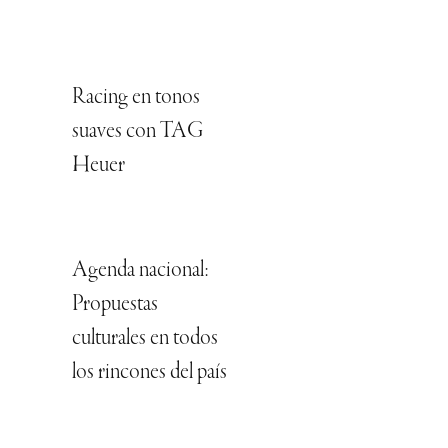
Racing en tonos
suaves con TAG
Heuer
Agenda nacional:
Propuestas
culturales en todos
los rincones del país