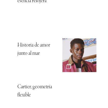
esencia relojera
Historia de amor
junto al mar
Cartier, geometría
flexible