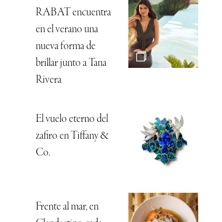
RABAT encuentra
en el verano una
nueva forma de
brillar junto a Tana
Rivera
El vuelo eterno del
zafiro en Tiffany &
Co.
Frente al mar, en