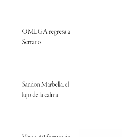
OMEGA regresa a
Serrano
Sandon Marbella, el
lujo de la calma