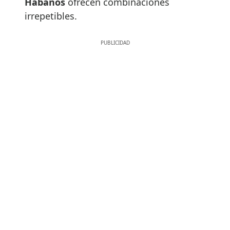
Habanos
ofrecen combinaciones
irrepetibles.