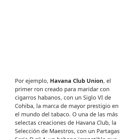
Por ejemplo,
Havana Club Union
, el
primer ron creado para maridar con
cigarros habanos, con un Siglo VI de
Cohiba, la marca de mayor prestigio en
el mundo del tabaco. O una de las más
selectas creaciones de Havana Club, la
Selección de Maestros, con un Partagas