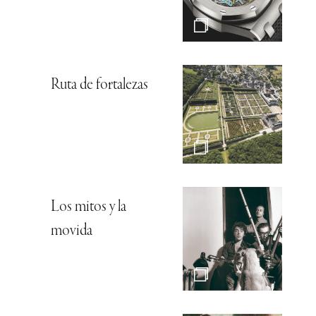
Ruta de fortalezas
Los mitos y la
movida