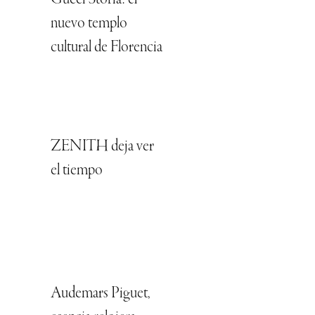
nuevo templo
cultural de Florencia
ZENITH deja ver
el tiempo
Audemars Piguet,