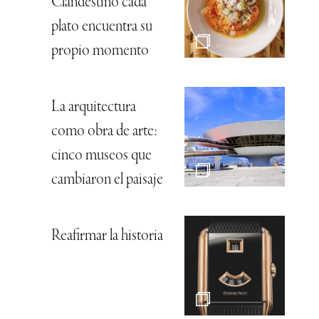
Clandestino cada
plato encuentra su
propio momento
La arquitectura
como obra de arte:
cinco museos que
cambiaron el paisaje
Reafirmar la historia