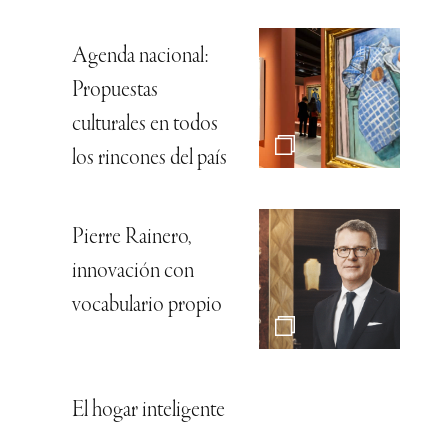
Agenda nacional:
Propuestas
culturales en todos
los rincones del país
Pierre Rainero,
innovación con
vocabulario propio
El hogar inteligente