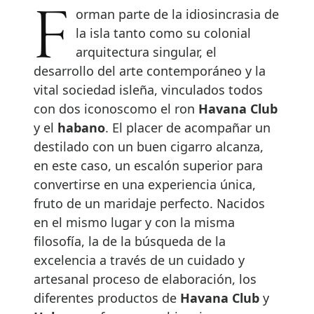
Forman parte de la idiosincrasia de
la isla tanto como su colonial
arquitectura singular, el
desarrollo del arte contemporáneo y la
vital sociedad isleña, vinculados todos
con dos iconoscomo el ron
Havana Club
y el
habano
. El placer de acompañar un
destilado con un buen cigarro alcanza,
en este caso, un escalón superior para
convertirse en una experiencia única,
fruto de un maridaje perfecto. Nacidos
en el mismo lugar y con la misma
filosofía, la de la búsqueda de la
excelencia a través de un cuidado y
artesanal proceso de elaboración, los
diferentes productos de
Havana Club
y