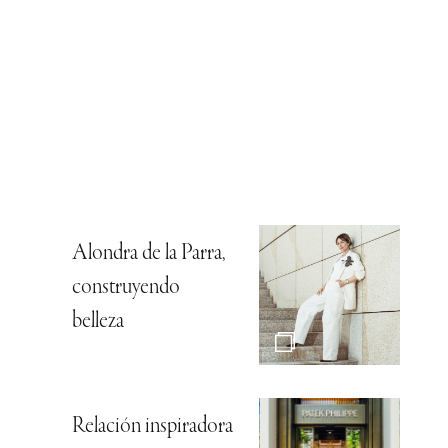
Alondra de la Parra,
construyendo
belleza
Relación inspiradora