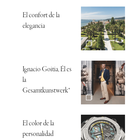
El confort de la
elegancia
Ignacio Goitia, Él es
la
Gesamtkunstwerk*
El color de la
personalidad