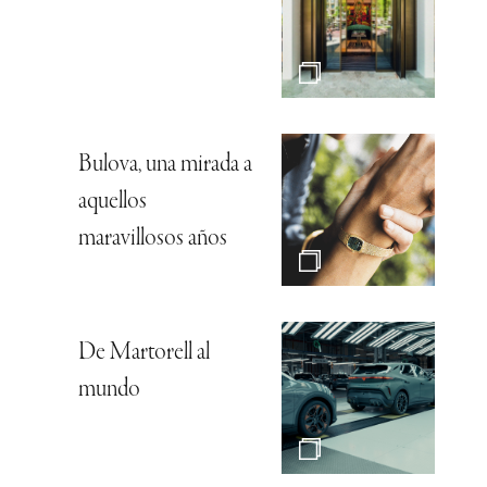
Bulova, una mirada a
aquellos
maravillosos años
De Martorell al
mundo