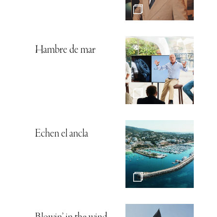
Hambre de mar
Echen el ancla