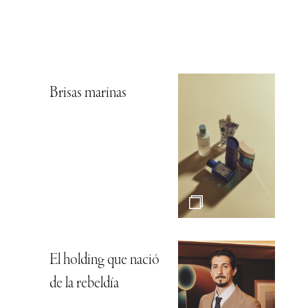
Brisas marinas
El holding que nació
de la rebeldía