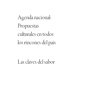
Agenda nacional:
Propuestas
culturales en todos
los rincones del país
Las claves del sabor