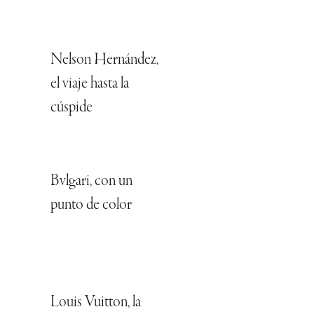
Nelson Hernández,
el viaje hasta la
cúspide
Bvlgari, con un
punto de color
Louis Vuitton, la