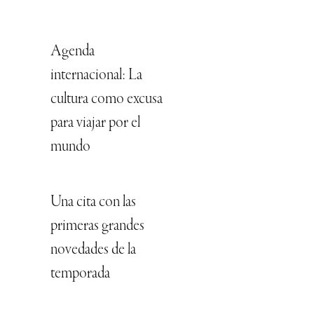
Agenda
internacional: La
cultura como excusa
para viajar por el
mundo
Una cita con las
primeras grandes
novedades de la
temporada