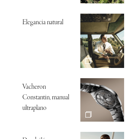
Elegancia natural
Vacheron
Constantin, manual
ultraplano