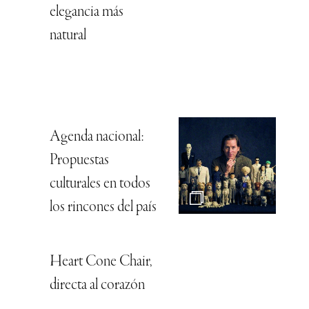
elegancia más
natural
Agenda nacional:
Propuestas
culturales en todos
los rincones del país
Heart Cone Chair,
directa al corazón