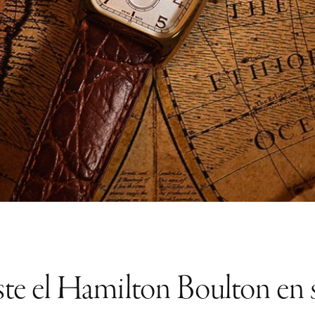
ste el Hamilton Boulton en 