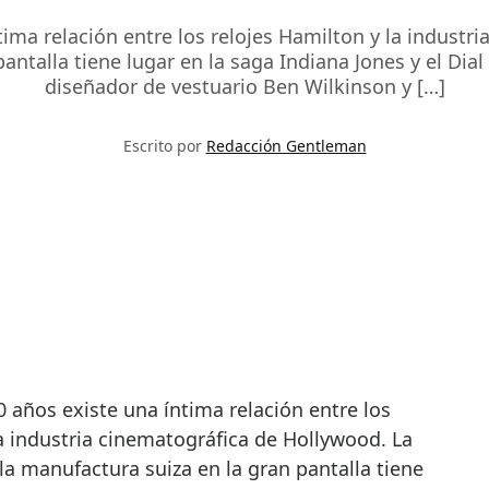
ma relación entre los relojes Hamilton y la industr
antalla tiene lugar en la saga Indiana Jones y el Dial
diseñador de vestuario Ben Wilkinson y […]
Escrito por
Redacción Gentleman
la industria cinematográfica de Hollywood. La
la manufactura suiza en la gran pantalla tiene