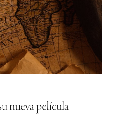
su nueva película