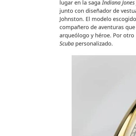
lugar en la saga
Indiana Jones 
junto con diseñador de vestu
Johnston. El modelo escogido 
compañero de aventuras que c
arqueólogo y héroe. Por otro
Scuba
personalizado.