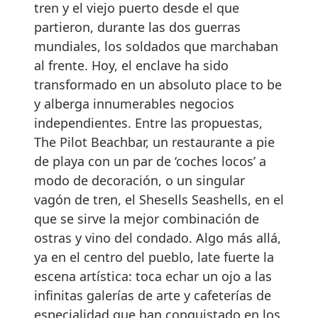
tren y el viejo puerto desde el que
partieron, durante las dos guerras
mundiales, los soldados que marchaban
al frente. Hoy, el enclave ha sido
transformado en un absoluto place to be
y alberga innumerables negocios
independientes. Entre las propuestas,
The Pilot Beachbar, un restaurante a pie
de playa con un par de ‘coches locos’ a
modo de decoración, o un singular
vagón de tren, el Shesells Seashells, en el
que se sirve la mejor combinación de
ostras y vino del condado. Algo más allá,
ya en el centro del pueblo, late fuerte la
escena artística: toca echar un ojo a las
infinitas galerías de arte y cafeterías de
especialidad que han conquistado en los