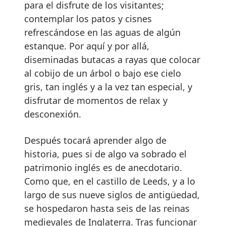
para el disfrute de los visitantes;
contemplar los patos y cisnes
refrescándose en las aguas de algún
estanque. Por aquí y por allá,
diseminadas butacas a rayas que colocar
al cobijo de un árbol o bajo ese cielo
gris, tan inglés y a la vez tan especial, y
disfrutar de momentos de relax y
desconexión.
Después tocará aprender algo de
historia, pues si de algo va sobrado el
patrimonio inglés es de anecdotario.
Como que, en el castillo de Leeds, y a lo
largo de sus nueve siglos de antigüedad,
se hospedaron hasta seis de las reinas
medievales de Inglaterra. Tras funcionar