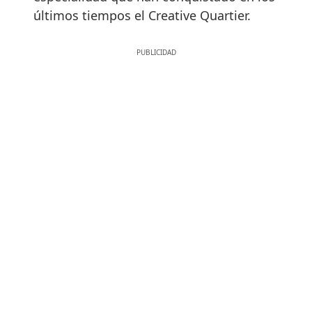
últimos tiempos el Creative Quartier.