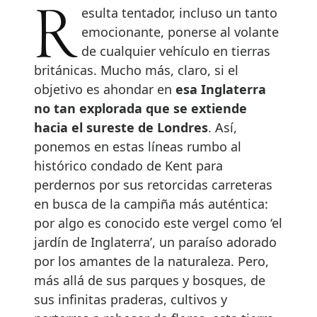
Resulta tentador, incluso un tanto
emocionante, ponerse al volante
de cualquier vehículo en tierras
británicas. Mucho más, claro, si el
objetivo es ahondar en
esa Inglaterra
no tan explorada que se extiende
hacia el sureste de Londres
. Así,
ponemos en estas líneas rumbo al
histórico condado de Kent para
perdernos por sus retorcidas carreteras
en busca de la campiña más auténtica:
por algo es conocido este vergel como ‘el
jardín de Inglaterra’, un paraíso adorado
por los amantes de la naturaleza. Pero,
más allá de sus parques y bosques, de
sus infinitas praderas, cultivos y