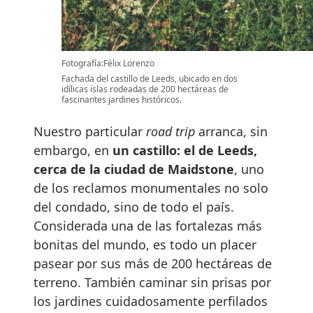
Fotografía:Félix Lorenzo
Fachada del castillo de Leeds, ubicado en dos
idílicas islas rodeadas de 200 hectáreas de
fascinantes jardines históricos.
Nuestro particular
road trip
arranca, sin
embargo, en
un castillo: el de Leeds,
cerca de la ciudad de Maidstone
, uno
de los reclamos monumentales no solo
del condado, sino de todo el país.
Considerada una de las fortalezas más
bonitas del mundo, es todo un placer
pasear por sus más de 200 hectáreas de
terreno. También caminar sin prisas por
los jardines cuidadosamente perfilados