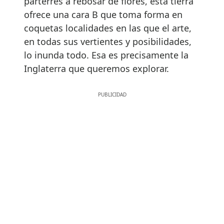
parterres a rebosar de flores, esta tierra
ofrece una cara B que toma forma en
coquetas localidades en las que el arte,
en todas sus vertientes y posibilidades,
lo inunda todo. Esa es precisamente la
Inglaterra que queremos explorar.