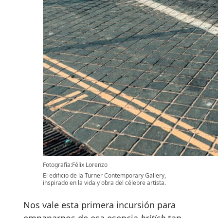
Fotografía:Félix Lorenzo
El edificio de la Turner Contemporary Gallery,
inspirado en la vida y obra del célebre artista.
Nos vale esta primera incursión para