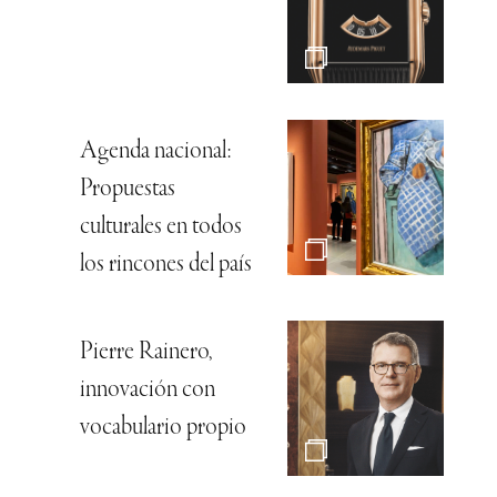
Agenda nacional:
Propuestas
culturales en todos
los rincones del país
Pierre Rainero,
innovación con
vocabulario propio