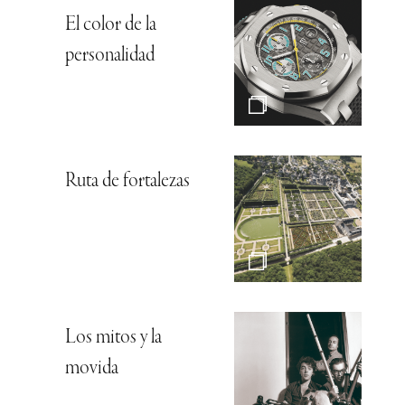
El color de la
personalidad
Ruta de fortalezas
Los mitos y la
movida