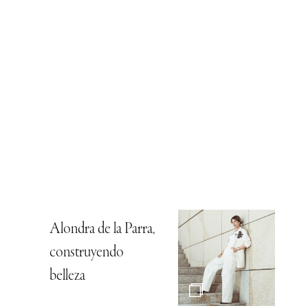
Alondra de la Parra,
construyendo
belleza