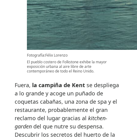
Fotografía:Félix Lorenzo
El pueblo costero de Folkstone exhibe la mayor
exposición urbana al aire libre de arte
contemporáneo de todo el Reino Unido.
Fuera,
la campiña de Kent
se despliega
a lo grande y acoge un puñado de
coquetas cabañas, una zona de spa y el
restaurante, probablemente el gran
reclamo del lugar gracias al
kitchen-
garden
del que nutre su despensa.
Descubrir los secretos del huerto de la