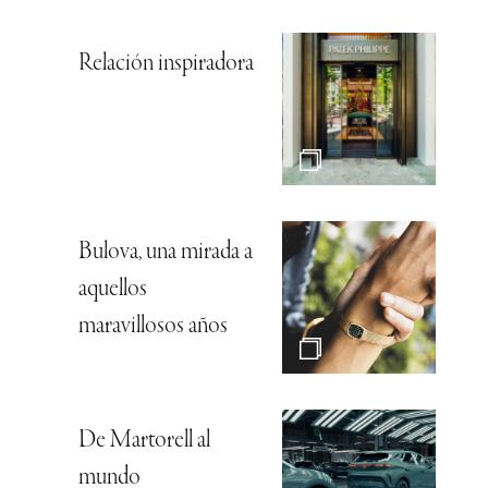
Relación inspiradora
Bulova, una mirada a
aquellos
maravillosos años
De Martorell al
mundo