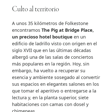
Culto al territorio
A unos 35 kilómetros de Folkestone
encontramos
The Pig at Bridge Place,
un precioso hotel boutique
en un
edificio de ladrillo visto con origen en el
siglo XVII que en las últimas décadas
albergó una de las salas de conciertos
más populares en la región. Hoy, sin
embargo, ha vuelto a recuperar su
esencia y ambiente sosegado al convertir
sus espacios en elegantes salones en los
que tomar el aperitivo o entregarse a la
lectura y, en la planta superior, siete
habitaciones con camas con dosel y
chimeneas.