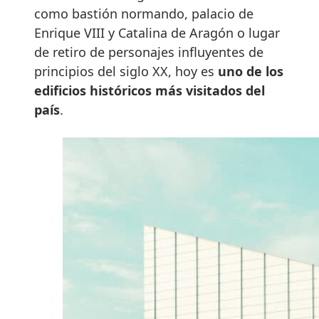
como bastión normando, palacio de
Enrique VIII y Catalina de Aragón o lugar
de retiro de personajes influyentes de
principios del siglo XX, hoy es
uno de los
edificios históricos más visitados del
país
.