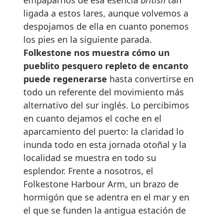
empaparnos de esa esencia
british
tan
ligada a estos lares, aunque volvemos a
despojamos de ella en cuanto ponemos
los pies en la siguiente parada.
Folkestone nos muestra cómo un
pueblito pesquero repleto de encanto
puede regenerarse
hasta convertirse en
todo un referente del movimiento más
alternativo del sur inglés. Lo percibimos
en cuanto dejamos el coche en el
aparcamiento del puerto: la claridad lo
inunda todo en esta jornada otoñal y la
localidad se muestra en todo su
esplendor. Frente a nosotros, el
Folkestone Harbour Arm, un brazo de
hormigón que se adentra en el mar y en
el que se funden la antigua estación de