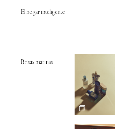
El hogar inteligente
Brisas marinas