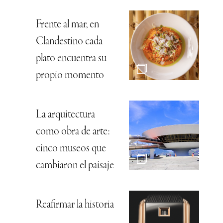
Frente al mar, en
Clandestino cada
plato encuentra su
propio momento
La arquitectura
como obra de arte:
cinco museos que
cambiaron el paisaje
Reafirmar la historia