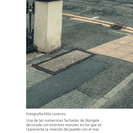
Fotografía:Félix Lorenzo
Una de las numerosas fachadas de Margate
decorada con enormes murales en los que se
representa la relación del pueblo con el mar.