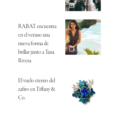
RABAT encuentra
en el verano una
nueva forma de
brillar junto a Tana
Rivera
El vuelo eterno del
zafiro en Tiffany &
Co.