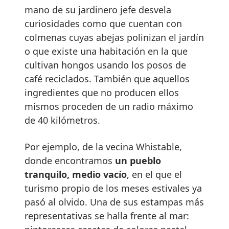
mano de su jardinero jefe desvela
curiosidades como que cuentan con
colmenas cuyas abejas polinizan el jardín
o que existe una habitación en la que
cultivan hongos usando los posos de
café reciclados. También que aquellos
ingredientes que no producen ellos
mismos proceden de un radio máximo
de 40 kilómetros.
Por ejemplo, de la vecina Whistable,
donde encontramos
un pueblo
tranquilo, medio vacío
, en el que el
turismo propio de los meses estivales ya
pasó al olvido. Una de sus estampas más
representativas se halla frente al mar: