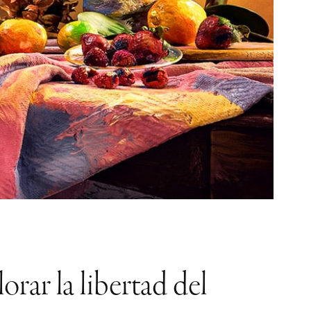
orar la libertad del