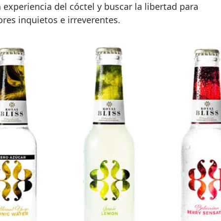
experiencia del cóctel y buscar la libertad para
es inquietos e irreverentes.