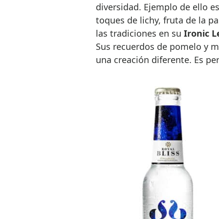
diversidad. Ejemplo de ello e
toques de lichy, fruta de la 
las tradiciones en su
Ironic 
Sus recuerdos de pomelo y 
una creación diferente. Es pe