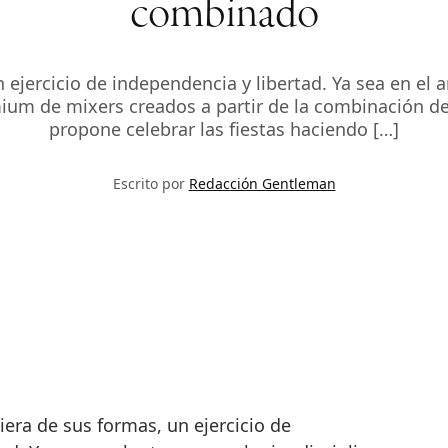
combinado
ejercicio de independencia y libertad. Ya sea en el a
emium de mixers creados a partir de la combinación 
propone celebrar las fiestas haciendo […]
Escrito por
Redacción Gentleman