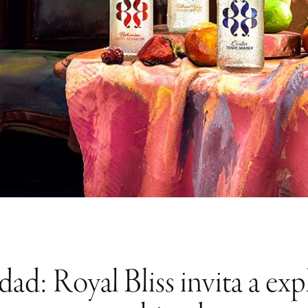
ad: Royal Bliss invita a expl