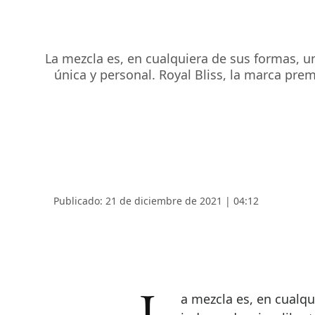
La mezcla es, en cualquiera de sus formas, un 
única y personal. Royal Bliss, la marca pr
Publicado: 21 de diciembre de 2021 | 04:12