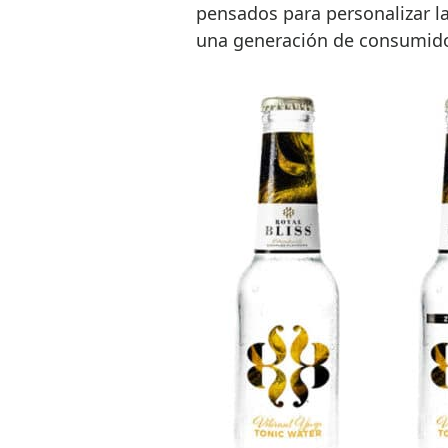
pensados para personalizar la 
una generación de consumidor