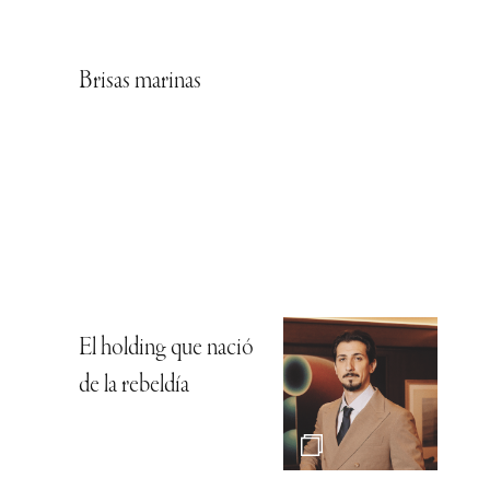
Brisas marinas
El holding que nació
de la rebeldía