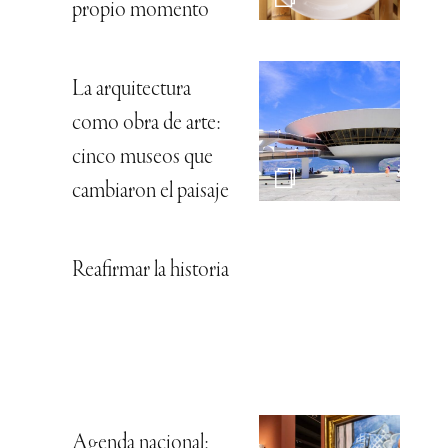
propio momento
La arquitectura
como obra de arte:
cinco museos que
cambiaron el paisaje
Reafirmar la historia
Agenda nacional: