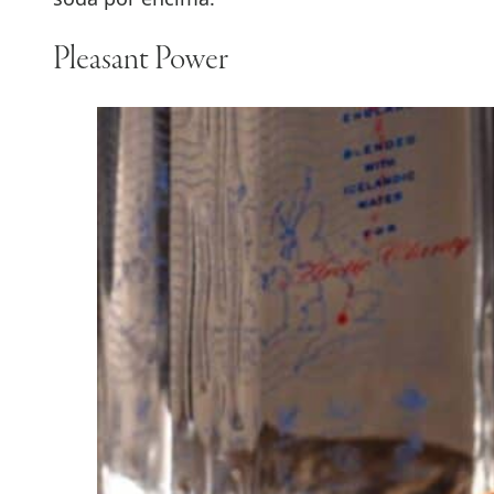
Pleasant Power