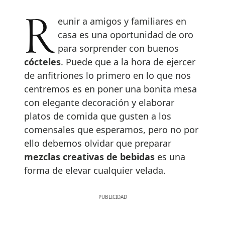
Reunir a amigos y familiares en
casa es una oportunidad de oro
para sorprender con buenos
cócteles
. Puede que a la hora de ejercer
de anfitriones lo primero en lo que nos
centremos es en poner una bonita mesa
con elegante decoración y elaborar
platos de comida que gusten a los
comensales que esperamos, pero no por
ello debemos olvidar que preparar
mezclas creativas de bebidas
es una
forma de elevar cualquier velada.