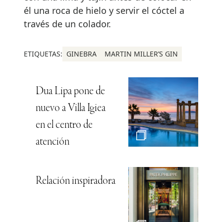
él una roca de hielo y servir el cóctel a
través de un colador.
ETIQUETAS:
GINEBRA
MARTIN MILLER’S GIN
Dua Lipa pone de
nuevo a Villa Igiea
en el centro de
atención
Relación inspiradora