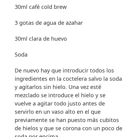
30ml café cold brew
3 gotas de agua de azahar
30ml clara de huevo
Soda
De nuevo hay que introducir todos los
ingredientes en la coctelera salvo la soda
y agitarlos sin hielo. Una vez esté
mezclado se introduce el hielo y se
vuelve a agitar todo justo antes de
servirlo en un vaso alto en el que
previamente se han puesto más cubitos
de hielos y que se corona con un poco de
soda por encima.