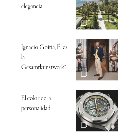
elegancia
Ignacio Goitia, Él es
la
Gesamtkunstwerk*
El color de la
personalidad