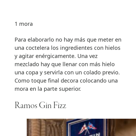
1 mora
Para elaborarlo no hay más que meter en
una coctelera los ingredientes con hielos
y agitar enérgicamente. Una vez
mezclado hay que llenar con más hielo
una copa y servirla con un colado previo.
Como toque final decora colocando una
mora en la parte superior.
Ramos Gin Fizz