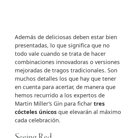
Además de deliciosas deben estar bien
presentadas, lo que significa que no
todo vale cuando se trata de hacer
combinaciones innovadoras o versiones
mejoradas de tragos tradicionales. Son
muchos detalles los que hay que tener
en cuenta para acertar, de manera que
hemos recurrido a los expertos de
Martin Miller’s Gin para fichar
tres
cócteles únicos
que elevarán al máximo
cada celebración.
Seeing Red