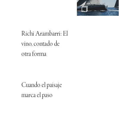
Richi Arambarri: El
vino, contado de
otra forma
Cuando el paisaje
marca el paso