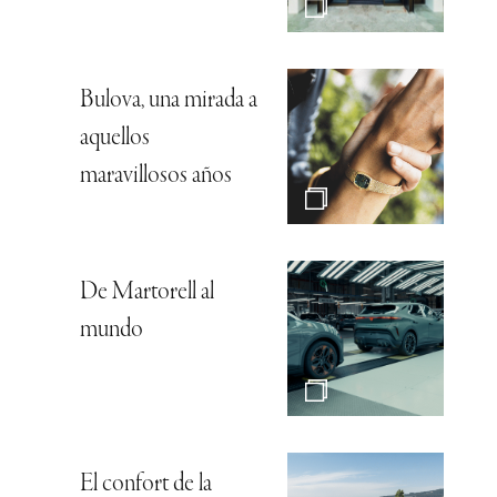
Bulova, una mirada a
aquellos
maravillosos años
De Martorell al
mundo
El confort de la