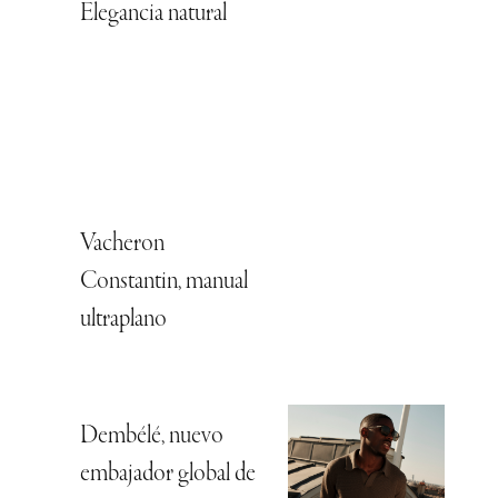
Elegancia natural
Vacheron
Constantin, manual
ultraplano
Dembélé, nuevo
embajador global de