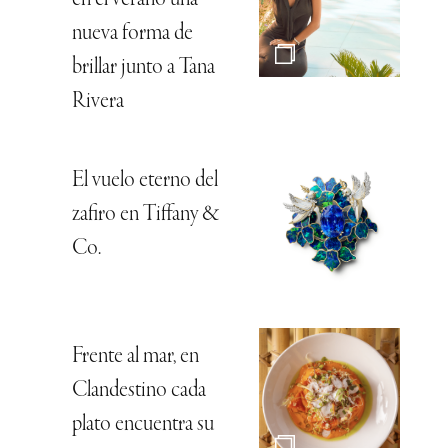
nueva forma de
brillar junto a Tana
Rivera
El vuelo eterno del
zafiro en Tiffany &
Co.
Frente al mar, en
Clandestino cada
plato encuentra su