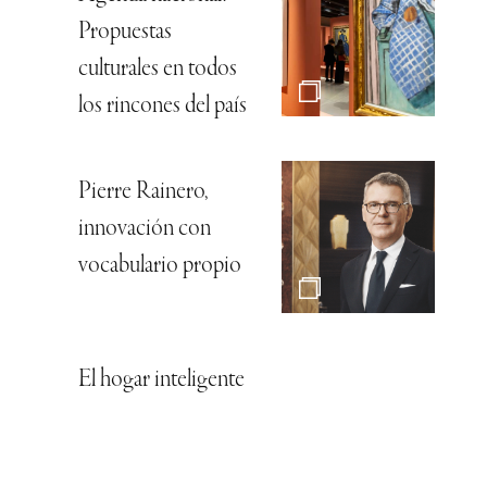
Propuestas
culturales en todos
los rincones del país
Pierre Rainero,
innovación con
vocabulario propio
El hogar inteligente