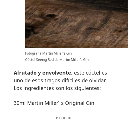
Fotografía:Martin Miller's Gin
Cóctel Seeing Red de Martin Miller’s Gin.
Afrutado y envolvente
, este cóctel es
uno de esos tragos difíciles de olvidar.
Los ingredientes son los siguientes:
30ml Martin Miller ́ s Original Gin