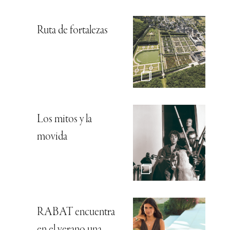
Ruta de fortalezas
Los mitos y la
movida
RABAT encuentra
en el verano una