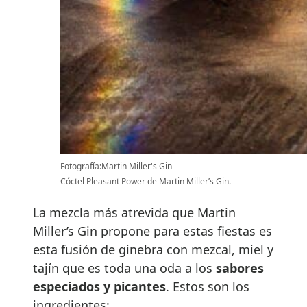
Fotografía:Martin Miller's Gin
Cóctel Pleasant Power de Martin Miller’s Gin.
La mezcla más atrevida que Martin
Miller’s Gin propone para estas fiestas es
esta fusión de ginebra con mezcal, miel y
tajín que es toda una oda a los
sabores
especiados y picantes
. Estos son los
ingredientes: