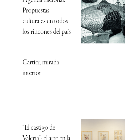
Agenda nacional:
Propuestas
culturales en todos
los rincones del país
Cartier, mirada
interior
“El castigo de
Valeria”: el arte en la