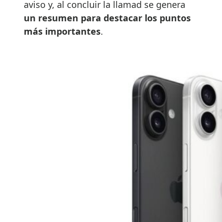
aviso y, al concluir la llamad se genera
un resumen para destacar los puntos
más importantes
.