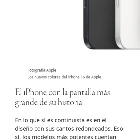
Fotografía:Apple
Los nuevos colores del iPhone 16 de Apple.
El iPhone con la pantalla más
grande de su historia
En lo que sí es continuista es en el
diseño con sus cantos redondeados. Eso
sí, los modelos más potentes cuentan