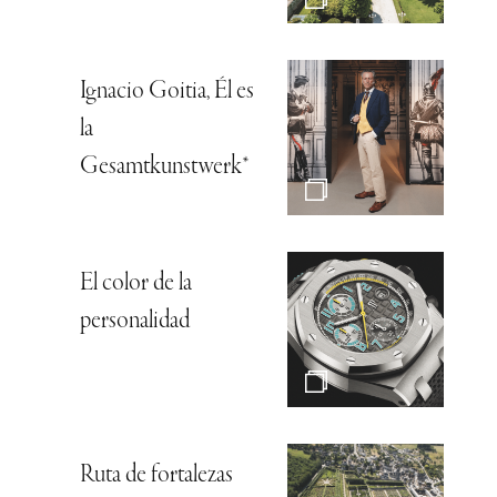
Ignacio Goitia, Él es
la
Gesamtkunstwerk*
El color de la
personalidad
Ruta de fortalezas