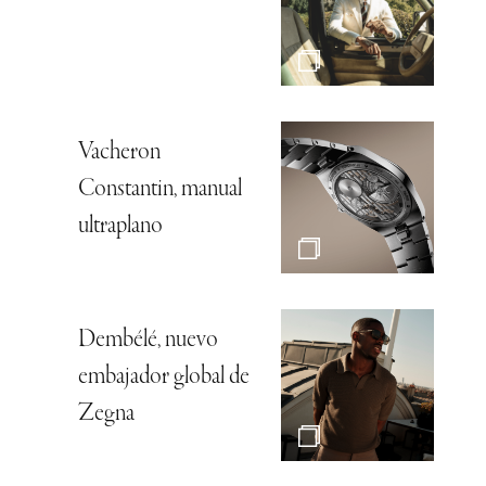
Vacheron
Constantin, manual
ultraplano
Dembélé, nuevo
embajador global de
Zegna