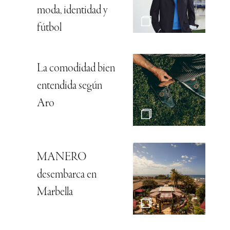
moda, identidad y
fútbol
La comodidad bien
entendida según
Aro
MANERO
desembarca en
Marbella