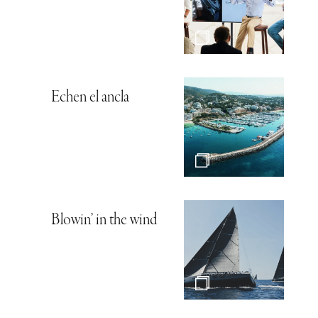
Echen el ancla
Blowin’ in the wind