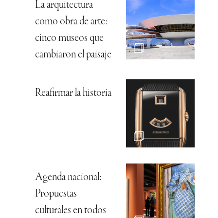
La arquitectura
como obra de arte:
cinco museos que
cambiaron el paisaje
Reafirmar la historia
Agenda nacional:
Propuestas
culturales en todos