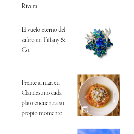
Rivera
El vuelo eterno del
zafiro en Tiffany &
Co.
Frente al mar, en
Clandestino cada
plato encuentra su
propio momento