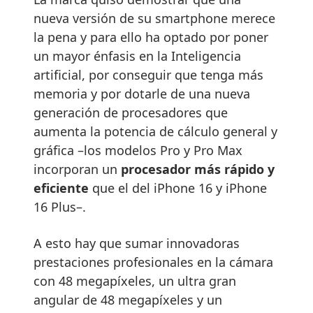
nueva versión de su smartphone merece
la pena y para ello ha optado por poner
un mayor énfasis en la Inteligencia
artificial, por conseguir que tenga más
memoria y por dotarle de una nueva
generación de procesadores que
aumenta la potencia de cálculo general y
gráfica –los modelos Pro y Pro Max
incorporan un
procesador más rápido y
eficiente
que el del iPhone 16 y iPhone
16 Plus–.
A esto hay que sumar innovadoras
prestaciones profesionales en la cámara
con 48 megapíxeles, un ultra gran
angular de 48 megapíxeles y un