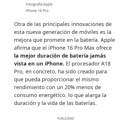
Fotografía:Apple
iPhone 16 Pro.
Otra de las principales innovaciones de
esta nueva generación de móviles es la
mejora que promete en la batería. Apple
afirma que el iPhone 16 Pro Max ofrece
la mejor duración de batería jamás
vista en un iPhone.
El procesador A18
Pro, en concreto, ha sido creado para
que pueda proporcionar el mismo
rendimiento con un 20% menos de
consumo energético, lo que alarga la
duración y la vida de las baterías.