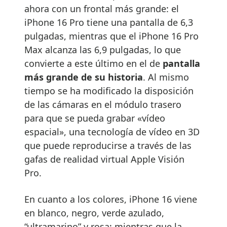
ahora con un frontal más grande: el
iPhone 16 Pro tiene una pantalla de 6,3
pulgadas, mientras que el iPhone 16 Pro
Max alcanza las 6,9 pulgadas, lo que
convierte a este último en el de
pantalla
más grande de su historia
. Al mismo
tiempo se ha modificado la disposición
de las cámaras en el módulo trasero
para que se pueda grabar «vídeo
espacial», una tecnología de vídeo en 3D
que puede reproducirse a través de las
gafas de realidad virtual Apple Visión
Pro.
En cuanto a los colores, iPhone 16 viene
en blanco, negro, verde azulado,
“ultramarino” y rosa; mientras que la