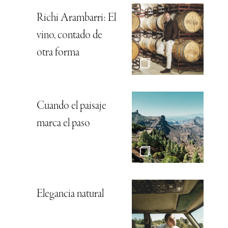
Richi Arambarri: El
vino, contado de
otra forma
Cuando el paisaje
marca el paso
Elegancia natural