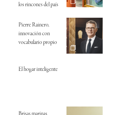
los rincones del país
Pierre Rainero,
innovación con
vocabulario propio
El hogar inteligente
Brisas marinas