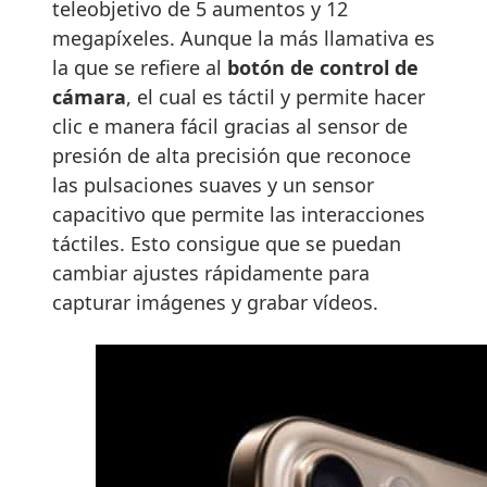
teleobjetivo de 5 aumentos y 12
megapíxeles. Aunque la más llamativa es
la que se refiere al
botón de control de
cámara
, el cual es táctil y permite hacer
clic e manera fácil gracias al sensor de
presión de alta precisión que reconoce
las pulsaciones suaves y un sensor
capacitivo que permite las interacciones
táctiles. Esto consigue que se puedan
cambiar ajustes rápidamente para
capturar imágenes y grabar vídeos.