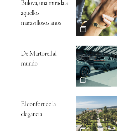
Bulova, una mirada a
aquellos
maravillosos años
De Martorell al
mundo
El confort de la
elegancia