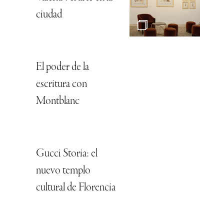
ciudad
El poder de la
escritura con
Montblanc
Gucci Storia: el
nuevo templo
cultural de Florencia