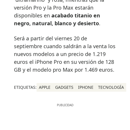
versión Pro y la Pro Max estarán
disponibles en
acabado titanio en
negro, natural, blanco y desierto
.
Será a partir del viernes 20 de
septiembre cuando saldrán a la venta los
nuevos modelos a un precio de 1.219
euros el iPhone Pro en su versión de 128
GB y el modelo pro Max por 1.469 euros.
ETIQUETAS:
APPLE
GADGETS
IPHONE
TECNOLOGÍA