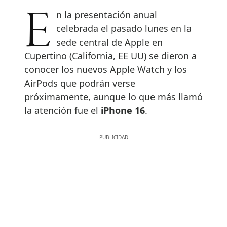
En la presentación anual
celebrada el pasado lunes en la
sede central de Apple en
Cupertino (California, EE UU) se dieron a
conocer los nuevos Apple Watch y los
AirPods que podrán verse
próximamente, aunque lo que más llamó
la atención fue el
iPhone 16
.