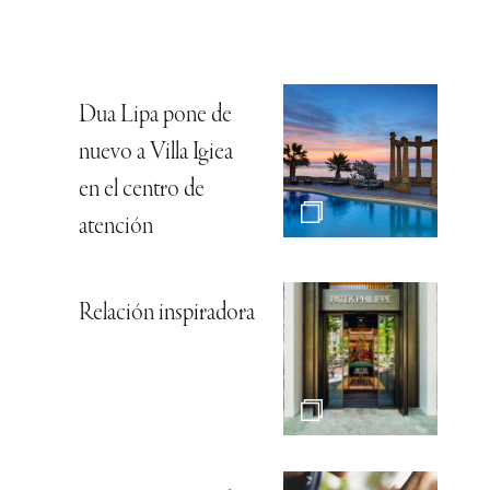
Dua Lipa pone de
nuevo a Villa Igiea
en el centro de
atención
Relación inspiradora