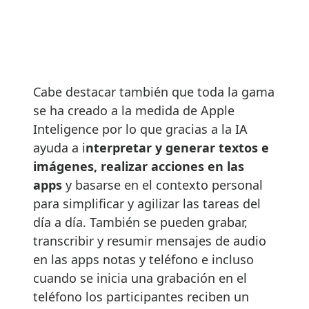
Cabe destacar también que toda la gama
se ha creado a la medida de Apple
Inteligence por lo que gracias a la IA
ayuda a i
nterpretar y generar textos e
imágenes, realizar acciones en las
apps
y basarse en el contexto personal
para simplificar y agilizar las tareas del
día a día. También se pueden grabar,
transcribir y resumir mensajes de audio
en las apps notas y teléfono e incluso
cuando se inicia una grabación en el
teléfono los participantes reciben un