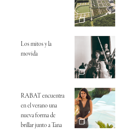
Los mitos y la
movida
RABAT encuentra
en el verano una
nueva forma de
brillar junto a Tana