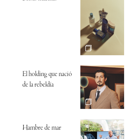
El holding que nació
de la rebeldía
Hambre de mar