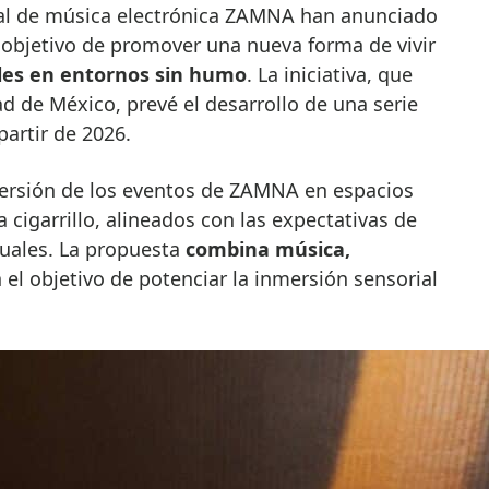
l objetivo de promover una nueva forma de vivir
les en entornos sin humo
. La iniciativa, que
d de México, prevé el desarrollo de una serie
partir de 2026.
ersión de los eventos de ZAMNA en espacios
a cigarrillo, alineados con las expectativas de
uales. La propuesta
combina música,
n el objetivo de potenciar la inmersión sensorial