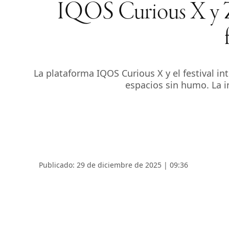
IQOS Curious X y Z
La plataforma IQOS Curious X y el festival i
espacios sin humo. La i
Publicado: 29 de diciembre de 2025 | 09:36