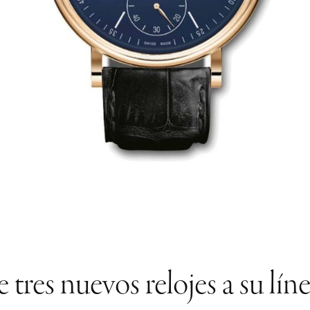
res nuevos relojes a su lín