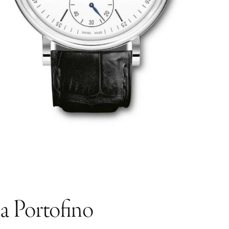
ea Portofino