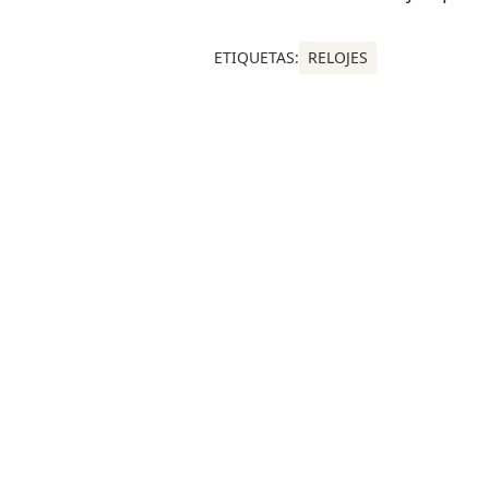
ETIQUETAS:
RELOJES