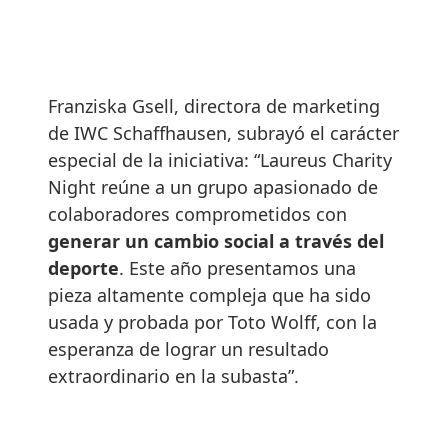
Franziska Gsell, directora de marketing
de IWC Schaffhausen, subrayó el carácter
especial de la iniciativa: “Laureus Charity
Night reúne a un grupo apasionado de
colaboradores comprometidos con
generar un cambio social a través del
deporte
. Este año presentamos una
pieza altamente compleja que ha sido
usada y probada por Toto Wolff, con la
esperanza de lograr un resultado
extraordinario en la subasta”.