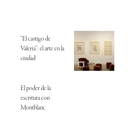
“El castigo de
Valeria”: el arte en la
ciudad
El poder de la
escritura con
Montblanc