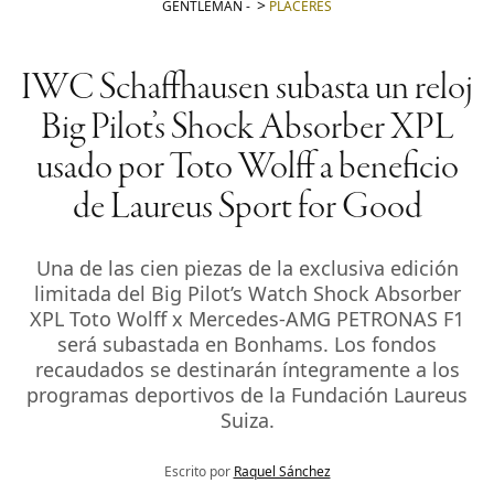
GENTLEMAN
-
PLACERES
IWC Schaffhausen subasta un reloj
Big Pilot’s Shock Absorber XPL
usado por Toto Wolff a beneficio
de Laureus Sport for Good
Una de las cien piezas de la exclusiva edición
limitada del Big Pilot’s Watch Shock Absorber
XPL Toto Wolff x Mercedes-AMG PETRONAS F1
será subastada en Bonhams. Los fondos
recaudados se destinarán íntegramente a los
programas deportivos de la Fundación Laureus
Suiza.
Escrito por
Raquel Sánchez