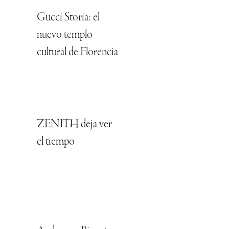
Gucci Storia: el
nuevo templo
cultural de Florencia
ZENITH deja ver
el tiempo