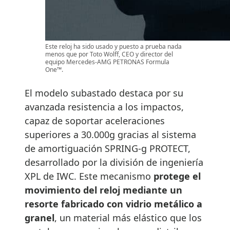
Este reloj ha sido usado y puesto a prueba nada
menos que por Toto Wolff, CEO y director del
equipo Mercedes-AMG PETRONAS Formula
One™.
El modelo subastado destaca por su
avanzada resistencia a los impactos,
capaz de soportar aceleraciones
superiores a 30.000g gracias al sistema
de amortiguación SPRING-g PROTECT,
desarrollado por la división de ingeniería
XPL de IWC. Este mecanismo
protege el
movimiento del reloj mediante un
resorte fabricado con vidrio metálico a
granel
, un material más elástico que los