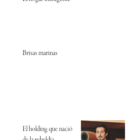
Brisas marinas
El holding que nació