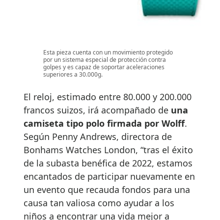
Esta pieza cuenta con un movimiento protegido
por un sistema especial de protección contra
golpes y es capaz de soportar aceleraciones
superiores a 30.000g.
El reloj, estimado entre 80.000 y 200.000
francos suizos, irá acompañado de
una
camiseta tipo polo firmada por Wolff
.
Según Penny Andrews, directora de
Bonhams Watches London, “tras el éxito
de la subasta benéfica de 2022, estamos
encantados de participar nuevamente en
un evento que recauda fondos para una
causa tan valiosa como ayudar a los
niños a encontrar una vida mejor a