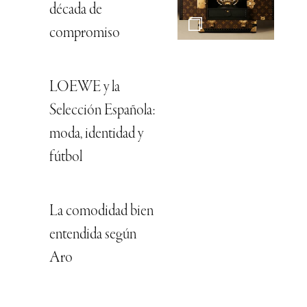
década de
compromiso
LOEWE y la
Selección Española:
moda, identidad y
fútbol
La comodidad bien
entendida según
Aro