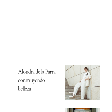
Alondra de la Parra,
construyendo
belleza