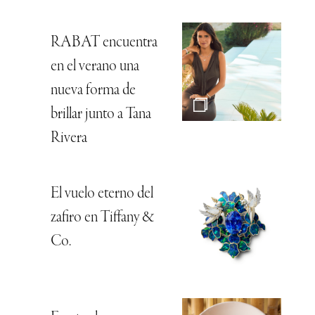
RABAT encuentra
en el verano una
nueva forma de
brillar junto a Tana
Rivera
El vuelo eterno del
zafiro en Tiffany &
Co.