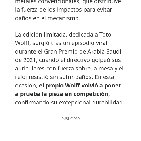
metales convencionales, que distribuye
la fuerza de los impactos para evitar
daños en el mecanismo.
La edición limitada, dedicada a Toto
Wolff, surgió tras un episodio viral
durante el Gran Premio de Arabia Saudí
de 2021, cuando el directivo golpeó sus
auriculares con fuerza sobre la mesa y el
reloj resistió sin sufrir daños. En esta
ocasión,
el propio Wolff volvió a poner
a prueba la pieza en competición
,
confirmando su excepcional durabilidad.