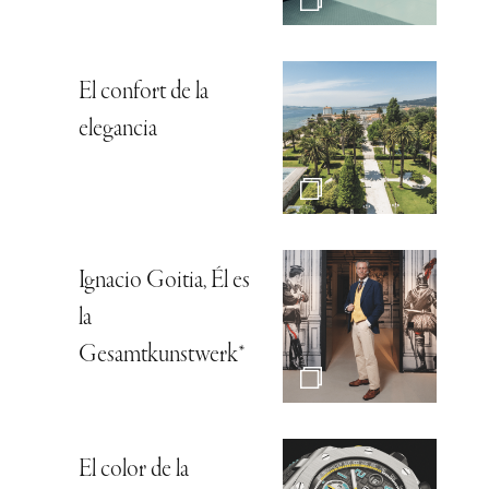
El confort de la
elegancia
Ignacio Goitia, Él es
la
Gesamtkunstwerk*
El color de la