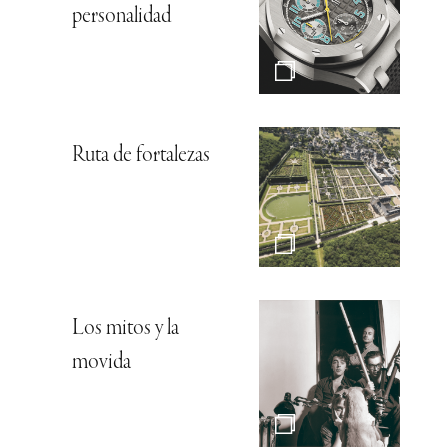
personalidad
Ruta de fortalezas
Los mitos y la
movida