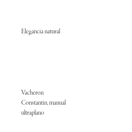
Elegancia natural
Vacheron
Constantin, manual
ultraplano