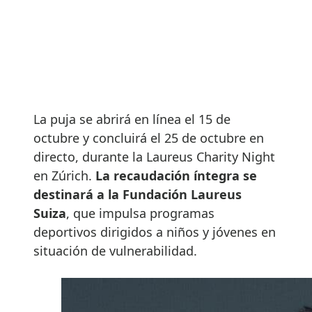
La puja se abrirá en línea el 15 de
octubre y concluirá el 25 de octubre en
directo, durante la Laureus Charity Night
en Zúrich.
La recaudación íntegra se
destinará a la Fundación Laureus
Suiza
, que impulsa programas
deportivos dirigidos a niños y jóvenes en
situación de vulnerabilidad.