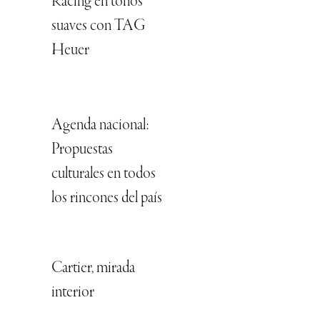
Racing en tonos
suaves con TAG
Heuer
Agenda nacional:
Propuestas
culturales en todos
los rincones del país
Cartier, mirada
interior