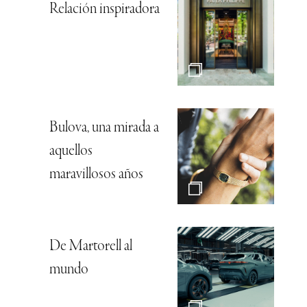
Relación inspiradora
Bulova, una mirada a
aquellos
maravillosos años
De Martorell al
mundo