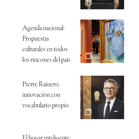
Agenda nacional:
Propuestas
culturales en todos
los rincones del país
Pierre Rainero,
innovación con
vocabulario propio
El hogar inteligente