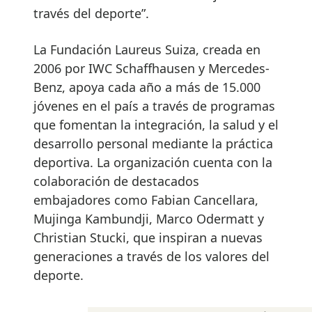
través del deporte”.
La Fundación Laureus Suiza, creada en
2006 por IWC Schaffhausen y Mercedes-
Benz, apoya cada año a más de 15.000
jóvenes en el país a través de programas
que fomentan la integración, la salud y el
desarrollo personal mediante la práctica
deportiva. La organización cuenta con la
colaboración de destacados
embajadores como Fabian Cancellara,
Mujinga Kambundji, Marco Odermatt y
Christian Stucki, que inspiran a nuevas
generaciones a través de los valores del
deporte.