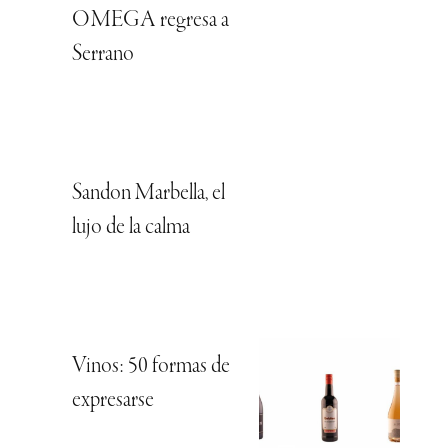
OMEGA regresa a
Serrano
Sandon Marbella, el
lujo de la calma
Vinos: 50 formas de
expresarse