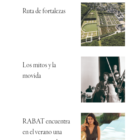
Ruta de fortalezas
Los mitos y la
movida
RABAT encuentra
en el verano una