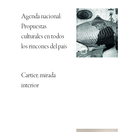
Agenda nacional:
Propuestas
culturales en todos
los rincones del país
Cartier, mirada
interior