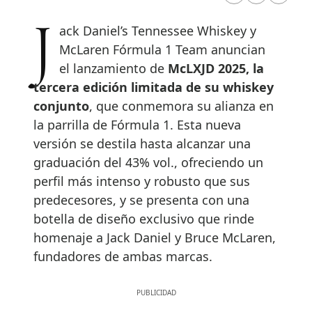
Jack Daniel’s Tennessee Whiskey y
McLaren Fórmula 1 Team anuncian
el lanzamiento de
McLXJD 2025, la
tercera edición limitada de su whiskey
conjunto
, que conmemora su alianza en
la parrilla de Fórmula 1. Esta nueva
versión se destila hasta alcanzar una
graduación del 43% vol., ofreciendo un
perfil más intenso y robusto que sus
predecesores, y se presenta con una
botella de diseño exclusivo que rinde
homenaje a Jack Daniel y Bruce McLaren,
fundadores de ambas marcas.