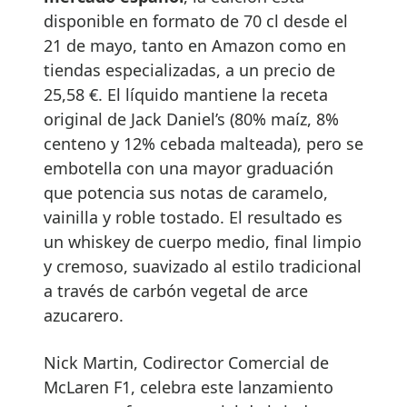
disponible en formato de 70 cl desde el
21 de mayo, tanto en Amazon como en
tiendas especializadas, a un precio de
25,58 €. El líquido mantiene la receta
original de Jack Daniel’s (80% maíz, 8%
centeno y 12% cebada malteada), pero se
embotella con una mayor graduación
que potencia sus notas de caramelo,
vainilla y roble tostado. El resultado es
un whiskey de cuerpo medio, final limpio
y cremoso, suavizado al estilo tradicional
a través de carbón vegetal de arce
azucarero.
Nick Martin, Codirector Comercial de
McLaren F1, celebra este lanzamiento