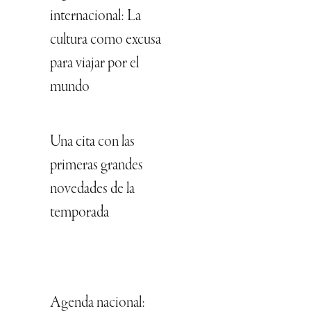
internacional: La
cultura como excusa
para viajar por el
mundo
Una cita con las
primeras grandes
novedades de la
temporada
Agenda nacional: