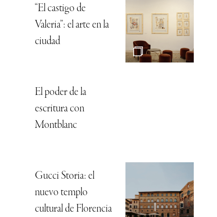
“El castigo de
Valeria”: el arte en la
ciudad
El poder de la
escritura con
Montblanc
Gucci Storia: el
nuevo templo
cultural de Florencia