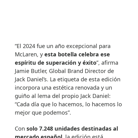
“El 2024 fue un año excepcional para
McLaren, y
esta botella celebra ese
espíritu de superación y éxito
”, afirma
Jamie Butler, Global Brand Director de
Jack Daniel’s. La etiqueta de esta edición
incorpora una estética renovada y un
guiño al lema del propio Jack Daniel:
“Cada día que lo hacemos, lo hacemos lo
mejor que podemos”.
Con
solo 7.248 unidades destinadas al
mercado español
, la edición está