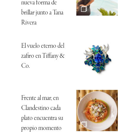
nueva forma de
brillar junto a Tana
Rivera
El vuelo eterno del
zafiro en Tiffany &
Co.
Frente al mar, en
Clandestino cada
plato encuentra su
propio momento