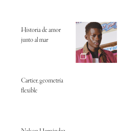
Historia de amor
junto al mar
Cartier, geometría
flexible