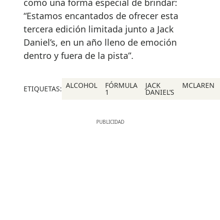
como una forma especial de brindar:
“Estamos encantados de ofrecer esta
tercera edición limitada junto a Jack
Daniel’s, en un año lleno de emoción
dentro y fuera de la pista”.
ALCOHOL
FÓRMULA
JACK
MCLAREN
ETIQUETAS:
1
DANIEL’S