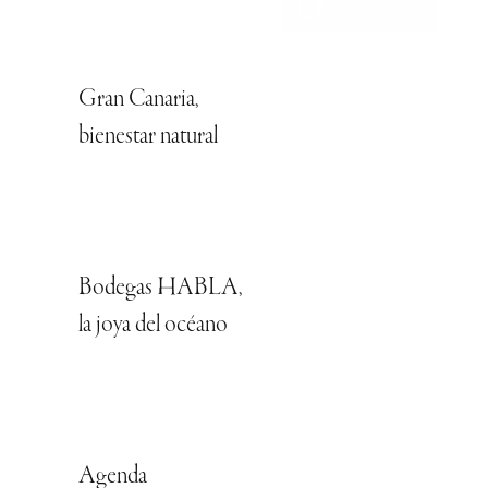
Gran Canaria,
bienestar natural
Bodegas HABLA,
la joya del océano
Agenda