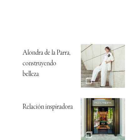
Alondra de la Parra,
construyendo
belleza
Relación inspiradora