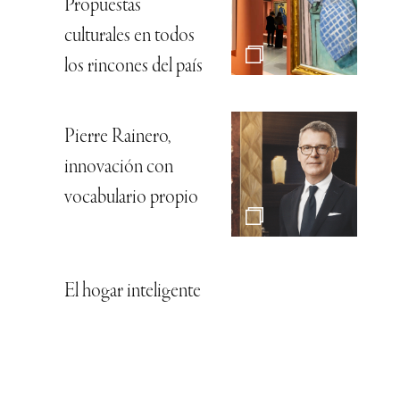
Propuestas
culturales en todos
los rincones del país
Pierre Rainero,
innovación con
vocabulario propio
El hogar inteligente