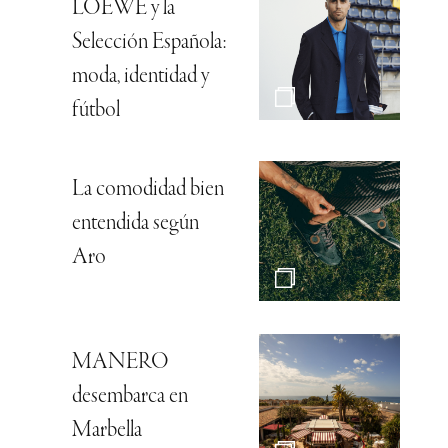
LOEWE y la
Selección Española:
moda, identidad y
fútbol
La comodidad bien
entendida según
Aro
MANERO
desembarca en
Marbella