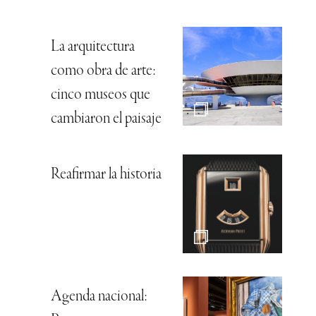
La arquitectura
como obra de arte:
cinco museos que
cambiaron el paisaje
Reafirmar la historia
Agenda nacional: