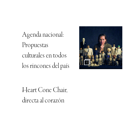
Agenda nacional:
Propuestas
culturales en todos
los rincones del país
Heart Cone Chair,
directa al corazón