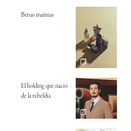
Brisas marinas
El holding que nació
de la rebeldía