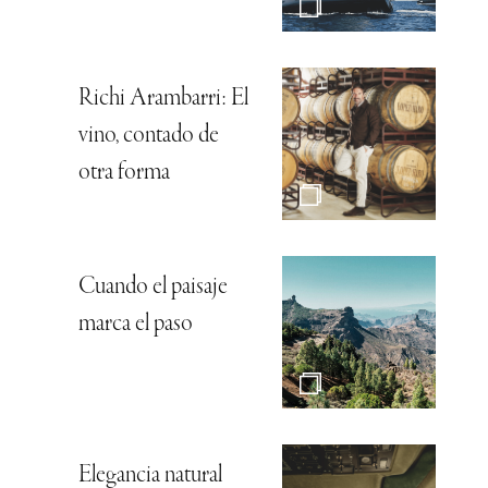
Richi Arambarri: El
vino, contado de
otra forma
Cuando el paisaje
marca el paso
Elegancia natural