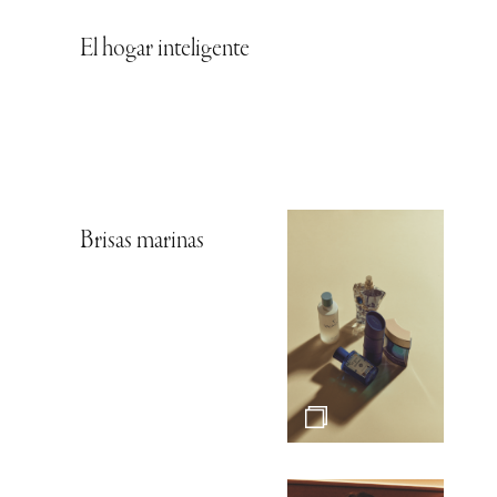
El hogar inteligente
Brisas marinas