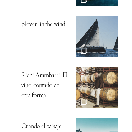
Blowin’ in the wind
Richi Arambarri: El
vino, contado de
otra forma
Cuando el paisaje