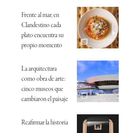
Frente al mar, en
Clandestino cada
plato encuentra su
propio momento
La arquitectura
como obra de arte:
cinco museos que
cambiaron el paisaje
Reafirmar la historia