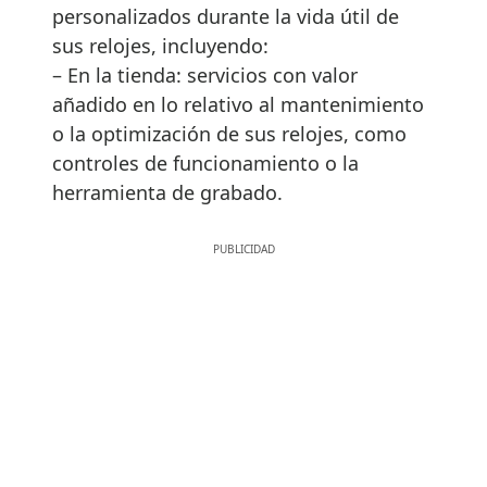
personalizados durante la vida útil de
sus relojes, incluyendo:
– En la tienda: servicios con valor
añadido en lo relativo al mantenimiento
o la optimización de sus relojes, como
controles de funcionamiento o la
herramienta de grabado.