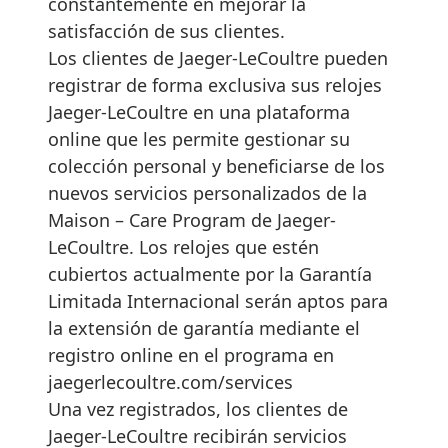
constantemente en mejorar la
satisfacción de sus clientes.
Los clientes de Jaeger-LeCoultre pueden
registrar de forma exclusiva sus relojes
Jaeger-LeCoultre en una plataforma
online que les permite gestionar su
colección personal y beneficiarse de los
nuevos servicios personalizados de la
Maison – Care Program de Jaeger-
LeCoultre. Los relojes que estén
cubiertos actualmente por la Garantía
Limitada Internacional serán aptos para
la extensión de garantía mediante el
registro online en el programa en
jaegerlecoultre.com/services
Una vez registrados, los clientes de
Jaeger-LeCoultre recibirán servicios