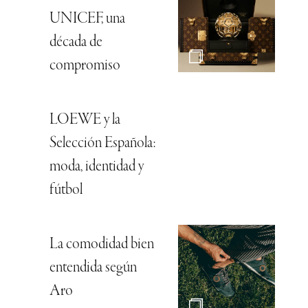
UNICEF, una
década de
compromiso
LOEWE y la
Selección Española:
moda, identidad y
fútbol
La comodidad bien
entendida según
Aro