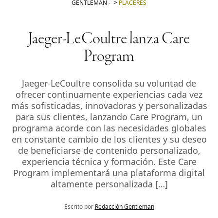
GENTLEMAN
-
PLACERES
Jaeger-LeCoultre lanza Care
Program
Jaeger-LeCoultre consolida su voluntad de
ofrecer continuamente experiencias cada vez
más sofisticadas, innovadoras y personalizadas
para sus clientes, lanzando Care Program, un
programa acorde con las necesidades globales
en constante cambio de los clientes y su deseo
de beneficiarse de contenido personalizado,
experiencia técnica y formación. Este Care
Program implementará una plataforma digital
altamente personalizada […]
Escrito por
Redacción Gentleman