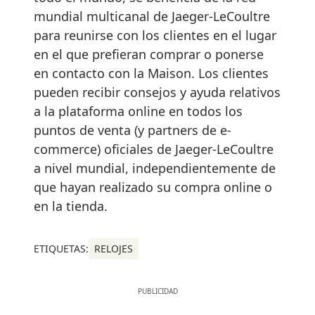
mundial multicanal de Jaeger-LeCoultre
para reunirse con los clientes en el lugar
en el que prefieran comprar o ponerse
en contacto con la Maison. Los clientes
pueden recibir consejos y ayuda relativos
a la plataforma online en todos los
puntos de venta (y partners de e-
commerce) oficiales de Jaeger-LeCoultre
a nivel mundial, independientemente de
que hayan realizado su compra online o
en la tienda.
ETIQUETAS:
RELOJES