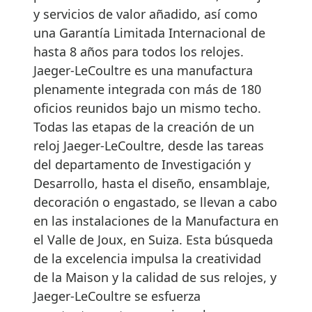
y servicios de valor añadido, así como
una Garantía Limitada Internacional de
hasta 8 años para todos los relojes.
Jaeger-LeCoultre es una manufactura
plenamente integrada con más de 180
oficios reunidos bajo un mismo techo.
Todas las etapas de la creación de un
reloj Jaeger-LeCoultre, desde las tareas
del departamento de Investigación y
Desarrollo, hasta el diseño, ensamblaje,
decoración o engastado, se llevan a cabo
en las instalaciones de la Manufactura en
el Valle de Joux, en Suiza. Esta búsqueda
de la excelencia impulsa la creatividad
de la Maison y la calidad de sus relojes, y
Jaeger-LeCoultre se esfuerza