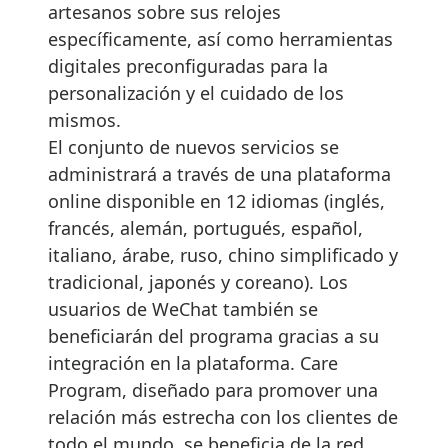
artesanos sobre sus relojes
específicamente, así como herramientas
digitales preconfiguradas para la
personalización y el cuidado de los
mismos.
El conjunto de nuevos servicios se
administrará a través de una plataforma
online disponible en 12 idiomas (inglés,
francés, alemán, portugués, español,
italiano, árabe, ruso, chino simplificado y
tradicional, japonés y coreano). Los
usuarios de WeChat también se
beneficiarán del programa gracias a su
integración en la plataforma. Care
Program, diseñado para promover una
relación más estrecha con los clientes de
todo el mundo, se beneficia de la red