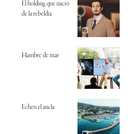
El holding que nació
de la rebeldía
Hambre de mar
Echen el ancla