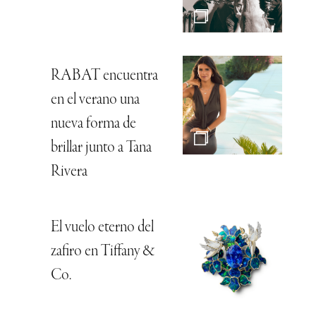
RABAT encuentra
en el verano una
nueva forma de
brillar junto a Tana
Rivera
El vuelo eterno del
zafiro en Tiffany &
Co.