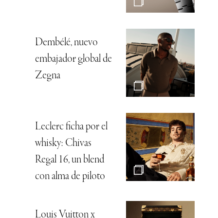
Dembélé, nuevo
embajador global de
Zegna
Leclerc ficha por el
whisky: Chivas
Regal 16, un blend
con alma de piloto
Louis Vuitton x