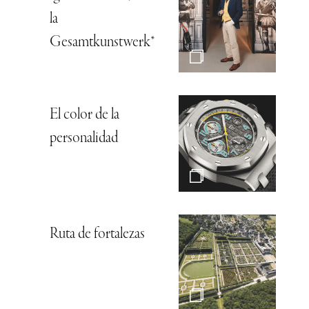
la
Gesamtkunstwerk*
El color de la
personalidad
Ruta de fortalezas