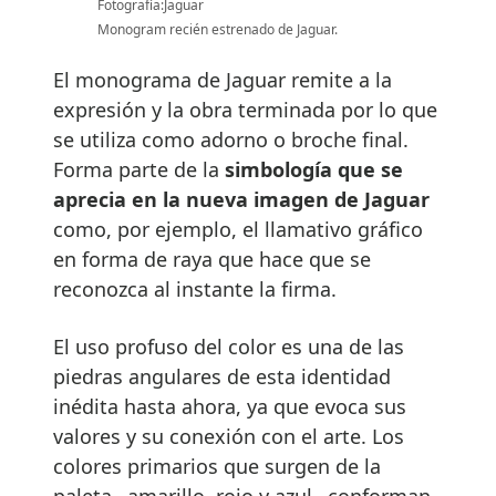
Fotografía:Jaguar
Monogram recién estrenado de Jaguar.
El monograma de Jaguar remite a la
expresión y la obra terminada por lo que
se utiliza como adorno o broche final.
Forma parte de la
simbología que se
aprecia en la nueva imagen de Jaguar
como, por ejemplo, el llamativo gráfico
en forma de raya que hace que se
reconozca al instante la firma.
El uso profuso del color es una de las
piedras angulares de esta identidad
inédita hasta ahora, ya que evoca sus
valores y su conexión con el arte. Los
colores primarios que surgen de la