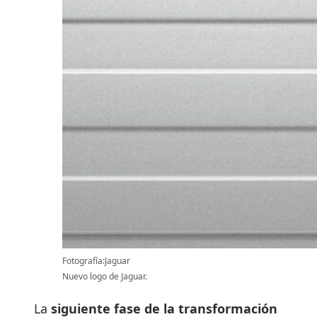
Fotografía:Jaguar
Nuevo logo de Jaguar.
La
siguiente fase de la transformación