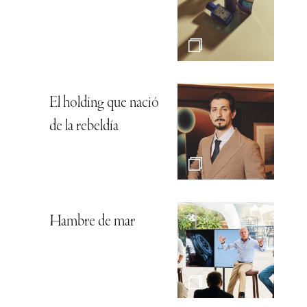
El holding que nació
de la rebeldía
Hambre de mar