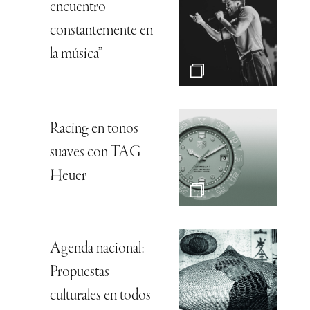
encuentro
constantemente en
la música”
Racing en tonos
suaves con TAG
Heuer
Agenda nacional:
Propuestas
culturales en todos