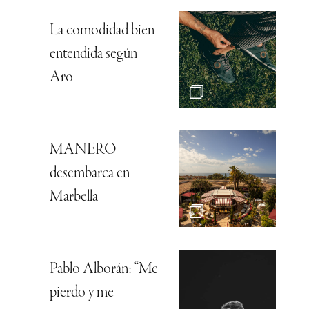
La comodidad bien
entendida según
Aro
MANERO
desembarca en
Marbella
Pablo Alborán: “Me
pierdo y me