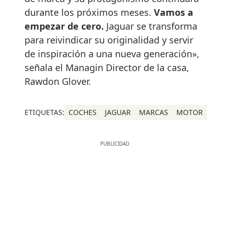
durante los próximos meses.
Vamos a
empezar de cero.
Jaguar se transforma
para reivindicar su originalidad y servir
de inspiración a una nueva generación»,
señala el Managin Director de la casa,
Rawdon Glover.
ETIQUETAS:
COCHES
JAGUAR
MARCAS
MOTOR