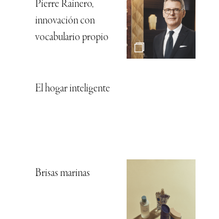
Pierre Rainero,
innovación con
vocabulario propio
El hogar inteligente
Brisas marinas