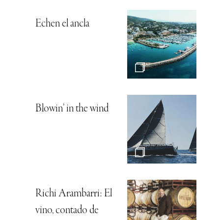
Echen el ancla
Blowin’ in the wind
Richi Arambarri: El
vino, contado de