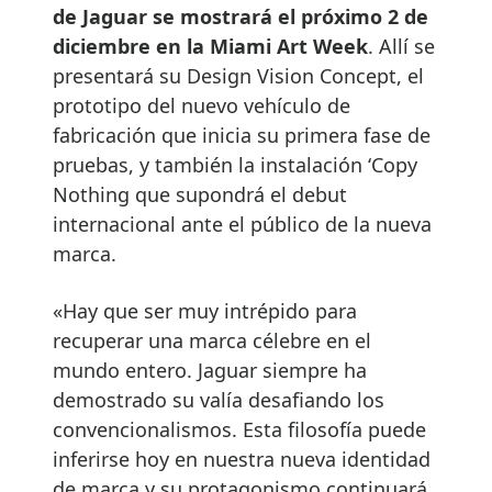
de Jaguar se mostrará el próximo 2 de
diciembre en la Miami Art Week
. Allí se
presentará su Design Vision Concept, el
prototipo del nuevo vehículo de
fabricación que inicia su primera fase de
pruebas, y también la instalación ‘Copy
Nothing que supondrá el debut
internacional ante el público de la nueva
marca.
«Hay que ser muy intrépido para
recuperar una marca célebre en el
mundo entero. Jaguar siempre ha
demostrado su valía desafiando los
convencionalismos. Esta filosofía puede
inferirse hoy en nuestra nueva identidad
de marca y su protagonismo continuará