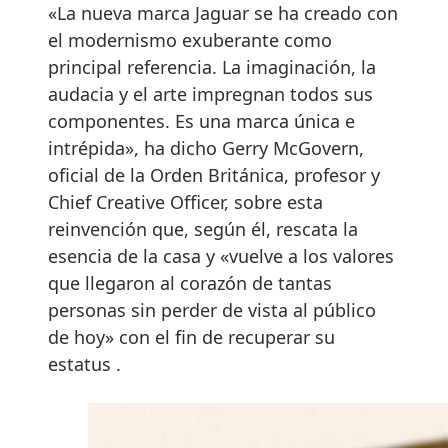
«La nueva marca Jaguar se ha creado con
el modernismo exuberante como
principal referencia. La imaginación, la
audacia y el arte impregnan todos sus
componentes. Es una marca única e
intrépida», ha dicho Gerry McGovern,
oficial de la Orden Británica, profesor y
Chief Creative Officer, sobre esta
reinvención que, según él, rescata la
esencia de la casa y «vuelve a los valores
que llegaron al corazón de tantas
personas sin perder de vista al público
de hoy» con el fin de recuperar su
estatus .