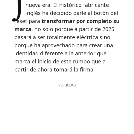
nueva era. El histórico fabricante
inglés ha decidido darle al botón del
reset para
transformar por completo su
marca
, no solo porque a partir de 2025
pasará a ser totalmente eléctrica sino
porque ha aprovechado para crear una
identidad diferente a la anterior que
marca el inicio de este rumbo que a
partir de ahora tomará la firma.