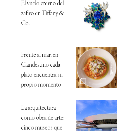
El vuelo eterno del
zafiro en Tiffany &
Co.
Frente al mar, en
Clandestino cada
plato encuentra su
propio momento
La arquitectura
como obra de arte:
cinco museos que