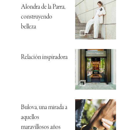
Alondra de la Parra,
construyendo
belleza
Relación inspiradora
Bulova, una mirada a
aquellos
maravillosos años