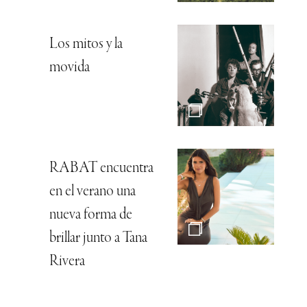
Los mitos y la
movida
RABAT encuentra
en el verano una
nueva forma de
brillar junto a Tana
Rivera