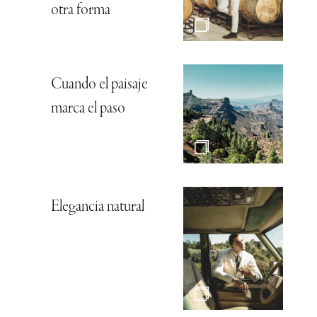
otra forma
Cuando el paisaje
marca el paso
Elegancia natural