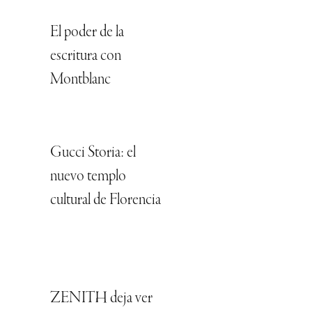
El poder de la
escritura con
Montblanc
Gucci Storia: el
nuevo templo
cultural de Florencia
ZENITH deja ver