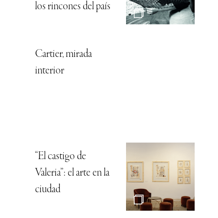
los rincones del país
Cartier, mirada
interior
“El castigo de
Valeria”: el arte en la
ciudad