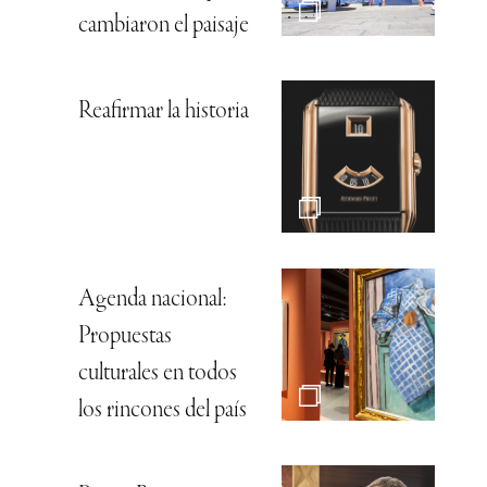
cambiaron el paisaje
Reafirmar la historia
Agenda nacional:
Propuestas
culturales en todos
los rincones del país