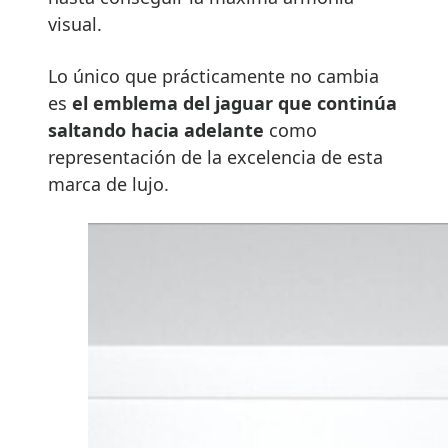
visual.
Lo único que prácticamente no cambia
es
el emblema del jaguar que continúa
saltando hacia adelante
como
representación de la excelencia de esta
marca de lujo.