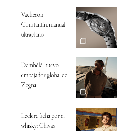
Vacheron
Constantin, manual
ultraplano
Dembélé, nuevo
embajador global de
Zegna
Leclerc ficha por el
whisky: Chivas