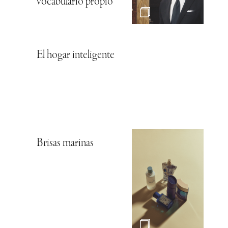
vocabulario propio
El hogar inteligente
Brisas marinas