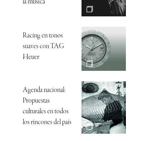
la música”
Racing en tonos
suaves con TAG
Heuer
Agenda nacional:
Propuestas
culturales en todos
los rincones del país