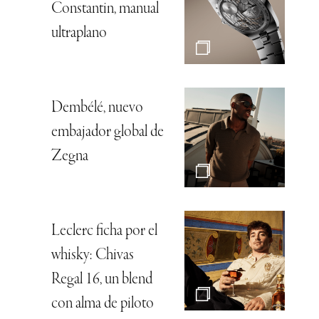
Constantin, manual
ultraplano
Dembélé, nuevo
embajador global de
Zegna
Leclerc ficha por el
whisky: Chivas
Regal 16, un blend
con alma de piloto