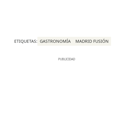
ETIQUETAS:
GASTRONOMÍA
MADRID FUSIÓN