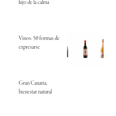
lujo de la calma
Vinos: 50 formas de
expresarse
Gran Canaria,
bienestar natural