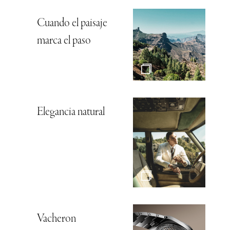
Cuando el paisaje
marca el paso
Elegancia natural
Vacheron