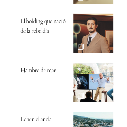
El holding que nació
de la rebeldía
Hambre de mar
Echen el ancla