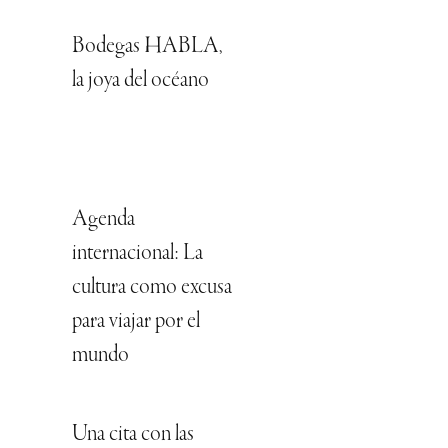
Bodegas HABLA,
la joya del océano
Agenda
internacional: La
cultura como excusa
para viajar por el
mundo
Una cita con las