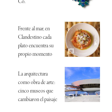
Co.
Frente al mar, en
Clandestino cada
plato encuentra su
propio momento
La arquitectura
como obra de arte:
cinco museos que
cambiaron el paisaje