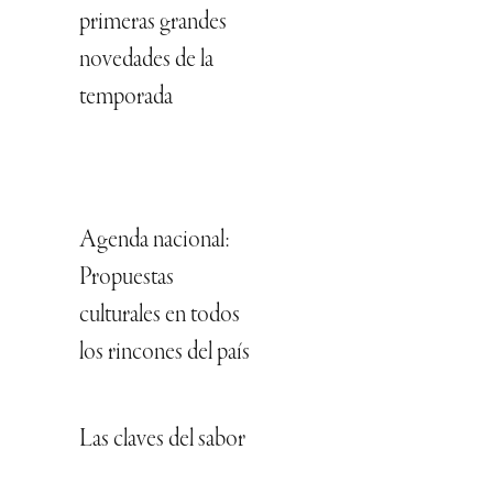
primeras grandes
novedades de la
temporada
Agenda nacional:
Propuestas
culturales en todos
los rincones del país
Las claves del sabor