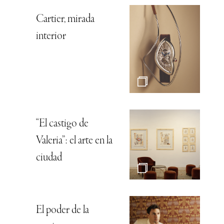
Cartier, mirada
interior
“El castigo de
Valeria”: el arte en la
ciudad
El poder de la