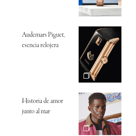
Audemars Piguet,
esencia relojera
Historia de amor
junto al mar