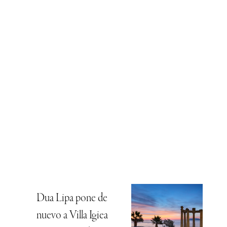
Dua Lipa pone de
nuevo a Villa Igiea