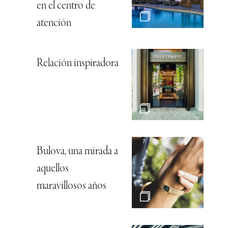
en el centro de
atención
Relación inspiradora
Bulova, una mirada a
aquellos
maravillosos años