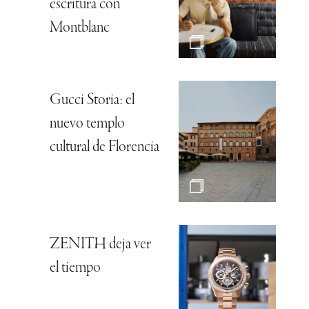
escritura con
Montblanc
Gucci Storia: el
nuevo templo
cultural de Florencia
ZENITH deja ver
el tiempo