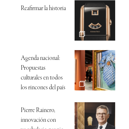
Reafirmar la historia
Agenda nacional:
Propuestas
culturales en todos
los rincones del país
Pierre Rainero,
innovación con