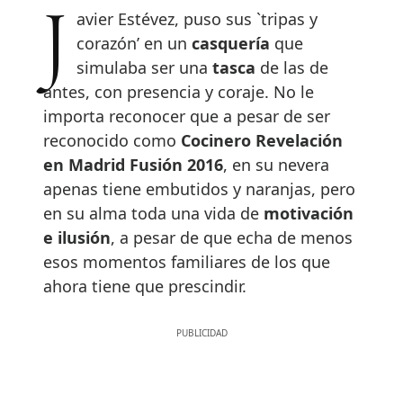
Javier Estévez, puso sus `tripas y
corazón’ en un
casquería
que
simulaba ser una
tasca
de las de
antes, con presencia y coraje. No le
importa reconocer que a pesar de ser
reconocido como
Cocinero Revelación
en Madrid Fusión 2016
, en su nevera
apenas tiene embutidos y naranjas, pero
en su alma toda una vida de
motivación
e ilusión
, a pesar de que echa de menos
esos momentos familiares de los que
ahora tiene que prescindir.