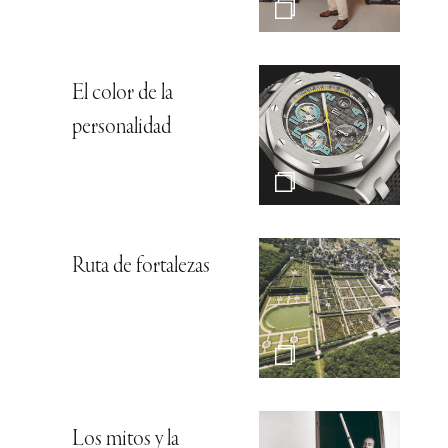
El color de la
personalidad
Ruta de fortalezas
Los mitos y la