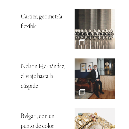
Cartier, geometría
flexible
Nelson Hernández,
el viaje hasta la
cúspide
Bvlgari, con un
punto de color