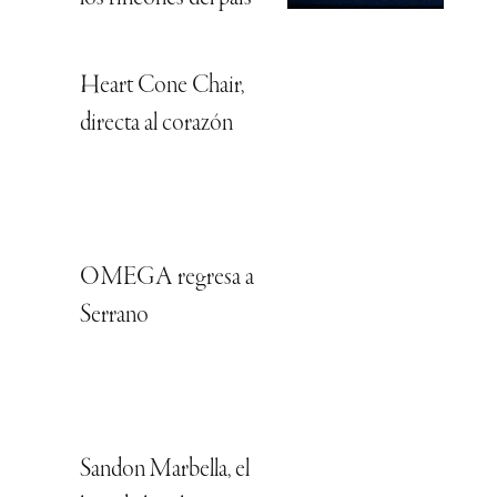
Heart Cone Chair,
directa al corazón
OMEGA regresa a
Serrano
Sandon Marbella, el