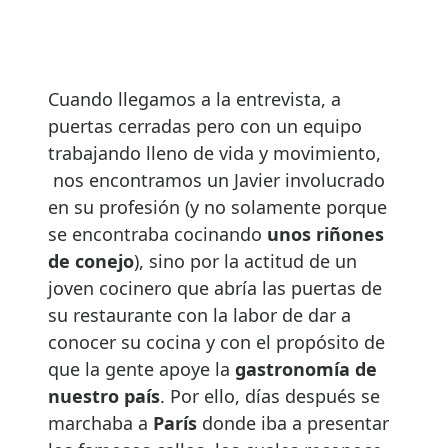
Cuando llegamos a la entrevista, a
puertas cerradas pero con un equipo
trabajando lleno de vida y movimiento,
nos encontramos un Javier involucrado
en su profesión (y no solamente porque
se encontraba cocinando
unos riñones
de conejo
), sino por la actitud de un
joven cocinero que abría las puertas de
su restaurante con la labor de dar a
conocer su cocina y con el propósito de
que la gente apoye la
gastronomía de
nuestro país
. Por ello, días después se
marchaba a
París
donde iba a presentar