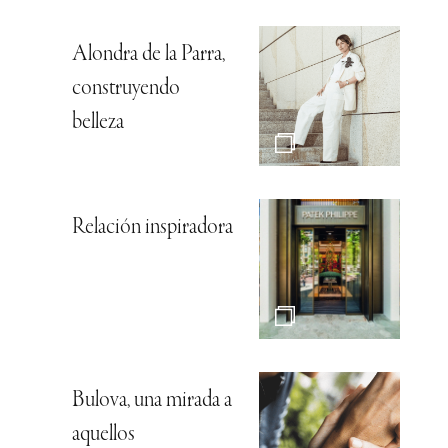
Alondra de la Parra,
construyendo
belleza
Relación inspiradora
Bulova, una mirada a
aquellos