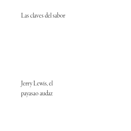
Las claves del sabor
Jerry Lewis, el
payasao audaz