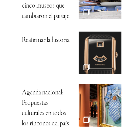
cinco museos que
cambiaron el paisaje
Reafirmar la historia
Agenda nacional:
Propuestas
culturales en todos
los rincones del país