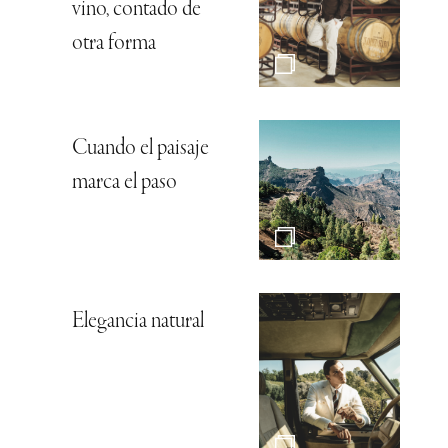
vino, contado de
otra forma
Cuando el paisaje
marca el paso
Elegancia natural