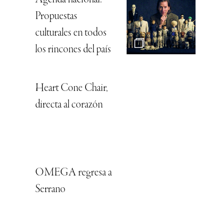
Propuestas
culturales en todos
los rincones del país
Heart Cone Chair,
directa al corazón
OMEGA regresa a
Serrano