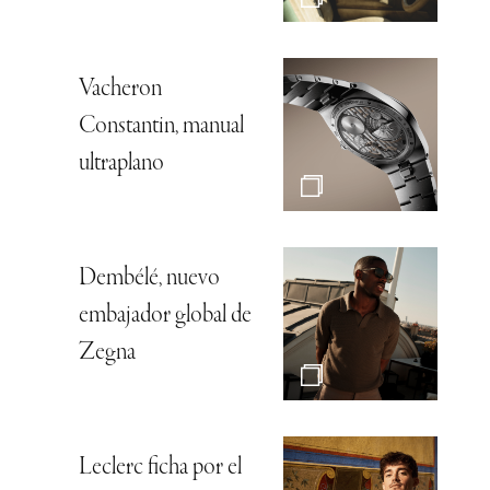
Vacheron
Constantin, manual
ultraplano
Dembélé, nuevo
embajador global de
Zegna
Leclerc ficha por el