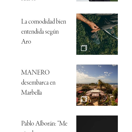
La comodidad bien
entendida según
Aro
MANERO
desembarca en
Marbella
Pablo Alborán: “Me