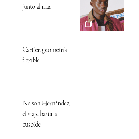
junto al mar
Cartier, geometría
flexible
Nelson Hernández,
el viaje hasta la
cúspide