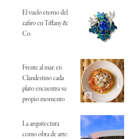
El vuelo eterno del
zafiro en Tiffany &
Co.
Frente al mar, en
Clandestino cada
plato encuentra su
propio momento
La arquitectura
como obra de arte: