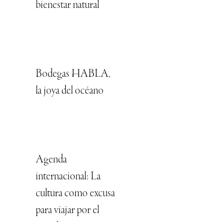
bienestar natural
Bodegas HABLA,
la joya del océano
Agenda
internacional: La
cultura como excusa
para viajar por el