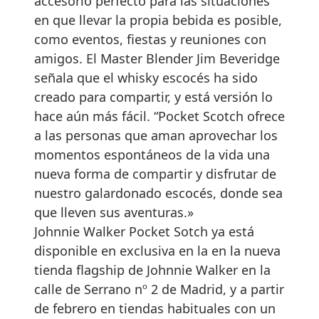
accesorio perfecto para las situaciones
en que llevar la propia bebida es posible,
como eventos, fiestas y reuniones con
amigos. El Master Blender Jim Beveridge
señala que el whisky escocés ha sido
creado para compartir, y está versión lo
hace aún más fácil. “Pocket Scotch ofrece
a las personas que aman aprovechar los
momentos espontáneos de la vida una
nueva forma de compartir y disfrutar de
nuestro galardonado escocés, donde sea
que lleven sus aventuras.»
Johnnie Walker Pocket Sotch ya está
disponible en exclusiva en la en la nueva
tienda flagship de Johnnie Walker en la
calle de Serrano nº 2 de Madrid, y a partir
de febrero en tiendas habituales con un