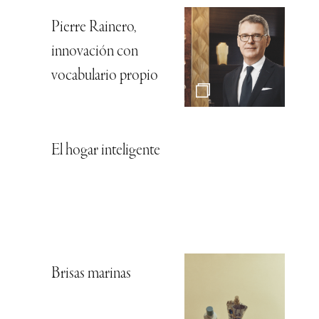
Pierre Rainero,
innovación con
vocabulario propio
El hogar inteligente
Brisas marinas