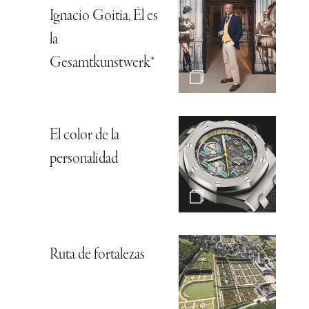
Ignacio Goitia, Él es
la
Gesamtkunstwerk*
El color de la
personalidad
Ruta de fortalezas