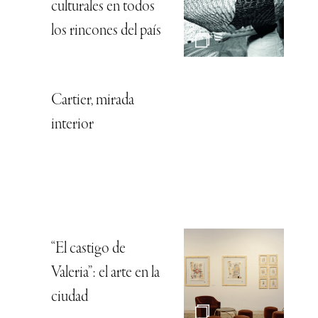
culturales en todos
los rincones del país
Cartier, mirada
interior
“El castigo de
Valeria”: el arte en la
ciudad