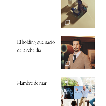
El holding que nació
de la rebeldía
Hambre de mar