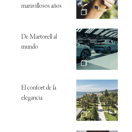
maravillosos años
De Martorell al
mundo
El confort de la
elegancia