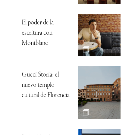
El poder de la
escritura con
Montblanc
Gucci Storia: el
nuevo templo
cultural de Florencia