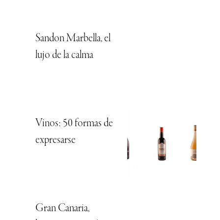
Sandon Marbella, el
lujo de la calma
Vinos: 50 formas de
expresarse
Gran Canaria,