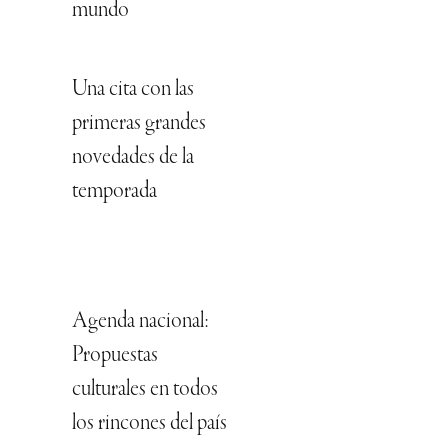
mundo
Una cita con las
primeras grandes
novedades de la
temporada
Agenda nacional:
Propuestas
culturales en todos
los rincones del país