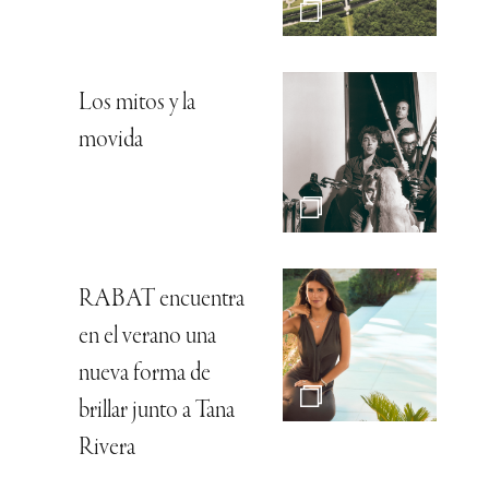
Los mitos y la
movida
RABAT encuentra
en el verano una
nueva forma de
brillar junto a Tana
Rivera