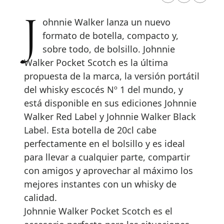
Johnnie Walker lanza un nuevo
formato de botella, compacto y,
sobre todo, de bolsillo. Johnnie
Walker Pocket Scotch es la última
propuesta de la marca, la versión portátil
del whisky escocés Nº 1 del mundo, y
está disponible en sus ediciones Johnnie
Walker Red Label y Johnnie Walker Black
Label. Esta botella de 20cl cabe
perfectamente en el bolsillo y es ideal
para llevar a cualquier parte, compartir
con amigos y aprovechar al máximo los
mejores instantes con un whisky de
calidad.
Johnnie Walker Pocket Scotch es el