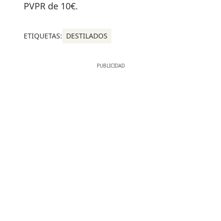
PVPR de 10€.
ETIQUETAS:
DESTILADOS