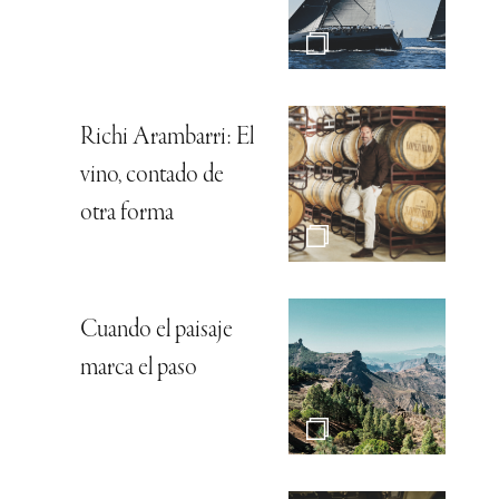
Richi Arambarri: El
vino, contado de
otra forma
Cuando el paisaje
marca el paso