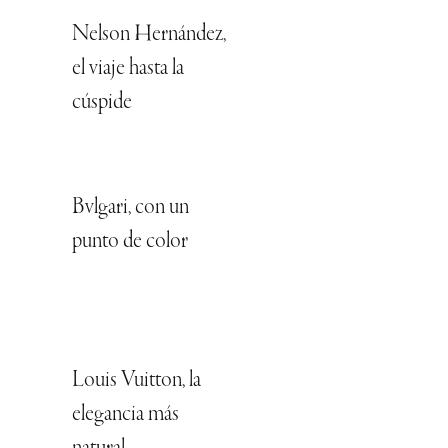
Nelson Hernández,
el viaje hasta la
cúspide
Bvlgari, con un
punto de color
Louis Vuitton, la
elegancia más