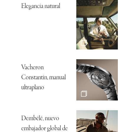
Elegancia natural
Vacheron
Constantin, manual
ultraplano
Dembélé, nuevo
embajador global de