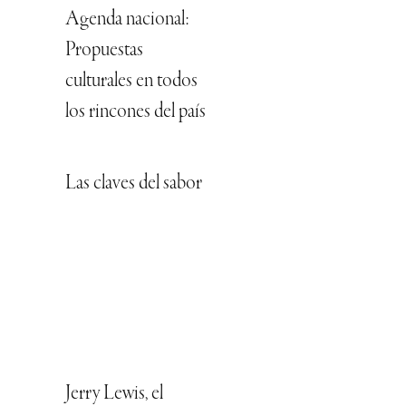
Agenda nacional:
Propuestas
culturales en todos
los rincones del país
Las claves del sabor
Jerry Lewis, el