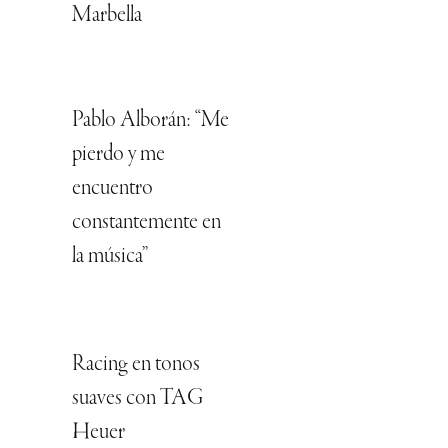
Marbella
Pablo Alborán: “Me
pierdo y me
encuentro
constantemente en
la música”
Racing en tonos
suaves con TAG
Heuer