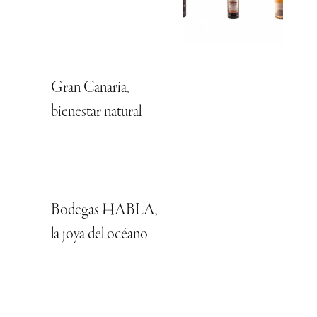
Gran Canaria,
bienestar natural
Bodegas HABLA,
la joya del océano