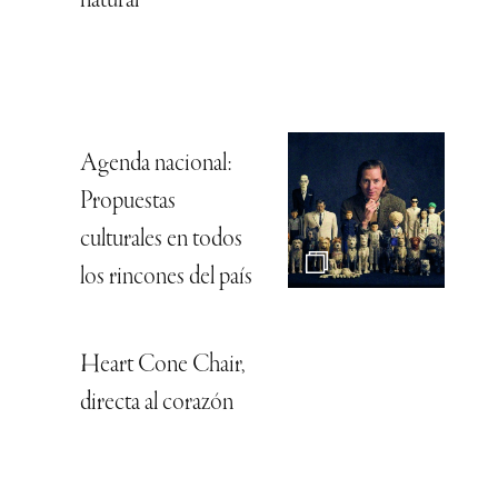
natural
Agenda nacional:
Propuestas
culturales en todos
los rincones del país
Heart Cone Chair,
directa al corazón