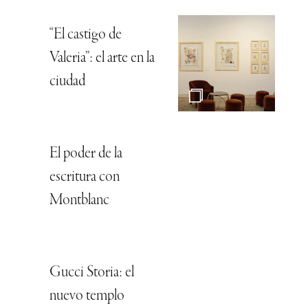
“El castigo de
Valeria”: el arte en la
ciudad
El poder de la
escritura con
Montblanc
Gucci Storia: el
nuevo templo