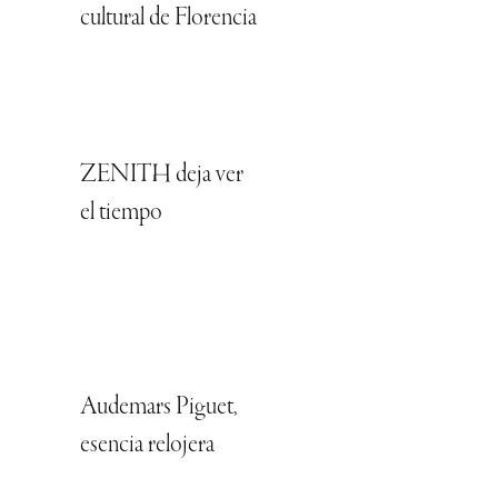
cultural de Florencia
ZENITH deja ver
el tiempo
Audemars Piguet,
esencia relojera