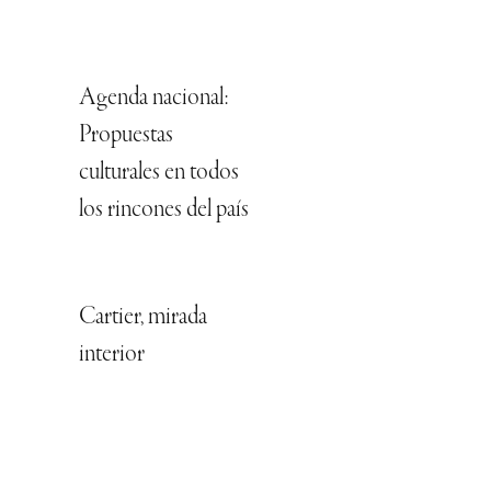
Agenda nacional:
Propuestas
culturales en todos
los rincones del país
Cartier, mirada
interior