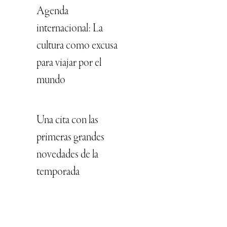
Agenda
internacional: La
cultura como excusa
para viajar por el
mundo
Una cita con las
primeras grandes
novedades de la
temporada