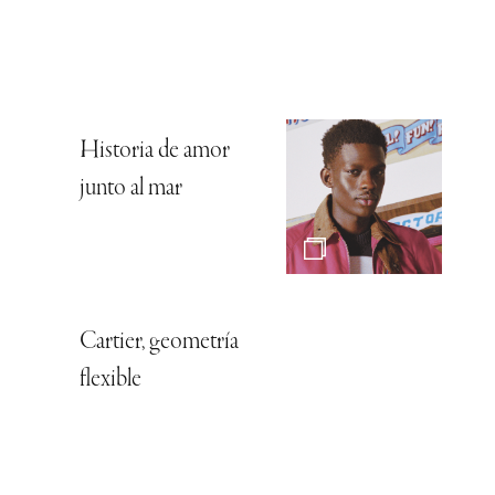
Historia de amor
junto al mar
Cartier, geometría
flexible