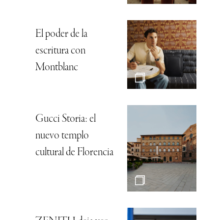
El poder de la
escritura con
Montblanc
Gucci Storia: el
nuevo templo
cultural de Florencia