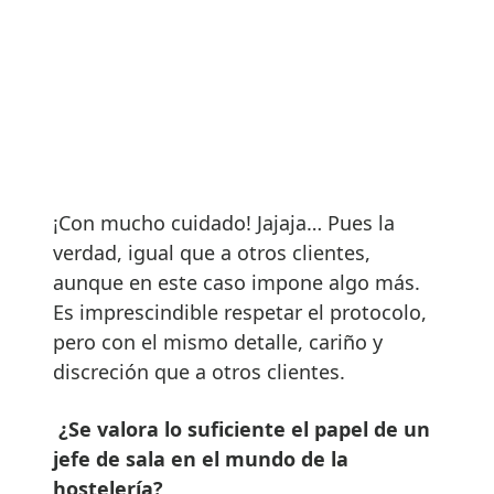
¡Con mucho cuidado! Jajaja… Pues la
verdad, igual que a otros clientes,
aunque en este caso impone algo más.
Es imprescindible respetar el protocolo,
pero con el mismo detalle, cariño y
discreción que a otros clientes.
¿Se valora lo suficiente el papel de un
jefe de sala en el mundo de la
hostelería?