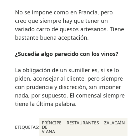
No se impone como en Francia, pero
creo que siempre hay que tener un
variado carro de quesos artesanos. Tiene
bastante buena aceptación.
¿Sucedía algo parecido con los vinos?
La obligación de un sumiller es, si se lo
piden, aconsejar al cliente, pero siempre
con prudencia y discreción, sin imponer
nada, por supuesto. El comensal siempre
tiene la última palabra.
PRÍNCIPE
RESTAURANTES
ZALACAÍN
ETIQUETAS:
DE
VIANA