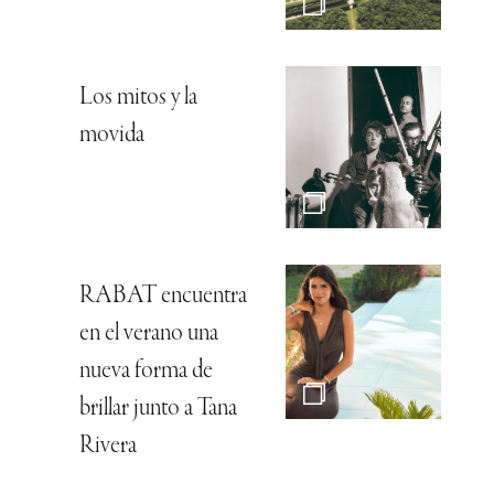
Los mitos y la
movida
RABAT encuentra
en el verano una
nueva forma de
brillar junto a Tana
Rivera