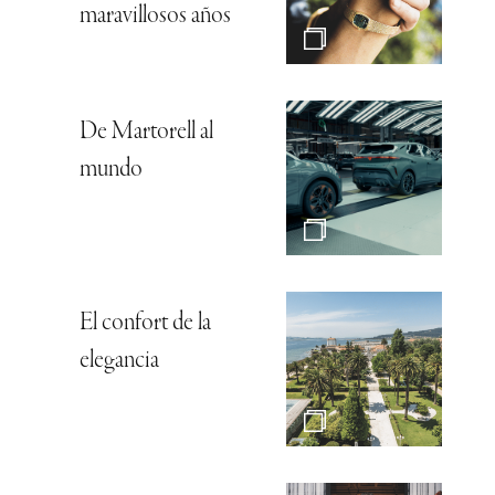
maravillosos años
De Martorell al
mundo
El confort de la
elegancia