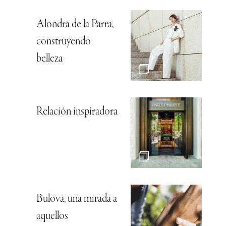
Alondra de la Parra,
construyendo
belleza
Relación inspiradora
Bulova, una mirada a
aquellos