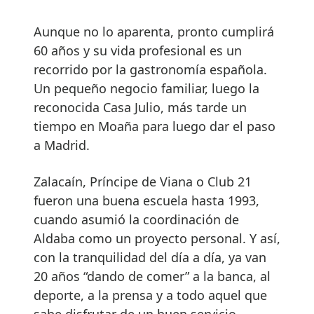
Aunque no lo aparenta, pronto cumplirá
60 años y su vida profesional es un
recorrido por la gastronomía española.
Un pequeño negocio familiar, luego la
reconocida Casa Julio, más tarde un
tiempo en Moaña para luego dar el paso
a Madrid.
Zalacaín, Príncipe de Viana o Club 21
fueron una buena escuela hasta 1993,
cuando asumió la coordinación de
Aldaba como un proyecto personal. Y así,
con la tranquilidad del día a día, ya van
20 años “dando de comer” a la banca, al
deporte, a la prensa y a todo aquel que
sabe disfrutar de un buen servicio,