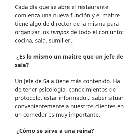
Cada día que se abre el restaurante
comienza una nueva función y el maitre
tiene algo de director de la misma para
organizar los
tempos
de todo el conjunto:
cocina, sala, sumiller…
¿Es lo mismo un maitre que un jefe de
sala?
Un Jefe de Sala tiene más contenido. Ha
de tener psicología, conocimientos de
protocolo, estar informado… saber situar
convenientemente a nuestros clientes en
un comedor es muy importante.
¿Cómo se sirve a una reina?