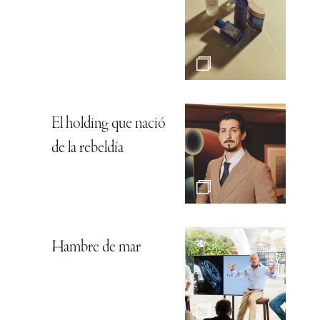
El holding que nació
de la rebeldía
Hambre de mar