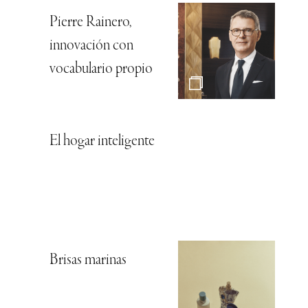
Pierre Rainero,
innovación con
vocabulario propio
El hogar inteligente
Brisas marinas