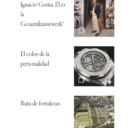
Ignacio Goitia, Él es
la
Gesamtkunstwerk*
El color de la
personalidad
Ruta de fortalezas