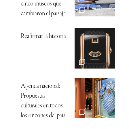
cinco museos que
cambiaron el paisaje
Reafirmar la historia
Agenda nacional:
Propuestas
culturales en todos
los rincones del país