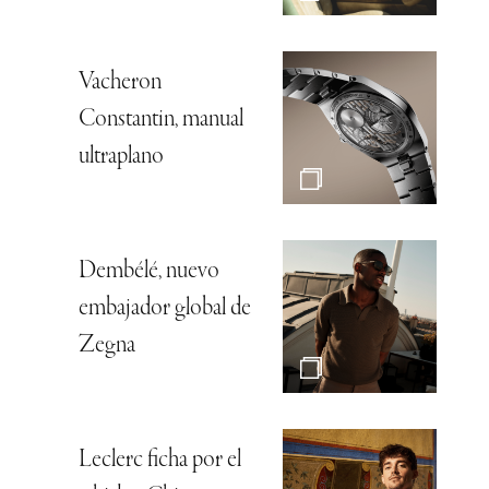
Vacheron
Constantin, manual
ultraplano
Dembélé, nuevo
embajador global de
Zegna
Leclerc ficha por el