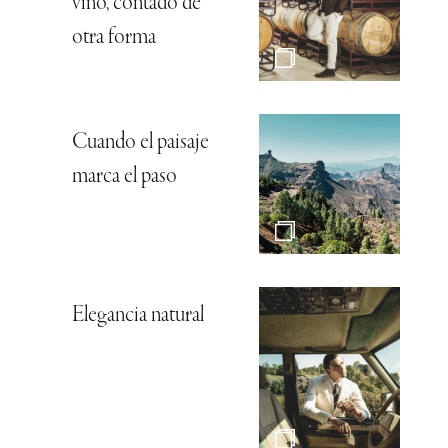
vino, contado de
otra forma
Cuando el paisaje
marca el paso
Elegancia natural