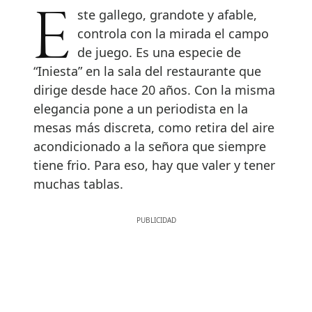
Este gallego, grandote y afable,
controla con la mirada el campo
de juego. Es una especie de
“Iniesta” en la sala del restaurante que
dirige desde hace 20 años. Con la misma
elegancia pone a un periodista en la
mesas más discreta, como retira del aire
acondicionado a la señora que siempre
tiene frio. Para eso, hay que valer y tener
muchas tablas.