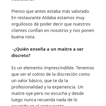
Pienso que antes estaba más valorado.
En restaurante Aldaba estamos muy
orgullosos de poder decir que nuestros
clientes confían en nosotros y nos ponen
buena nota.
-¿Quién enseña a un maitre a ser
discreto?
Es un elemento imprescindible. Tenemos
que ser el colmo de la discreción como
un valor básico, que te da la
profesionalidad y la experiencia. Un
maitre oye pero no escucha y desde
luego nunca recuerda nada de lo
ocurrido en el restaurante.