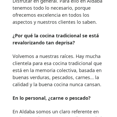
Disfrutar en general. Para ello en Aldaba
tenemos todo lo necesario, porque
ofrecemos excelencia en todos los
aspectos y nuestros clientes lo saben.
¿Por qué la cocina tradicional se está
revalorizando tan deprisa?
Volvemos a nuestras raíces. Hay mucha
clientela para esa cocina tradicional que
está en la memoria colectiva, basada en
buenas verduras, pescados, carnes… la
calidad y la buena cocina nunca cansan.
En lo personal, ¿carne o pescado?
En Aldaba somos un claro referente en