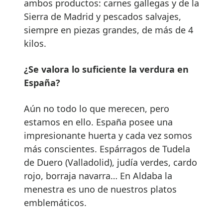
ambos productos: carnes gallegas y de la
Sierra de Madrid y pescados salvajes,
siempre en piezas grandes, de más de 4
kilos.
¿Se valora lo suficiente la verdura en
España?
Aún no todo lo que merecen, pero
estamos en ello. España posee una
impresionante huerta y cada vez somos
más conscientes. Espárragos de Tudela
de Duero (Valladolid), judía verdes, cardo
rojo, borraja navarra… En Aldaba la
menestra es uno de nuestros platos
emblemáticos.