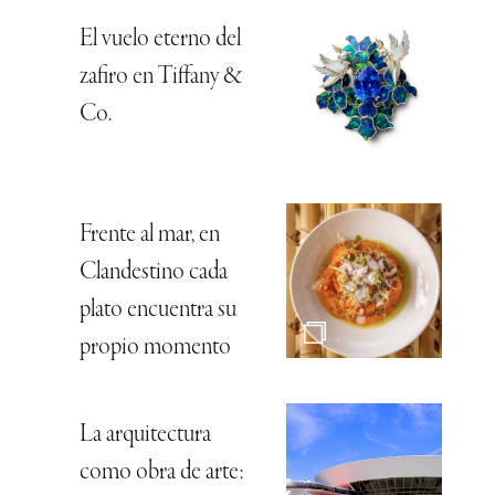
El vuelo eterno del
zafiro en Tiffany &
Co.
Frente al mar, en
Clandestino cada
plato encuentra su
propio momento
La arquitectura
como obra de arte: