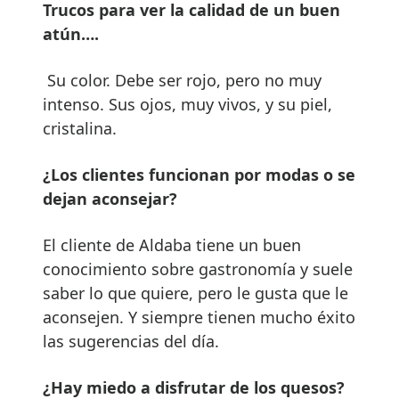
Trucos para ver la calidad de un buen
atún….
Su color. Debe ser rojo, pero no muy
intenso. Sus ojos, muy vivos, y su piel,
cristalina.
¿Los clientes funcionan por modas o se
dejan aconsejar?
El cliente de Aldaba tiene un buen
conocimiento sobre gastronomía y suele
saber lo que quiere, pero le gusta que le
aconsejen. Y siempre tienen mucho éxito
las sugerencias del día.
¿Hay miedo a disfrutar de los quesos?