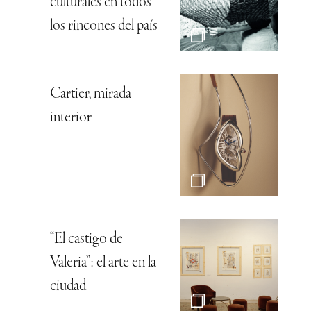
culturales en todos
los rincones del país
Cartier, mirada
interior
“El castigo de
Valeria”: el arte en la
ciudad