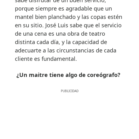
porque siempre es agradable que un
mantel bien planchado y las copas estén
en su sitio. José Luis sabe que el servicio
de una cena es una obra de teatro
distinta cada día, y la capacidad de
adecuarte a las circunstancias de cada
cliente es fundamental.
¿Un maitre tiene algo de coreógrafo?