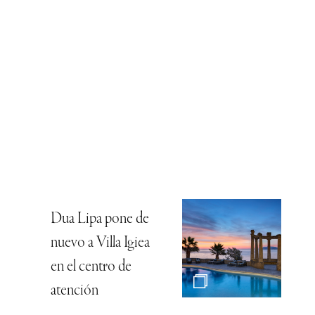
Dua Lipa pone de
nuevo a Villa Igiea
en el centro de
atención