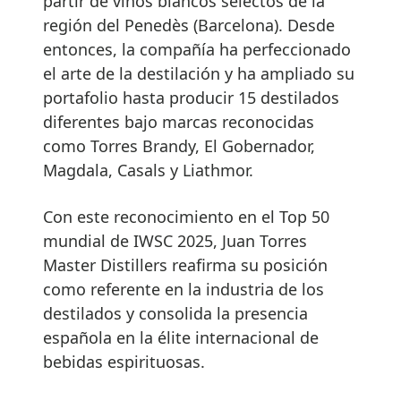
partir de vinos blancos selectos de la
región del Penedès (Barcelona). Desde
entonces, la compañía ha perfeccionado
el arte de la destilación y ha ampliado su
portafolio hasta producir 15 destilados
diferentes bajo marcas reconocidas
como Torres Brandy, El Gobernador,
Magdala, Casals y Liathmor.
Con este reconocimiento en el Top 50
mundial de IWSC 2025, Juan Torres
Master Distillers reafirma su posición
como referente en la industria de los
destilados y consolida la presencia
española en la élite internacional de
bebidas espirituosas.