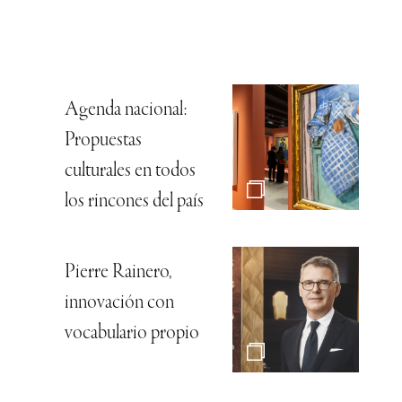
Agenda nacional:
Propuestas
culturales en todos
los rincones del país
Pierre Rainero,
innovación con
vocabulario propio