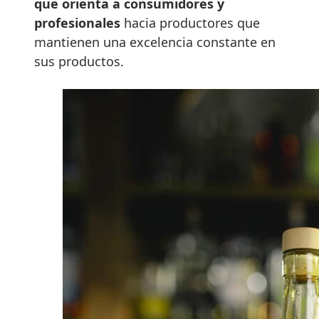
que orienta a consumidores y
profesionales
hacia productores que
mantienen una excelencia constante en
sus productos.