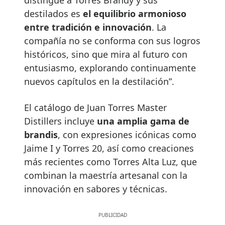
destilados es
el equilibrio armonioso
entre tradición e innovación
. La
compañía no se conforma con sus logros
históricos, sino que mira al futuro con
entusiasmo, explorando continuamente
nuevos capítulos en la destilación”.
El catálogo de Juan Torres Master
Distillers incluye
una amplia gama de
brandis
, con expresiones icónicas como
Jaime I y Torres 20, así como creaciones
más recientes como Torres Alta Luz, que
combinan la maestría artesanal con la
innovación en sabores y técnicas.