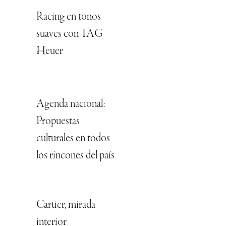
Racing en tonos
suaves con TAG
Heuer
Agenda nacional:
Propuestas
culturales en todos
los rincones del país
Cartier, mirada
interior