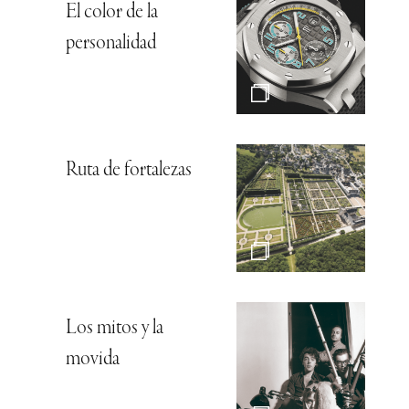
El color de la
personalidad
Ruta de fortalezas
Los mitos y la
movida