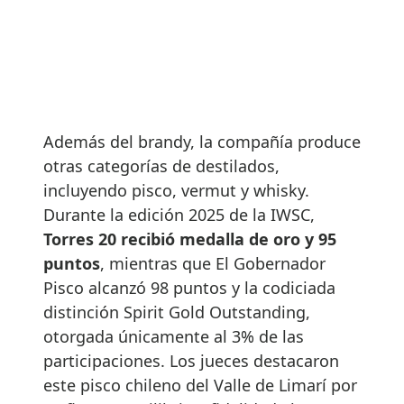
Además del brandy, la compañía produce
otras categorías de destilados,
incluyendo pisco, vermut y whisky.
Durante la edición 2025 de la IWSC,
Torres 20 recibió medalla de oro y 95
puntos
, mientras que El Gobernador
Pisco alcanzó 98 puntos y la codiciada
distinción Spirit Gold Outstanding,
otorgada únicamente al 3% de las
participaciones. Los jueces destacaron
este pisco chileno del Valle de Limarí por