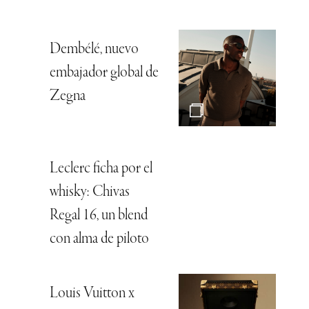
Dembélé, nuevo
embajador global de
Zegna
Leclerc ficha por el
whisky: Chivas
Regal 16, un blend
con alma de piloto
Louis Vuitton x