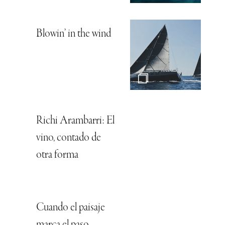
Blowin’ in the wind
Richi Arambarri: El
vino, contado de
otra forma
Cuando el paisaje