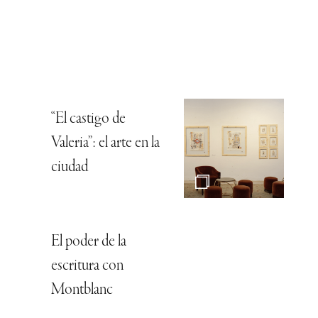
“El castigo de
Valeria”: el arte en la
ciudad
El poder de la
escritura con
Montblanc