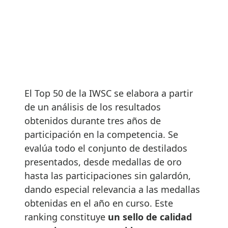
El Top 50 de la IWSC se elabora a partir
de un análisis de los resultados
obtenidos durante tres años de
participación en la competencia. Se
evalúa todo el conjunto de destilados
presentados, desde medallas de oro
hasta las participaciones sin galardón,
dando especial relevancia a las medallas
obtenidas en el año en curso. Este
ranking constituye
un sello de calidad