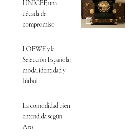
UNICEF, una
década de
compromiso
LOEWE y la
Selección Española:
moda, identidad y
fútbol
La comodidad bien
entendida según
Aro