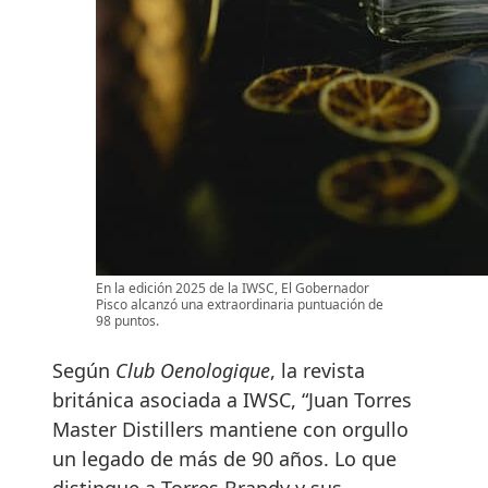
En la edición 2025 de la IWSC, El Gobernador
Pisco alcanzó una extraordinaria puntuación de
98 puntos.
Según
Club Oenologique
, la revista
británica asociada a IWSC, “Juan Torres
Master Distillers mantiene con orgullo
un legado de más de 90 años. Lo que
distingue a Torres Brandy y sus