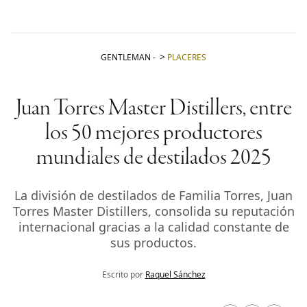
GENTLEMAN
-
PLACERES
Juan Torres Master Distillers, entre
los 50 mejores productores
mundiales de destilados 2025
La división de destilados de Familia Torres, Juan
Torres Master Distillers, consolida su reputación
internacional gracias a la calidad constante de
sus productos.
Escrito por
Raquel Sánchez