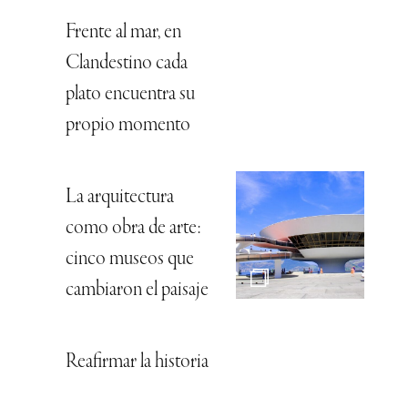
Frente al mar, en
Clandestino cada
plato encuentra su
propio momento
La arquitectura
como obra de arte:
cinco museos que
cambiaron el paisaje
Reafirmar la historia