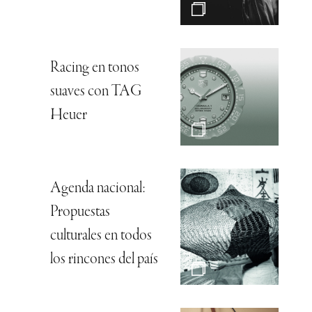
Racing en tonos
suaves con TAG
Heuer
Agenda nacional:
Propuestas
culturales en todos
los rincones del país