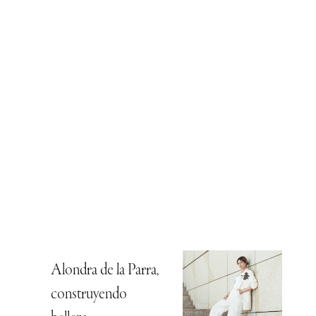
Alondra de la Parra,
construyendo