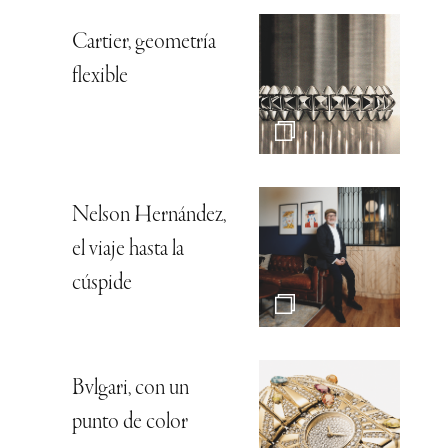
Cartier, geometría
flexible
Nelson Hernández,
el viaje hasta la
cúspide
Bvlgari, con un
punto de color