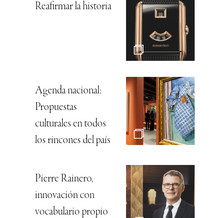
Reafirmar la historia
Agenda nacional:
Propuestas
culturales en todos
los rincones del país
Pierre Rainero,
innovación con
vocabulario propio