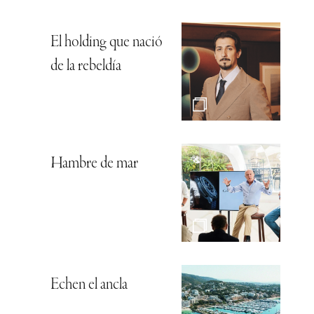
El holding que nació
de la rebeldía
Hambre de mar
Echen el ancla