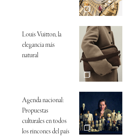
Louis Vuitton, la
elegancia más
natural
Agenda nacional:
Propuestas
culturales en todos
los rincones del país