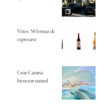
Vinos: 50 formas de
expresarse
Gran Canaria,
bienestar natural