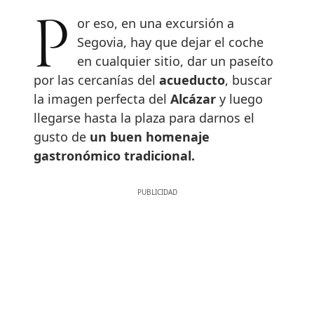
Por eso, en una excursión a
Segovia, hay que dejar el coche
en cualquier sitio, dar un paseíto
por las cercanías del
acueducto
, buscar
la imagen perfecta del
Alcázar
y luego
llegarse hasta la plaza para darnos el
gusto de
un buen homenaje
gastronómico tradicional.