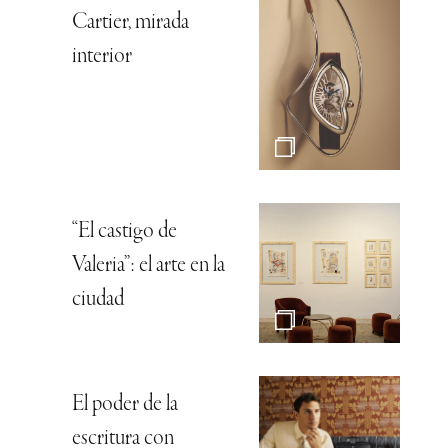
Cartier, mirada
interior
“El castigo de
Valeria”: el arte en la
ciudad
El poder de la
escritura con