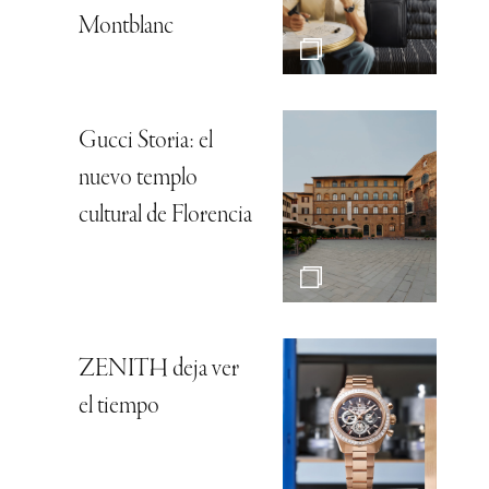
Montblanc
Gucci Storia: el
nuevo templo
cultural de Florencia
ZENITH deja ver
el tiempo