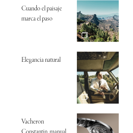
Cuando el paisaje
marca el paso
Elegancia natural
Vacheron
Constantin, manual