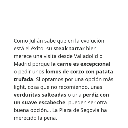
Como Julián sabe que en la evolución
está el éxito, su
steak tartar
bien
merece una visita desde Valladolid o
Madrid porque
la carne es excepcional
o pedir unos
lomos de corzo con patata
trufada
. Si optamos por una opción más
light, cosa que no recomiendo, unas
verduritas salteadas
o una
perdiz con
un suave escabeche
, pueden ser otra
buena opción… La Plaza de Segovia ha
merecido la pena.