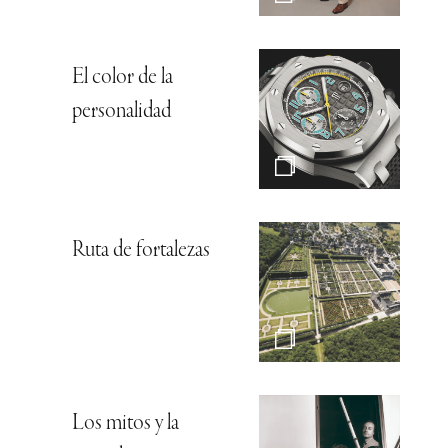
El color de la
personalidad
Ruta de fortalezas
Los mitos y la