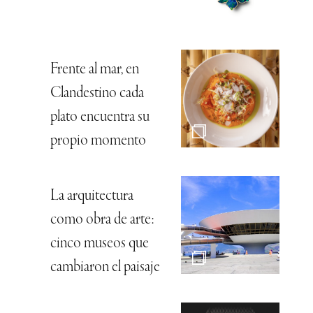
Frente al mar, en
Clandestino cada
plato encuentra su
propio momento
La arquitectura
como obra de arte:
cinco museos que
cambiaron el paisaje