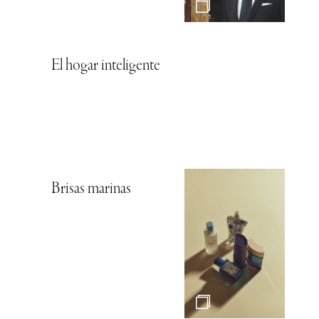
El hogar inteligente
Brisas marinas