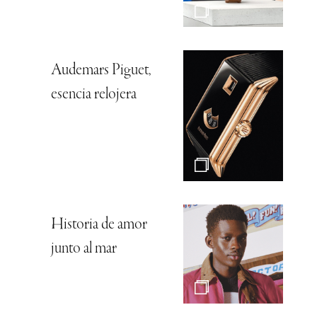
Audemars Piguet,
esencia relojera
Historia de amor
junto al mar