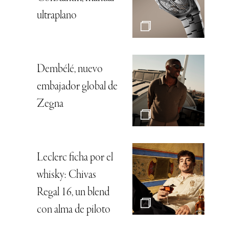
ultraplano
Dembélé, nuevo
embajador global de
Zegna
Leclerc ficha por el
whisky: Chivas
Regal 16, un blend
con alma de piloto