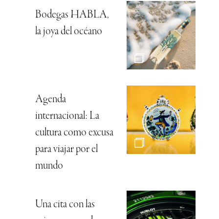
Bodegas HABLA,
la joya del océano
Agenda
internacional: La
cultura como excusa
para viajar por el
mundo
Una cita con las