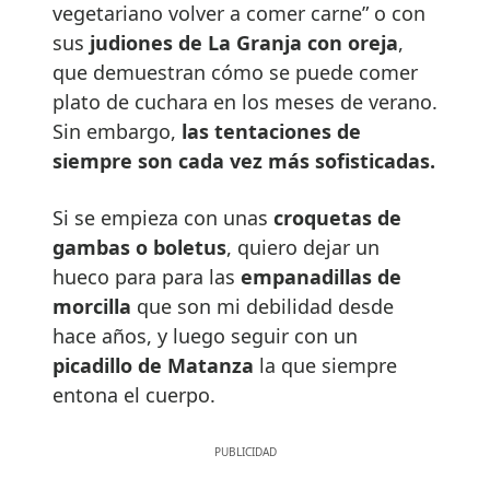
vegetariano volver a comer carne” o con
sus
judiones de La Granja con oreja
,
que demuestran cómo se puede comer
plato de cuchara en los meses de verano.
Sin embargo,
las tentaciones de
siempre son cada vez más sofisticadas.
Si se empieza con unas
croquetas de
gambas o boletus
, quiero dejar un
hueco para para las
empanadillas de
morcilla
que son mi debilidad desde
hace años, y luego seguir con un
picadillo de Matanza
la que siempre
entona el cuerpo.