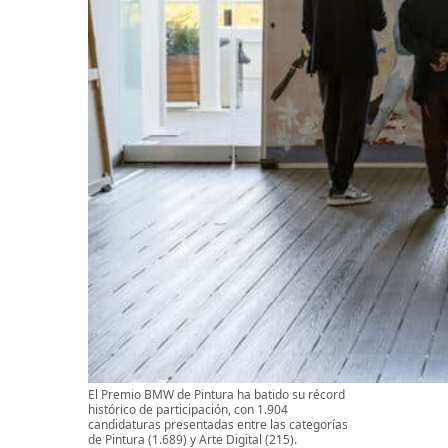
El Premio BMW de Pintura ha batido su récord
histórico de participación, con 1.904
candidaturas presentadas entre las categorías
de Pintura (1.689) y Arte Digital (215).