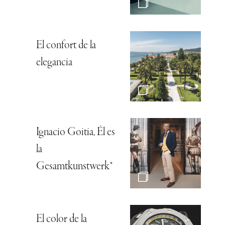
El confort de la
elegancia
Ignacio Goitia, Él es
la
Gesamtkunstwerk*
El color de la