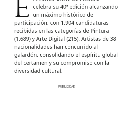
celebra su 40ª edición alcanzando
un máximo histórico de
participación, con 1.904 candidaturas
recibidas en las categorías de Pintura
(1.689) y Arte Digital (215). Artistas de 38
nacionalidades han concurrido al
galardón, consolidando el espíritu global
del certamen y su compromiso con la
diversidad cultural.