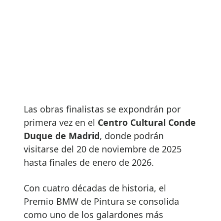
Las obras finalistas se expondrán por
primera vez en el
Centro Cultural Conde
Duque de Madrid
, donde podrán
visitarse del 20 de noviembre de 2025
hasta finales de enero de 2026.
Con cuatro décadas de historia, el
Premio BMW de Pintura se consolida
como uno de los galardones más