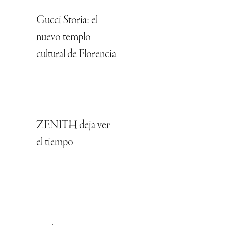
Gucci Storia: el
nuevo templo
cultural de Florencia
ZENITH deja ver
el tiempo