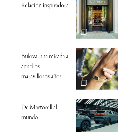
Relación inspiradora
Bulova, una mirada a
aquellos
maravillosos años
De Martorell al
mundo