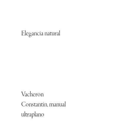
Elegancia natural
Vacheron
Constantin, manual
ultraplano