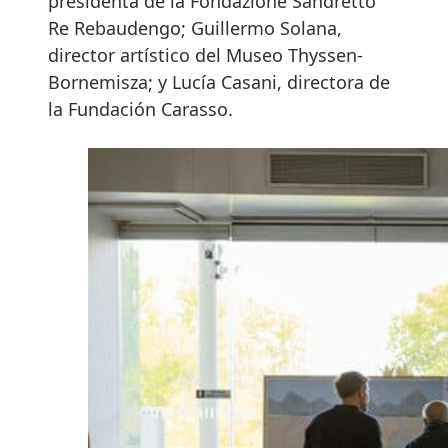
presidenta de la Fondazione Sandretto
Re Rebaudengo; Guillermo Solana,
director artístico del Museo Thyssen-
Bornemisza; y Lucía Casani, directora de
la Fundación Carasso.