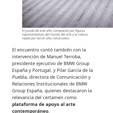
El jurado de este año, compuesto por figuras
representativas del mundo del arte y la cultura
repite por tercer año consecutivo.
El encuentro contó también con la
intervención de Manuel Terroba,
presidente ejecutivo de BMW Group
España y Portugal, y Pilar García de la
Puebla, directora de Comunicación y
Relaciones Institucionales de BMW
Group España, quienes destacaron la
relevancia del certamen como
plataforma de apoyo al arte
contemporáneo
.