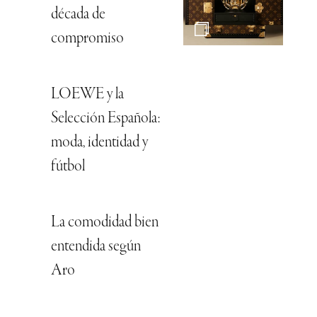
década de
compromiso
LOEWE y la
Selección Española:
moda, identidad y
fútbol
La comodidad bien
entendida según
Aro