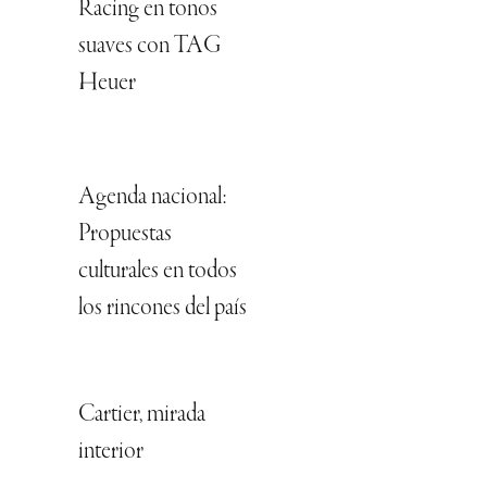
Racing en tonos
suaves con TAG
Heuer
Agenda nacional:
Propuestas
culturales en todos
los rincones del país
Cartier, mirada
interior