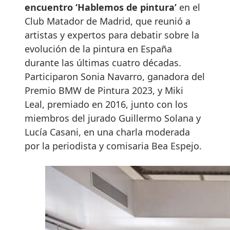
encuentro ‘Hablemos de pintura’
en el
Club Matador de Madrid, que reunió a
artistas y expertos para debatir sobre la
evolución de la pintura en España
durante las últimas cuatro décadas.
Participaron Sonia Navarro, ganadora del
Premio BMW de Pintura 2023, y Miki
Leal, premiado en 2016, junto con los
miembros del jurado Guillermo Solana y
Lucía Casani, en una charla moderada
por la periodista y comisaria Bea Espejo.