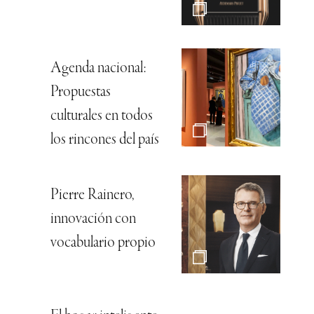
Agenda nacional:
Propuestas
culturales en todos
los rincones del país
Pierre Rainero,
innovación con
vocabulario propio