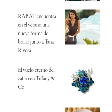
RABAT encuentra
en el verano una
nueva forma de
brillar junto a Tana
Rivera
El vuelo eterno del
zafiro en Tiffany &
Co.