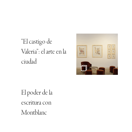
“El castigo de
Valeria”: el arte en la
ciudad
El poder de la
escritura con
Montblanc