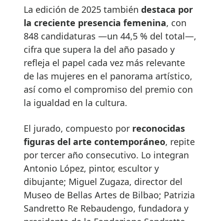
La edición de 2025 también
destaca por
la creciente presencia femenina
, con
848 candidaturas —un 44,5 % del total—,
cifra que supera la del año pasado y
refleja el papel cada vez más relevante
de las mujeres en el panorama artístico,
así como el compromiso del premio con
la igualdad en la cultura.
El jurado, compuesto por
reconocidas
figuras del arte contemporáneo
, repite
por tercer año consecutivo. Lo integran
Antonio López, pintor, escultor y
dibujante; Miguel Zugaza, director del
Museo de Bellas Artes de Bilbao; Patrizia
Sandretto Re Rebaudengo, fundadora y