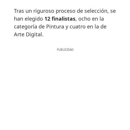
Tras un riguroso proceso de selección, se
han elegido
12 finalistas
, ocho en la
categoría de Pintura y cuatro en la de
Arte Digital.