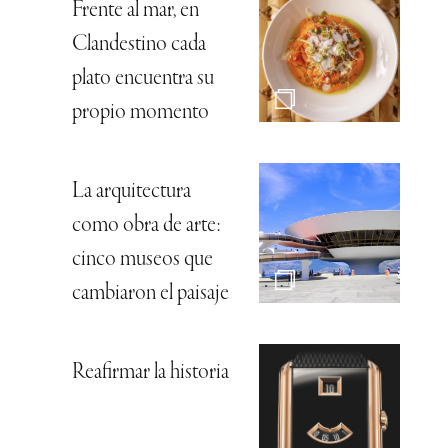
Frente al mar, en
Clandestino cada
plato encuentra su
propio momento
La arquitectura
como obra de arte:
cinco museos que
cambiaron el paisaje
Reafirmar la historia