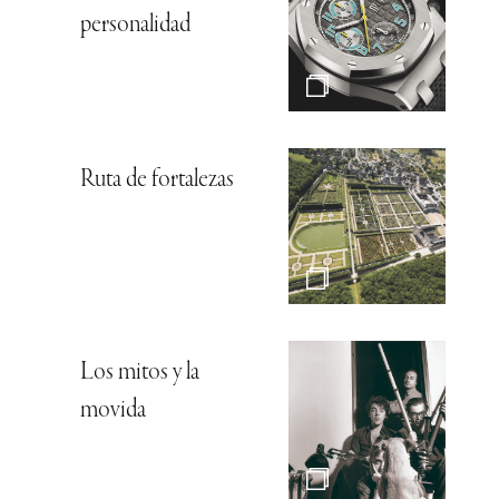
personalidad
Ruta de fortalezas
Los mitos y la
movida