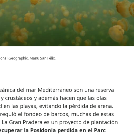
ional Geographic, Manu San Félix.
eánica del mar Mediterráneo son una reserva
 y crustáceos y además hacen que las olas
en las playas, evitando la pérdida de arena.
 reguló el fondeo de barcos, muchas de estas
. La Gran Pradera es un proyecto de plantación
ecuperar la Posidonia perdida en el Parc