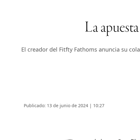
La apuesta
El creador del Fitfty Fathoms anuncia su co
Publicado: 13 de junio de 2024 | 10:27