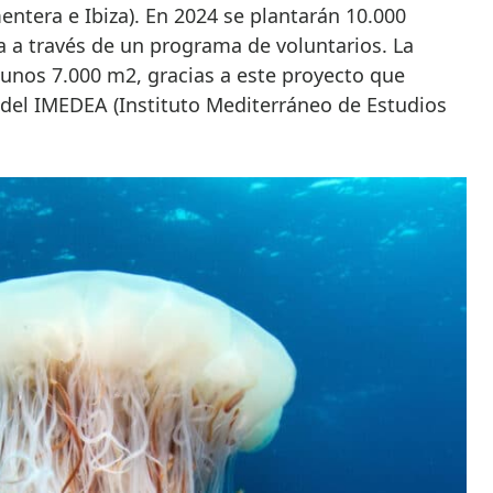
ntera e Ibiza). En 2024 se plantarán 10.000
a a través de un programa de voluntarios. La
 unos 7.000 m2, gracias a este proyecto que
del IMEDEA (Instituto Mediterráneo de Estudios