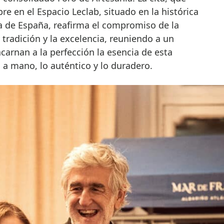
re en el Espacio Leclab, situado en la histórica
za de España, reafirma el compromiso de la
 tradición y la excelencia, reuniendo a un
arnan a la perfección la esencia de esta
ho a mano, lo auténtico y lo duradero.