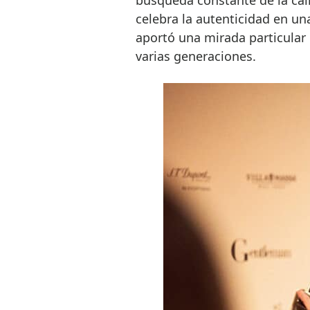
celebra la autenticidad en un
aportó una mirada particular 
varias generaciones.