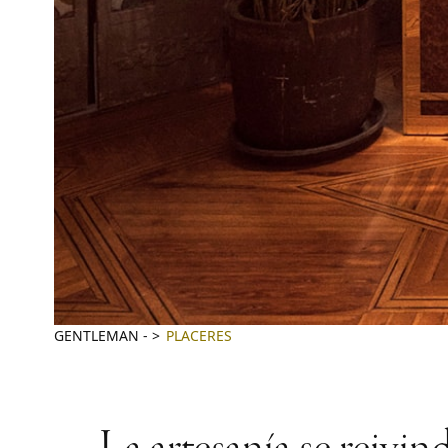
GENTLEMAN
-
PLACERES