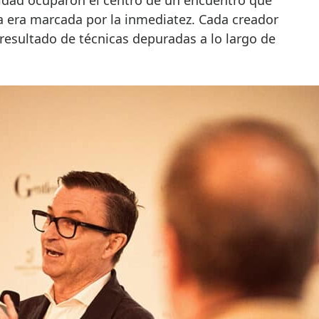
a era marcada por la inmediatez. Cada creador
resultado de técnicas depuradas a lo largo de