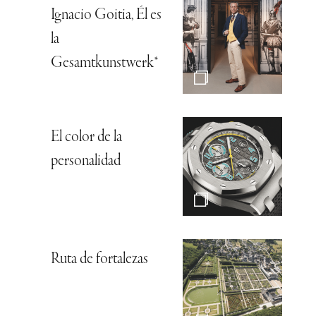
Ignacio Goitia, Él es
la
Gesamtkunstwerk*
El color de la
personalidad
Ruta de fortalezas