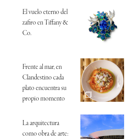
El vuelo eterno del
zafiro en Tiffany &
Co.
Frente al mar, en
Clandestino cada
plato encuentra su
propio momento
La arquitectura
como obra de arte: