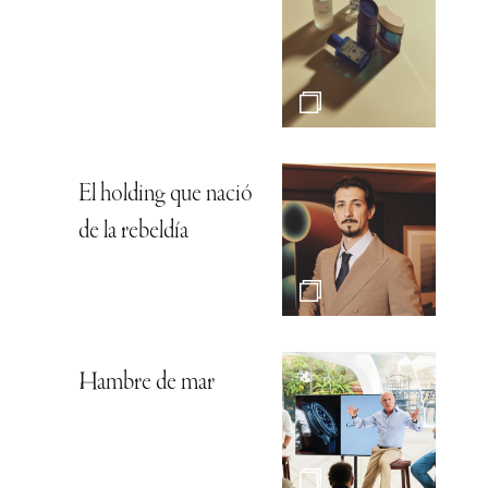
El holding que nació
de la rebeldía
Hambre de mar