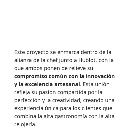
Este proyecto se enmarca dentro de la
alianza de la chef junto a Hublot, con la
que ambos ponen de relieve su
compromiso común con la innovación
y la excelencia artesanal
. Esta unión
refleja su pasión compartida por la
perfección y la creatividad, creando una
experiencia única para los clientes que
combina la alta gastronomía con la alta
relojería.