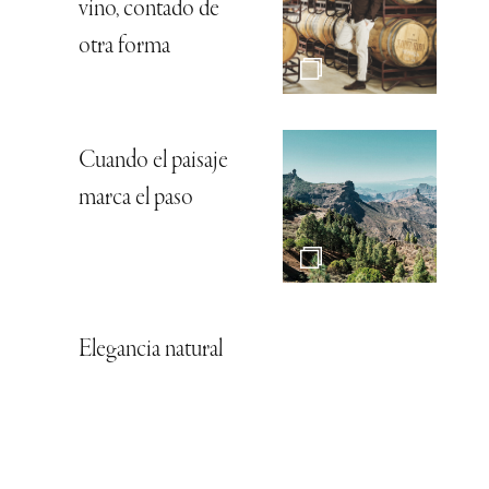
vino, contado de
otra forma
Cuando el paisaje
marca el paso
Elegancia natural