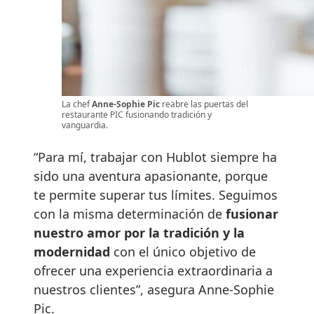
La chef
Anne-Sophie Pic
reabre las puertas del
restaurante PIC fusionando tradición y
vanguardia.
“Para mí, trabajar con Hublot siempre ha
sido una aventura apasionante, porque
te permite superar tus límites. Seguimos
con la misma determinación de
fusionar
nuestro amor por la tradición y la
modernidad
con el único objetivo de
ofrecer una experiencia extraordinaria a
nuestros clientes”, asegura Anne-Sophie
Pic.