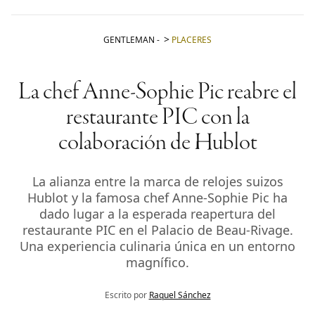
GENTLEMAN
-
PLACERES
La chef Anne-Sophie Pic reabre el
restaurante PIC con la
colaboración de Hublot
La alianza entre la marca de relojes suizos
Hublot y la famosa chef Anne-Sophie Pic ha
dado lugar a la esperada reapertura del
restaurante PIC en el Palacio de Beau-Rivage.
Una experiencia culinaria única en un entorno
magnífico.
Escrito por
Raquel Sánchez