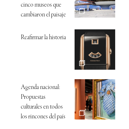
cinco museos que
cambiaron el paisaje
Reafirmar la historia
Agenda nacional:
Propuestas
culturales en todos
los rincones del país