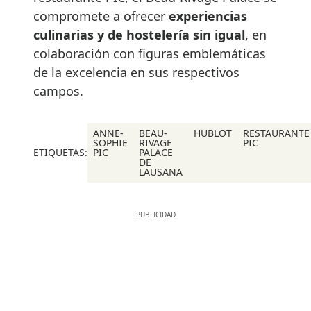
compromete a ofrecer
experiencias
culinarias y de hostelería sin igual
, en
colaboración con figuras emblemáticas
de la excelencia en sus respectivos
campos.
ANNE-
BEAU-
HUBLOT
RESTAURANTE
SOPHIE
RIVAGE
PIC
ETIQUETAS:
PIC
PALACE
DE
LAUSANA