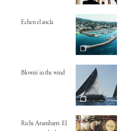
Echen el ancla
Blowin’ in the wind
Richi Arambarri: El