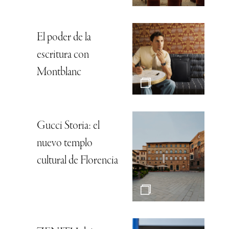
El poder de la
escritura con
Montblanc
Gucci Storia: el
nuevo templo
cultural de Florencia