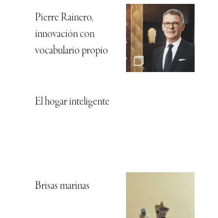
Pierre Rainero,
innovación con
vocabulario propio
El hogar inteligente
Brisas marinas