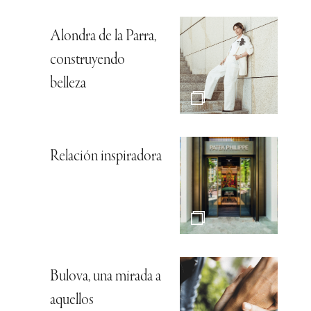
Alondra de la Parra,
construyendo
belleza
Relación inspiradora
Bulova, una mirada a
aquellos