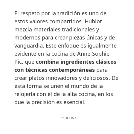
El respeto por la tradición es uno de
estos valores compartidos. Hublot
mezcla materiales tradicionales y
modernos para crear piezas únicas y de
vanguardia. Este enfoque es igualmente
evidente en la cocina de Anne-Sophie
Pic, que
combina ingredientes clásicos
con técnicas contemporáneas
para
crear platos innovadores y deliciosos. De
esta forma se unen el mundo de la
relojería con el de la alta cocina, en los
que la precisión es esencial.