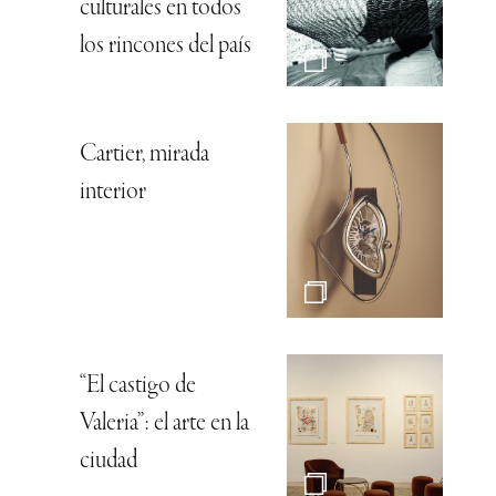
culturales en todos
los rincones del país
Cartier, mirada
interior
“El castigo de
Valeria”: el arte en la
ciudad