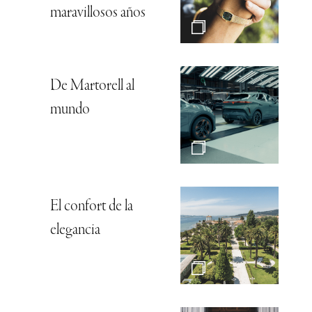
maravillosos años
De Martorell al
mundo
El confort de la
elegancia