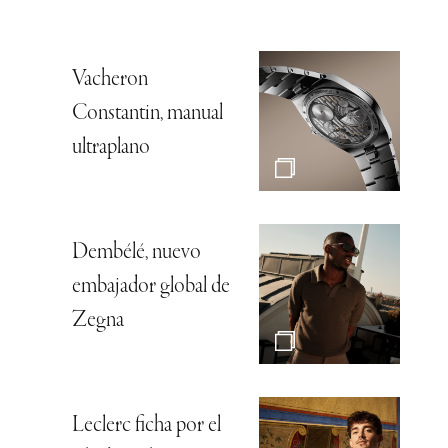
Vacheron
Constantin, manual
ultraplano
Dembélé, nuevo
embajador global de
Zegna
Leclerc ficha por el