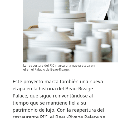
La reapertura del PIC marca una nueva etapa en
el en el Palacio de Beau-Rivage.
Este proyecto marca también una nueva
etapa en la historia del Beau-Rivage
Palace, que sigue reinventándose al
tiempo que se mantiene fiel a su
patrimonio de lujo. Con la reapertura del
restaurante PIC, el Beau-Rivage Palace se