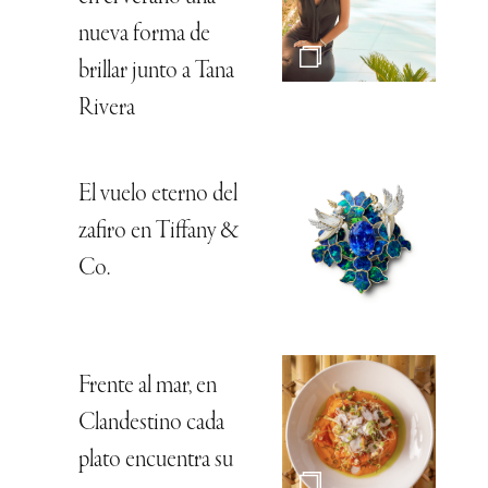
nueva forma de
brillar junto a Tana
Rivera
El vuelo eterno del
zafiro en Tiffany &
Co.
Frente al mar, en
Clandestino cada
plato encuentra su