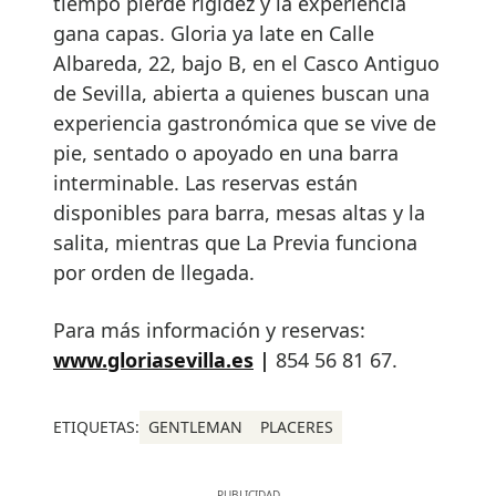
tiempo pierde rigidez y la experiencia
gana capas. Gloria ya late en Calle
Albareda, 22, bajo B, en el Casco Antiguo
de Sevilla, abierta a quienes buscan una
experiencia gastronómica que se vive de
pie, sentado o apoyado en una barra
interminable. Las reservas están
disponibles para barra, mesas altas y la
salita, mientras que La Previa funciona
por orden de llegada.
Para más información y reservas:
www.gloriasevilla.es
|
854 56 81 67.
ETIQUETAS:
GENTLEMAN
PLACERES