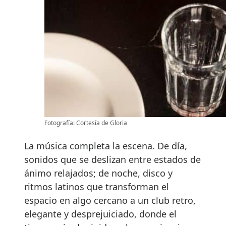
Fotografía: Cortesía de Gloria
La música completa la escena. De día,
sonidos que se deslizan entre estados de
ánimo relajados; de noche, disco y
ritmos latinos que transforman el
espacio en algo cercano a un club retro,
elegante y desprejuiciado, donde el