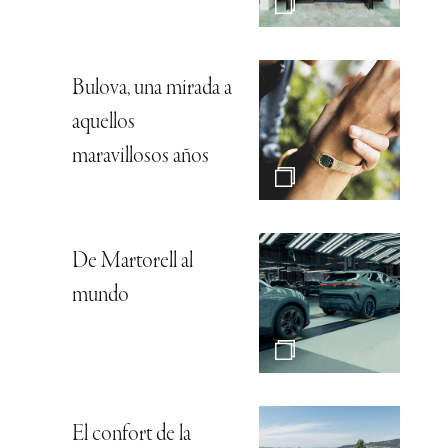
Bulova, una mirada a
aquellos
maravillosos años
De Martorell al
mundo
El confort de la