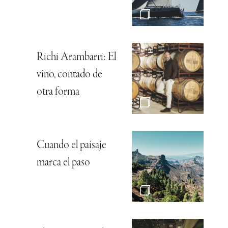
Richi Arambarri: El
vino, contado de
otra forma
Cuando el paisaje
marca el paso