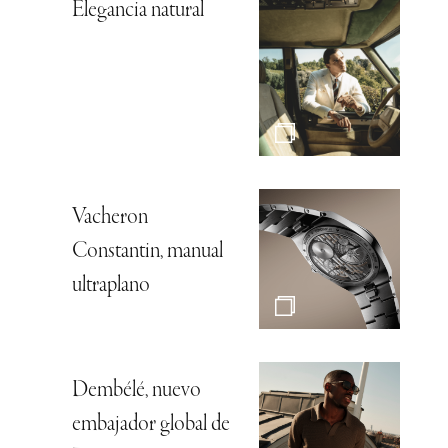
Elegancia natural
Vacheron
Constantin, manual
ultraplano
Dembélé, nuevo
embajador global de