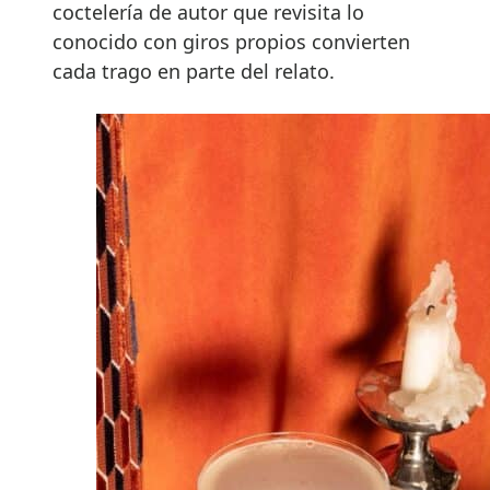
coctelería de autor que revisita lo
conocido con giros propios convierten
cada trago en parte del relato.