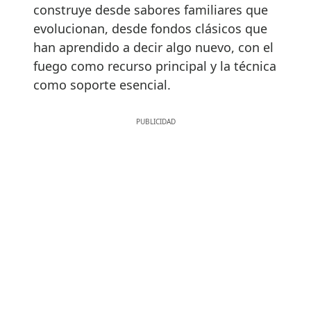
construye desde sabores familiares que
evolucionan, desde fondos clásicos que
han aprendido a decir algo nuevo, con el
fuego como recurso principal y la técnica
como soporte esencial.