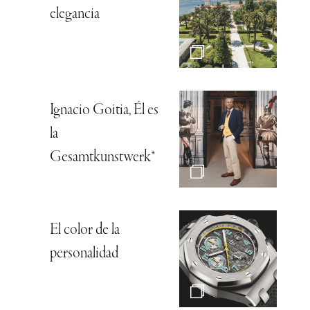
elegancia
Ignacio Goitia, Él es
la
Gesamtkunstwerk*
El color de la
personalidad