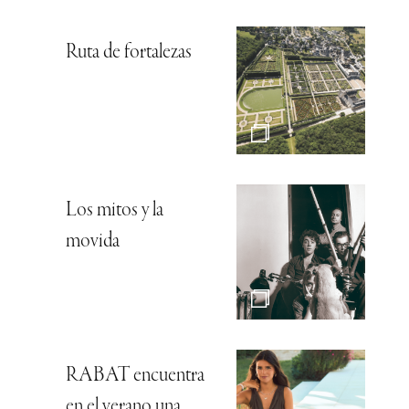
Ruta de fortalezas
Los mitos y la
movida
RABAT encuentra
en el verano una