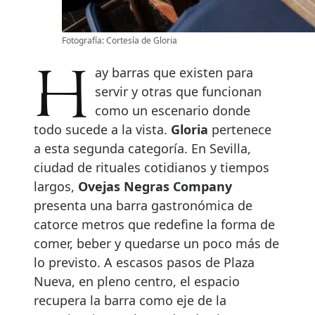
Fotografía: Cortesía de Gloria
Hay barras que existen para
servir y otras que funcionan
como un escenario donde
todo sucede a la vista.
Gloria
pertenece
a esta segunda categoría. En Sevilla,
ciudad de rituales cotidianos y tiempos
largos,
Ovejas Negras Company
presenta una barra gastronómica de
catorce metros que redefine la forma de
comer, beber y quedarse un poco más de
lo previsto. A escasos pasos de Plaza
Nueva, en pleno centro, el espacio
recupera la barra como eje de la