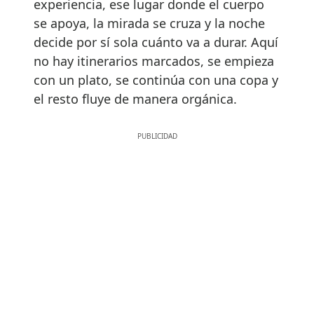
experiencia, ese lugar donde el cuerpo
se apoya, la mirada se cruza y la noche
decide por sí sola cuánto va a durar. Aquí
no hay itinerarios marcados, se empieza
con un plato, se continúa con una copa y
el resto fluye de manera orgánica.