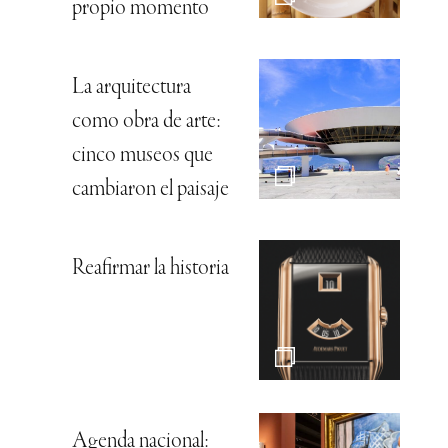
propio momento
La arquitectura
como obra de arte:
cinco museos que
cambiaron el paisaje
Reafirmar la historia
Agenda nacional: