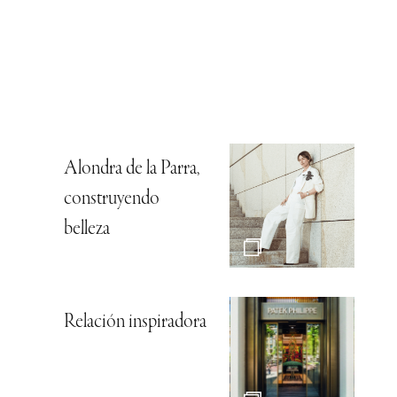
Alondra de la Parra,
construyendo
belleza
Relación inspiradora