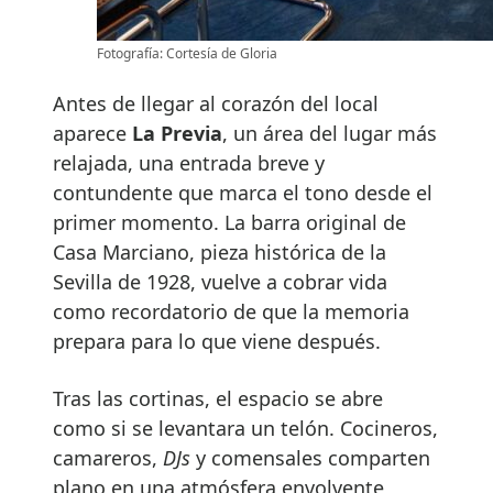
Fotografía: Cortesía de Gloria
Antes de llegar al corazón del local
aparece
La Previa
, un área del lugar más
relajada, una entrada breve y
contundente que marca el tono desde el
primer momento. La barra original de
Casa Marciano, pieza histórica de la
Sevilla de 1928, vuelve a cobrar vida
como recordatorio de que la memoria
prepara para lo que viene después.
Tras las cortinas, el espacio se abre
como si se levantara un telón. Cocineros,
camareros,
DJs
y comensales comparten
plano en una atmósfera envolvente