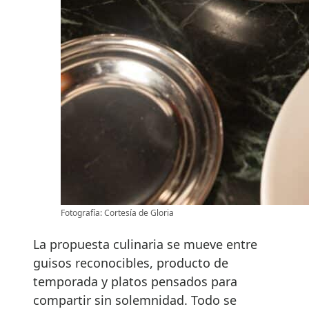
Fotografía: Cortesía de Gloria
La propuesta culinaria se mueve entre
guisos reconocibles, producto de
temporada y platos pensados para
compartir sin solemnidad. Todo se