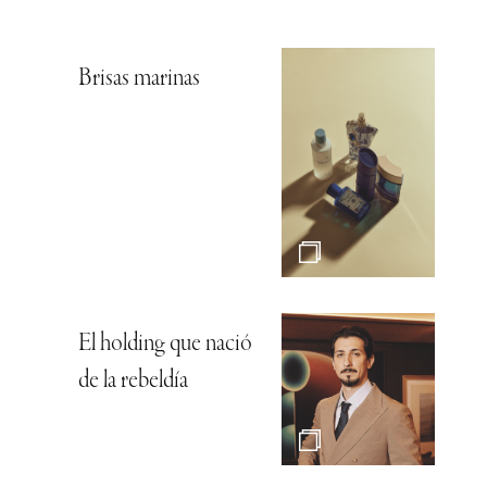
Brisas marinas
El holding que nació
de la rebeldía