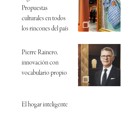
Propuestas
culturales en todos
los rincones del país
Pierre Rainero,
innovación con
vocabulario propio
El hogar inteligente