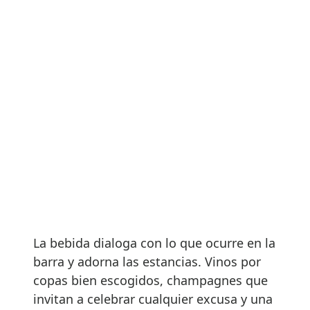
La bebida dialoga con lo que ocurre en la
barra y adorna las estancias. Vinos por
copas bien escogidos, champagnes que
invitan a celebrar cualquier excusa y una