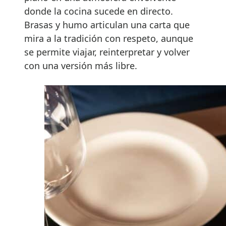
donde la cocina sucede en directo.
Brasas y humo articulan una carta que
mira a la tradición con respeto, aunque
se permite viajar, reinterpretar y volver
con una versión más libre.