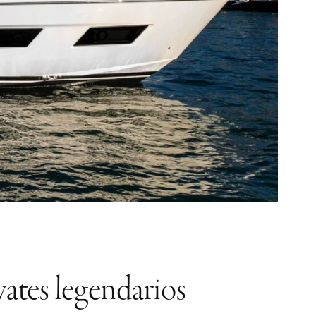
yates legendarios