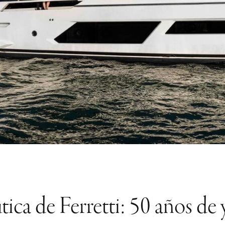
tica de Ferretti: 50 años de 