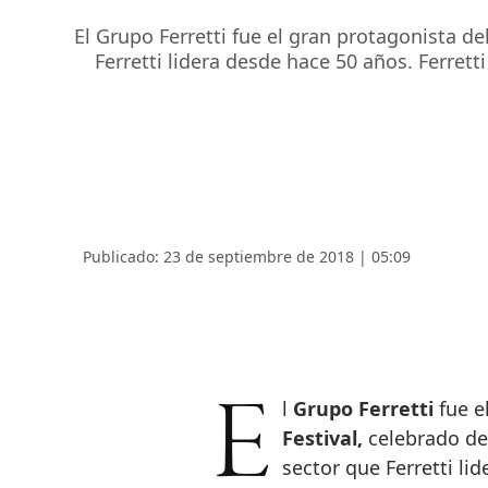
El Grupo Ferretti fue el gran protagonista de
Ferretti lidera desde hace 50 años. Ferre
Publicado: 23 de septiembre de 2018 | 05:09
El
Grupo Ferretti
fue e
Festival,
celebrado del
sector que Ferretti li