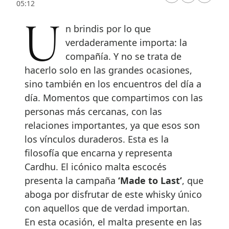
05:12
Un brindis por lo que
verdaderamente importa: la
compañía. Y no se trata de
hacerlo solo en las grandes ocasiones,
sino también en los encuentros del día a
día. Momentos que compartimos con las
personas más cercanas, con las
relaciones importantes, ya que esos son
los vínculos duraderos. Esta es la
filosofía que encarna y representa
Cardhu. El icónico malta escocés
presenta la campaña
‘Made to Last’
, que
aboga por disfrutar de este whisky único
con aquellos que de verdad importan.
En esta ocasión, el malta presente en las