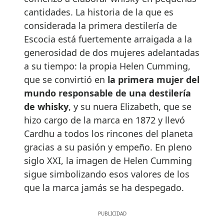
cantidades. La historia de la que es
considerada la primera destilería de
Escocia está fuertemente arraigada a la
generosidad de dos mujeres adelantadas
a su tiempo: la propia Helen Cumming,
que se convirtió en
la primera mujer del
mundo responsable de una destilería
de whisky
, y su nuera Elizabeth, que se
hizo cargo de la marca en 1872 y llevó
Cardhu a todos los rincones del planeta
gracias a su pasión y empeño. En pleno
siglo XXI, la imagen de Helen Cumming
sigue simbolizando esos valores de los
que la marca jamás se ha despegado.