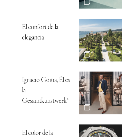
El confort de la
elegancia
Ignacio Goitia, Él es
la
Gesamtkunstwerk*
El color de la