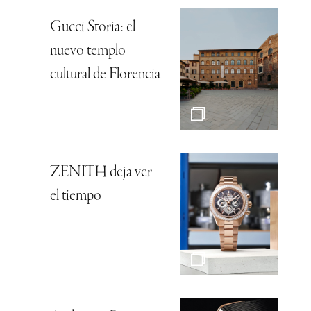
Gucci Storia: el
nuevo templo
cultural de Florencia
ZENITH deja ver
el tiempo