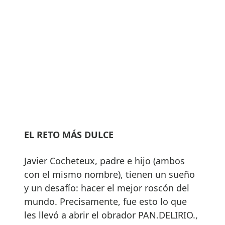
EL RETO MÁS DULCE
Javier Cocheteux, padre e hijo (ambos
con el mismo nombre), tienen un sueño
y un desafío: hacer el mejor roscón del
mundo. Precisamente, fue esto lo que
les llevó a abrir el obrador PAN.DELIRIO.,