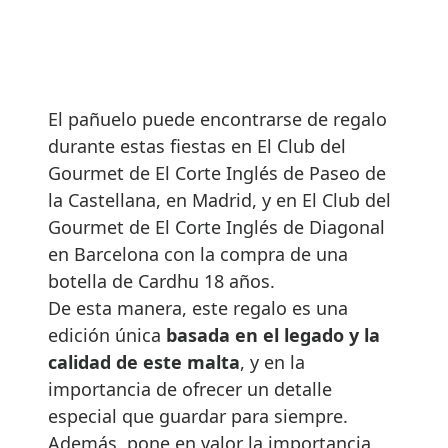
El pañuelo puede encontrarse de regalo
durante estas fiestas en El Club del
Gourmet de El Corte Inglés de Paseo de
la Castellana, en Madrid, y en El Club del
Gourmet de El Corte Inglés de Diagonal
en Barcelona con la compra de una
botella de Cardhu 18 años.
De esta manera, este regalo es una
edición única
basada en el legado y la
calidad de este malta
, y en la
importancia de ofrecer un detalle
especial que guardar para siempre.
Además, pone en valor la importancia