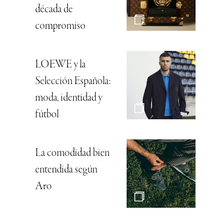
década de
compromiso
LOEWE y la
Selección Española:
moda, identidad y
fútbol
La comodidad bien
entendida según
Aro