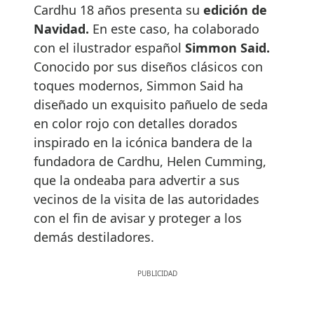
Cardhu 18 años presenta su
edición de
Navidad.
En este caso, ha colaborado
con el ilustrador español
Simmon Said.
Conocido por sus diseños clásicos con
toques modernos, Simmon Said ha
diseñado un exquisito pañuelo de seda
en color rojo con detalles dorados
inspirado en la icónica bandera de la
fundadora de Cardhu, Helen Cumming,
que la ondeaba para advertir a sus
vecinos de la visita de las autoridades
con el fin de avisar y proteger a los
demás destiladores.