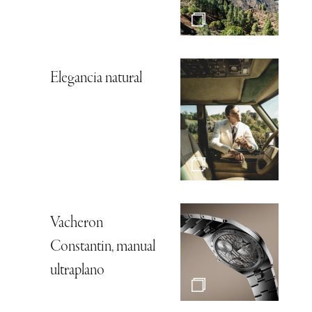
Elegancia natural
Vacheron
Constantin, manual
ultraplano