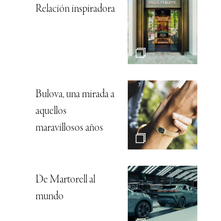
Relación inspiradora
Bulova, una mirada a
aquellos
maravillosos años
De Martorell al
mundo