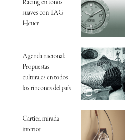
Racing en tonos
suaves con TAG
Heuer
Agenda nacional:
Propuestas
culturales en todos
los rincones del país
Cartier, mirada
interior