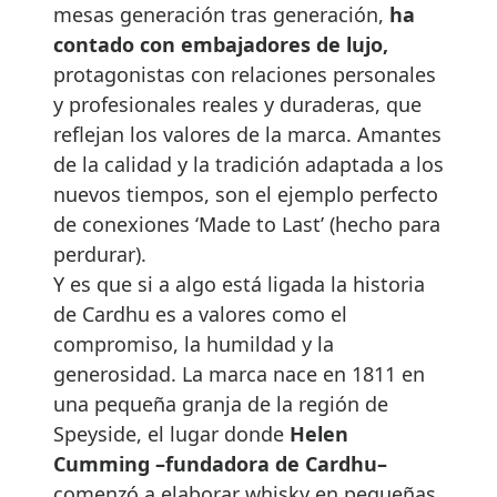
mesas generación tras generación,
ha
contado con embajadores de lujo,
protagonistas con relaciones personales
y profesionales reales y duraderas, que
reflejan los valores de la marca. Amantes
de la calidad y la tradición adaptada a los
nuevos tiempos, son el ejemplo perfecto
de conexiones ‘Made to Last’ (hecho para
perdurar).
Y es que si a algo está ligada la historia
de Cardhu es a valores como el
compromiso, la humildad y la
generosidad. La marca nace en 1811 en
una pequeña granja de la región de
Speyside, el lugar donde
Helen
Cumming –fundadora de Cardhu–
comenzó a elaborar whisky en pequeñas