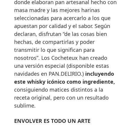
donde elaboran pan artesanal hecho con
masa madre y las mejores harinas
seleccionadas para acercarlo a los que
apuestan por calidad y el sabor. Según
declaran, disfrutan “de las cosas bien
hechas, de compartirlas y poder
transmitir lo que significan para
nosotros”. Los Cocheteux han creado
una versión especial (disponible estas
navidades en PAN.DELIRIO.)
incluyendo
este whisky icónico como ingrediente,
consiguiendo matices distintos a la
receta original, pero con un resultado
sublime.
ENVOLVER ES TODO UN ARTE