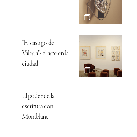
“El castigo de
Valeria”: el arte en la
ciudad
El poder de la
escritura con
Montblanc