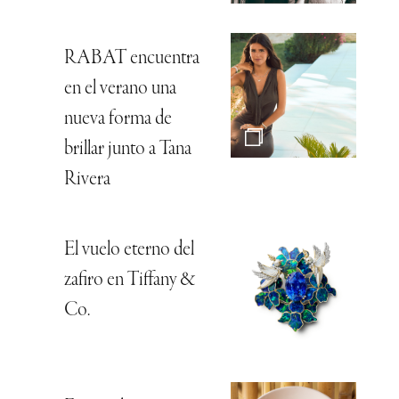
RABAT encuentra
en el verano una
nueva forma de
brillar junto a Tana
Rivera
El vuelo eterno del
zafiro en Tiffany &
Co.