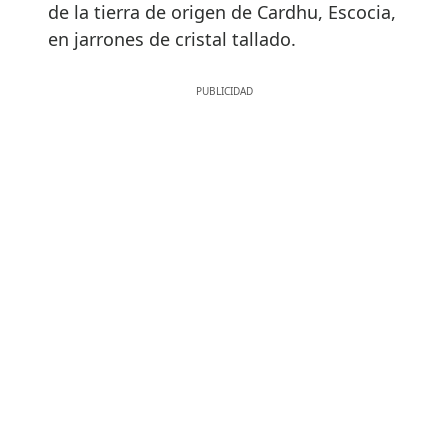
de la tierra de origen de Cardhu, Escocia,
en jarrones de cristal tallado.