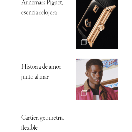
Audemars Piguet,
esencia relojera
Historia de amor
junto al mar
Cartier, geometría
flexible