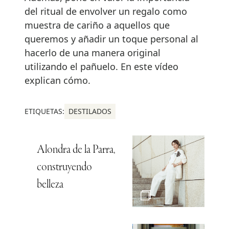
del ritual de envolver un regalo como
muestra de cariño a aquellos que
queremos y añadir un toque personal al
hacerlo de una manera original
utilizando el pañuelo. En este vídeo
explican cómo.
ETIQUETAS:
DESTILADOS
Alondra de la Parra,
construyendo
belleza