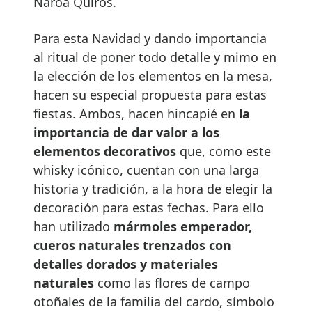
Naroa Quirós.
Para esta Navidad y dando importancia
al ritual de poner todo detalle y mimo en
la elección de los elementos en la mesa,
hacen su especial propuesta para estas
fiestas. Ambos, hacen hincapié en
la
importancia de dar valor a los
elementos decorativos
que, como este
whisky icónico, cuentan con una larga
historia y tradición, a la hora de elegir la
decoración para estas fechas. Para ello
han utilizado
mármoles emperador,
cueros naturales trenzados con
detalles dorados y materiales
naturales
como las flores de campo
otoñales de la familia del cardo, símbolo