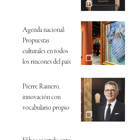
Agenda nacional:
Propuestas
culturales en todos
los rincones del país
Pierre Rainero,
innovación con
vocabulario propio