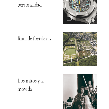
personalidad
Ruta de fortalezas
Los mitos y la
movida