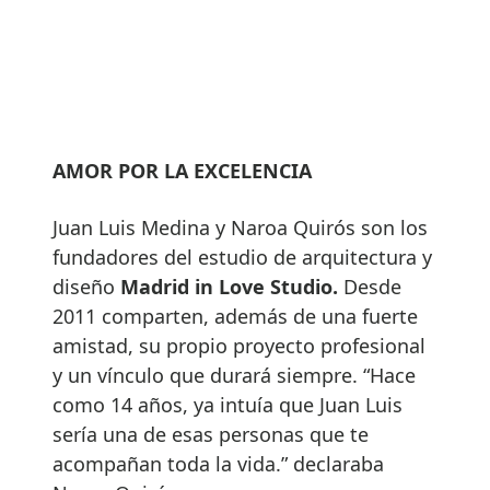
AMOR POR LA EXCELENCIA
Juan Luis Medina y Naroa Quirós son los
fundadores del estudio de arquitectura y
diseño
Madrid in Love Studio.
Desde
2011 comparten, además de una fuerte
amistad, su propio proyecto profesional
y un vínculo que durará siempre. “Hace
como 14 años, ya intuía que Juan Luis
sería una de esas personas que te
acompañan toda la vida.” declaraba