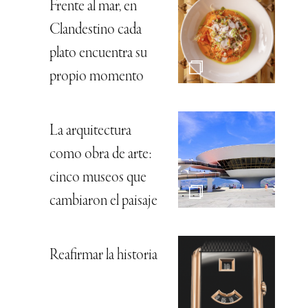
Frente al mar, en
Clandestino cada
plato encuentra su
propio momento
La arquitectura
como obra de arte:
cinco museos que
cambiaron el paisaje
Reafirmar la historia