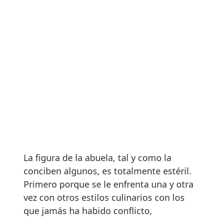
La figura de la abuela, tal y como la
conciben algunos, es totalmente estéril.
Primero porque se le enfrenta una y otra
vez con otros estilos culinarios con los
que jamás ha habido conflicto,