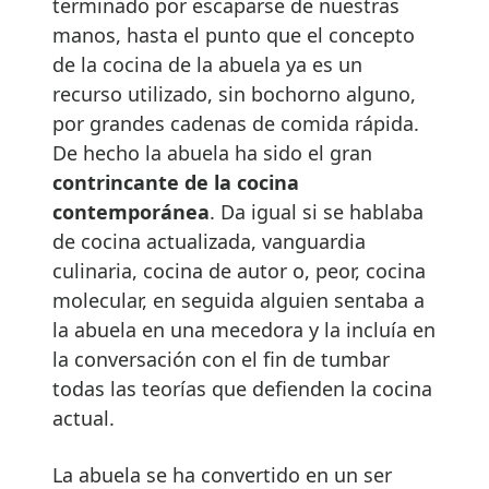
terminado por escaparse de nuestras
manos, hasta el punto que el concepto
de la cocina de la abuela ya es un
recurso utilizado, sin bochorno alguno,
por grandes cadenas de comida rápida.
De hecho la abuela ha sido el gran
contrincante de la cocina
contemporánea
. Da igual si se hablaba
de cocina actualizada, vanguardia
culinaria, cocina de autor o, peor, cocina
molecular, en seguida alguien sentaba a
la abuela en una mecedora y la incluía en
la conversación con el fin de tumbar
todas las teorías que defienden la cocina
actual.
La abuela se ha convertido en un ser