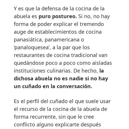
Y es que la defensa de la cocina de la
abuela es
puro postureo.
Si no, no hay
forma de poder explicar el tremendo
auge de establecimientos de cocina
panasiática, panamericana o
‘panaloquesea’, a la par que los
restaurantes de cocina tradicional van
quedándose poco a poco como aisladas
instituciones culinarias. De hecho,
la
dichosa abuela no es nadie si no hay
un cuñado en la conversación.
Es el perfil del cuñado el que suele usar
el recurso de la cocina de la abuela de
forma recurrente, sin que le cree
conflicto alguno explicarte después