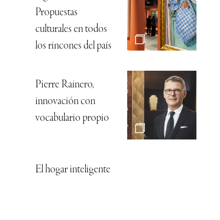
Propuestas
culturales en todos
los rincones del país
Pierre Rainero,
innovación con
vocabulario propio
El hogar inteligente