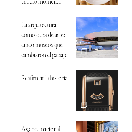
propio momento
La arquitectura
como obra de arte:
cinco museos que
cambiaron el paisaje
Reafirmar la historia
Agenda nacional: