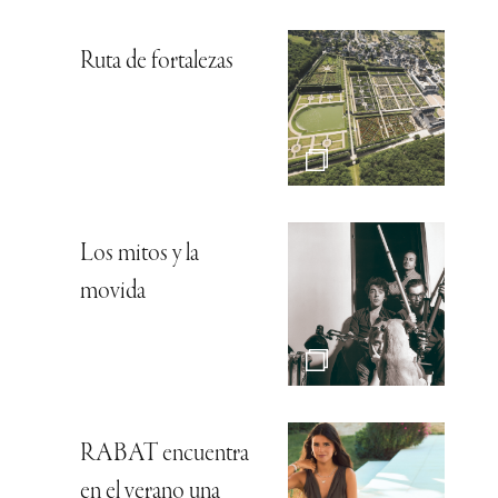
Ruta de fortalezas
Los mitos y la
movida
RABAT encuentra
en el verano una