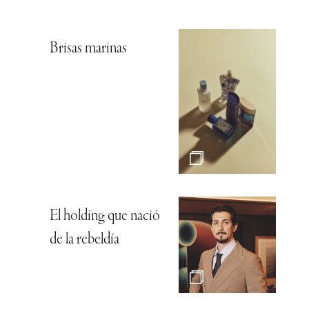
Brisas marinas
El holding que nació
de la rebeldía