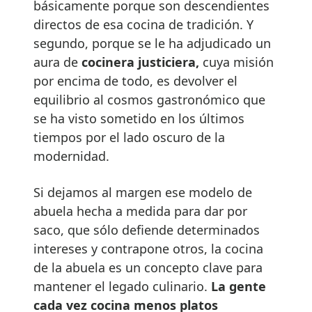
básicamente porque son descendientes
directos de esa cocina de tradición. Y
segundo, porque se le ha adjudicado un
aura de
cocinera justiciera,
cuya misión
por encima de todo, es devolver el
equilibrio al cosmos gastronómico que
se ha visto sometido en los últimos
tiempos por el lado oscuro de la
modernidad.
Si dejamos al margen ese modelo de
abuela hecha a medida para dar por
saco, que sólo defiende determinados
intereses y contrapone otros, la cocina
de la abuela es un concepto clave para
mantener el legado culinario.
La gente
cada vez cocina menos platos