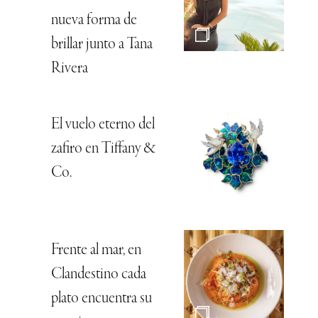
nueva forma de
brillar junto a Tana
Rivera
El vuelo eterno del
zafiro en Tiffany &
Co.
Frente al mar, en
Clandestino cada
plato encuentra su