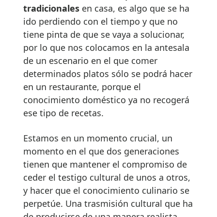
tradicionales
en casa, es algo que se ha
ido perdiendo con el tiempo y que no
tiene pinta de que se vaya a solucionar,
por lo que nos colocamos en la antesala
de un escenario en el que comer
determinados platos sólo se podrá hacer
en un restaurante, porque el
conocimiento doméstico ya no recogerá
ese tipo de recetas.
Estamos en un momento crucial, un
momento en el que dos generaciones
tienen que mantener el compromiso de
ceder el testigo cultural de unos a otros,
y hacer que el conocimiento culinario se
perpetúe. Una trasmisión cultural que ha
de producirse de una manera realista