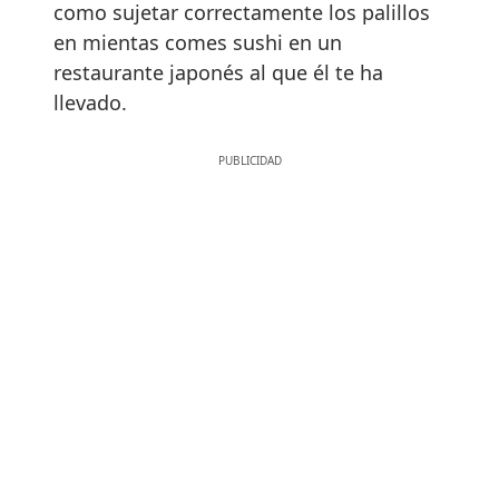
como sujetar correctamente los palillos
en mientas comes sushi en un
restaurante japonés al que él te ha
llevado.