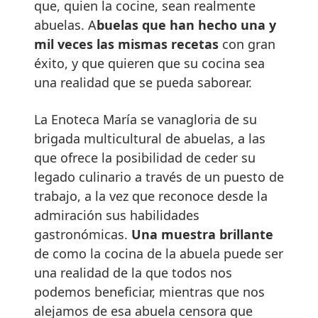
que, quien la cocine, sean realmente
abuelas. A
buelas que han hecho una y
mil veces las mismas recetas
con gran
éxito, y que quieren que su cocina sea
una realidad que se pueda saborear.
La Enoteca María se vanagloria de su
brigada multicultural de abuelas, a las
que ofrece la posibilidad de ceder su
legado culinario a través de un puesto de
trabajo, a la vez que reconoce desde la
admiración sus habilidades
gastronómicas.
Una muestra brillante
de como la cocina de la abuela puede ser
una realidad de la que todos nos
podemos beneficiar, mientras que nos
alejamos de esa abuela censora que