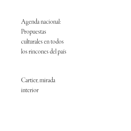
Agenda nacional:
Propuestas
culturales en todos
los rincones del país
Cartier, mirada
interior