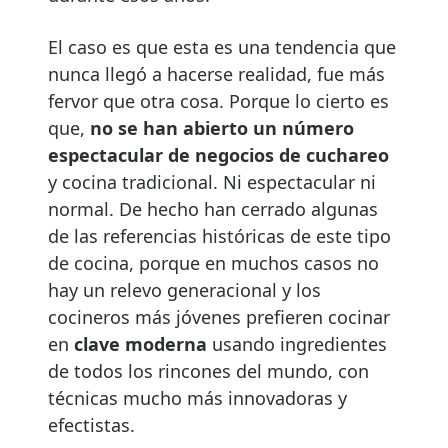
El caso es que esta es una tendencia que
nunca llegó a hacerse realidad, fue más
fervor que otra cosa. Porque lo cierto es
que,
no se han abierto un número
espectacular de negocios de cuchareo
y cocina tradicional. Ni espectacular ni
normal. De hecho han cerrado algunas
de las referencias históricas de este tipo
de cocina, porque en muchos casos no
hay un relevo generacional y los
cocineros más jóvenes prefieren cocinar
en
clave moderna
usando ingredientes
de todos los rincones del mundo, con
técnicas mucho más innovadoras y
efectistas.