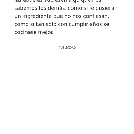
sabemos los demás, como si le pusieran
un ingrediente que no nos confiesan,
como si tan sólo con cumplir años se
cocinase mejor.