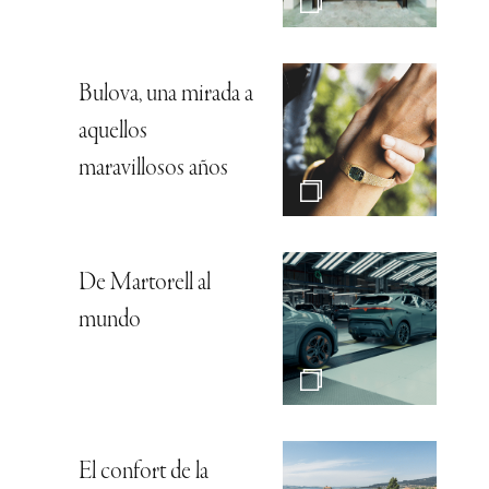
Bulova, una mirada a
aquellos
maravillosos años
De Martorell al
mundo
El confort de la