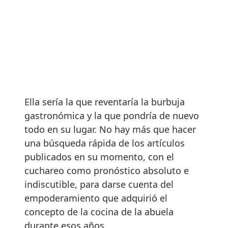
Ella sería la que reventaría la burbuja
gastronómica y la que pondría de nuevo
todo en su lugar. No hay más que hacer
una búsqueda rápida de los artículos
publicados en su momento, con el
cuchareo como pronóstico absoluto e
indiscutible, para darse cuenta del
empoderamiento que adquirió el
concepto de la cocina de la abuela
durante esos años.