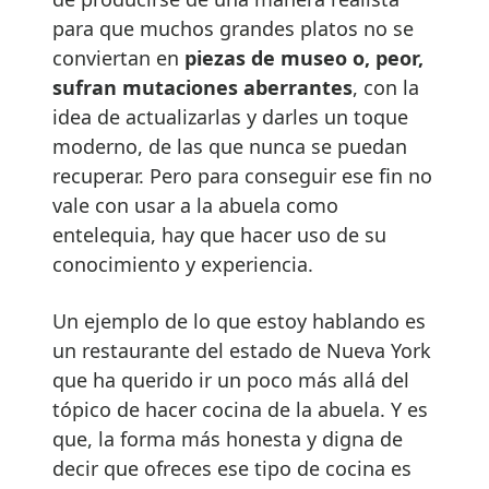
para que muchos grandes platos no se
conviertan en
piezas de museo o, peor,
sufran mutaciones aberrantes
, con la
idea de actualizarlas y darles un toque
moderno, de las que nunca se puedan
recuperar. Pero para conseguir ese fin no
vale con usar a la abuela como
entelequia, hay que hacer uso de su
conocimiento y experiencia.
Un ejemplo de lo que estoy hablando es
un restaurante del estado de Nueva York
que ha querido ir un poco más allá del
tópico de hacer cocina de la abuela. Y es
que, la forma más honesta y digna de
decir que ofreces ese tipo de cocina es