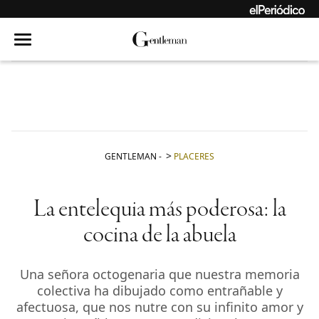
GENTLEMAN
-
PLACERES
La entelequia más poderosa: la
cocina de la abuela
Una señora octogenaria que nuestra memoria
colectiva ha dibujado como entrañable y
afectuosa, que nos nutre con su infinito amor y