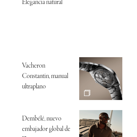
Elegancia natural
Vacheron
Constantin, manual
ultraplano
Dembélé, nuevo
embajador global de