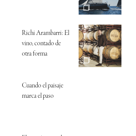
Richi Arambarri: El
vino, contado de
otra forma
Cuando el paisaje
marca el paso