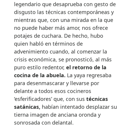
legendario que desaprueba con gesto de
disgusto las técnicas contemporáneas y
mientras que, con una mirada en la que
no puede haber más amor, nos ofrece
potajes de cuchara. De hecho, hubo
quien habló en términos de
advenimiento cuando, al comenzar la
crisis económica, se pronosticó, al más
puro estilo redentor,
el retorno de la
cocina de la abuela.
La yaya regresaba
para desenmascarar y llevarse por
delante a todos esos cocineros
‘esferificadores’ que, con sus
técnicas
satánicas,
habían intentado desplazar su
tierna imagen de anciana oronda y
sonrosada con delantal.