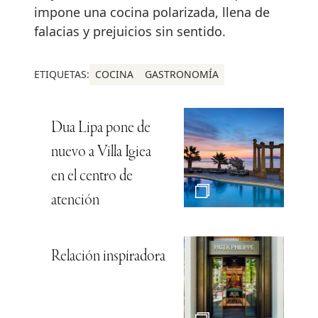
impone una cocina polarizada, llena de
falacias y prejuicios sin sentido.
ETIQUETAS:
COCINA
GASTRONOMÍA
Dua Lipa pone de
nuevo a Villa Igiea
en el centro de
atención
Relación inspiradora