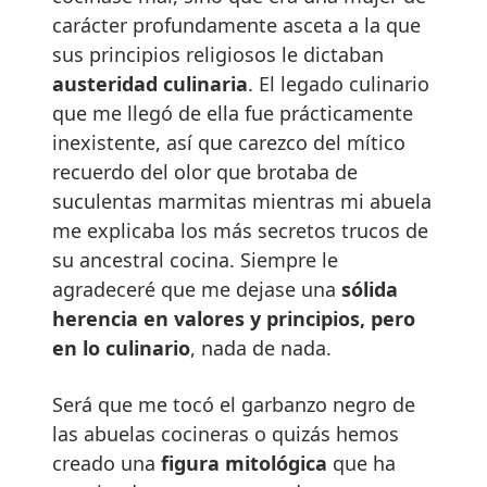
carácter profundamente asceta a la que
sus principios religiosos le dictaban
austeridad culinaria
. El legado culinario
que me llegó de ella fue prácticamente
inexistente, así que carezco del mítico
recuerdo del olor que brotaba de
suculentas marmitas mientras mi abuela
me explicaba los más secretos trucos de
su ancestral cocina. Siempre le
agradeceré que me dejase una
sólida
herencia en valores y principios, pero
en lo culinario
, nada de nada.
Será que me tocó el garbanzo negro de
las abuelas cocineras o quizás hemos
creado una
figura mitológica
que ha