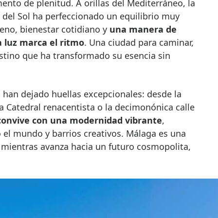
a del Sol ha perfeccionado un equilibrio muy
reno, bienestar cotidiano y
una manera de
a luz marca el ritmo
. Una ciudad para caminar,
stino que ha transformado su esencia sin
 han dejado huellas excepcionales: desde la
a Catedral renacentista o la decimonónica calle
convive con una modernidad vibrante
,
 el mundo y barrios creativos. Málaga es una
 mientras avanza hacia un futuro cosmopolita,