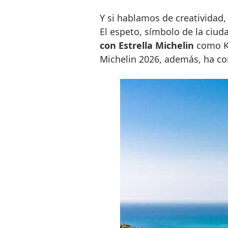
Y si hablamos de creatividad,
El espeto, símbolo de la ciud
con Estrella Michelin
como Ka
Michelin 2026, además, ha co