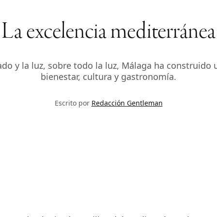
La excelencia mediterránea
iado y la luz, sobre todo la luz, Málaga ha construido
bienestar, cultura y gastronomía.
Escrito por
Redacción Gentleman