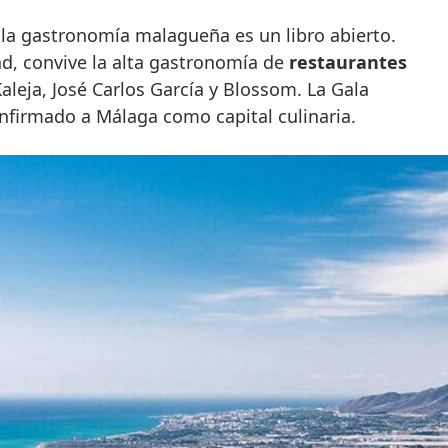
 la gastronomía malagueña es un libro abierto.
ad, convive la alta gastronomía de
restaurantes
leja, José Carlos García y Blossom. La Gala
nfirmado a Málaga como capital culinaria.