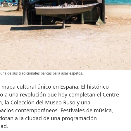
una de sus tradicionales barcas para asar espetos.
 mapa cultural único en España. El histórico
o a una revolución que hoy completan el Centre
, la Colección del Museo Ruso y una
spacios contemporáneos. Festivales de música,
a dotan a la ciudad de una programación
dad.