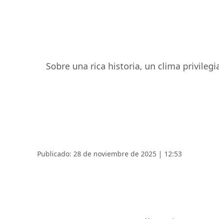
Sobre una rica historia, un clima privileg
Publicado: 28 de noviembre de 2025 | 12:53