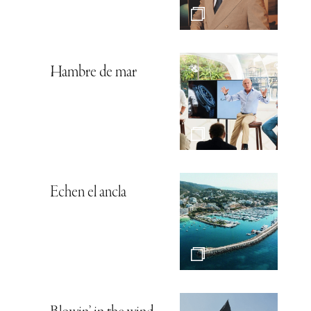
Hambre de mar
Echen el ancla