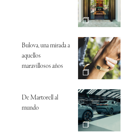
Bulova, una mirada a
aquellos
maravillosos años
De Martorell al
mundo