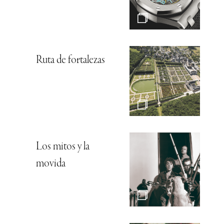
Ruta de fortalezas
Los mitos y la
movida