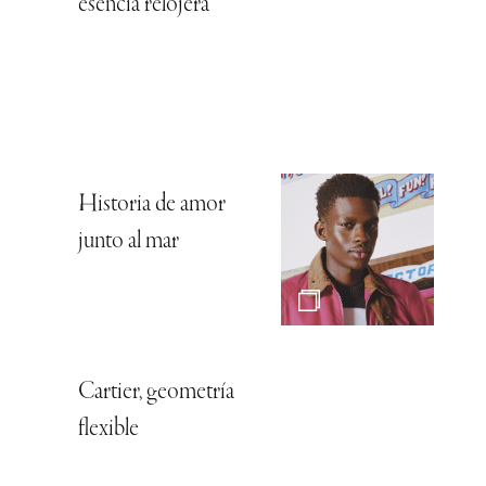
esencia relojera
Historia de amor
junto al mar
Cartier, geometría
flexible