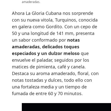
amaderadas.
Ahora La Gloria Cubana nos sorprende
con su nueva vitola, Turquinos, conocida
en galera como Gordito. Con un cepo de
50 y una longitud de 141 mm, presenta
un sabor conformado por
notas
amaderadas, delicados toques
especiados y un dulzor meloso
que
envuelve el paladar, seguidos por los
matices de pimienta, café y canela.
Destaca su aroma amaderado, floral, con
notas tostadas y dulces, todo ello con
una fortaleza media y un tiempo de
fumada de entre 60 y 70 minutos.