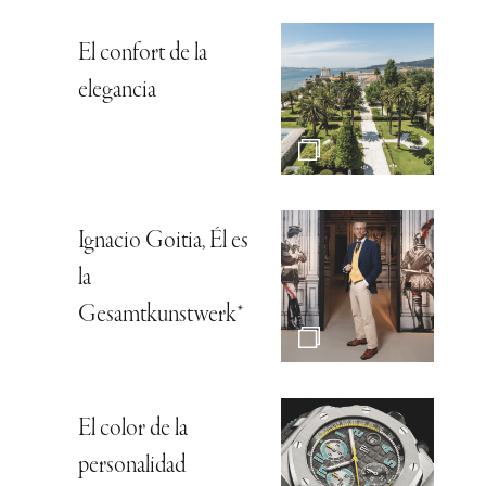
El confort de la
elegancia
Ignacio Goitia, Él es
la
Gesamtkunstwerk*
El color de la
personalidad