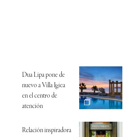
Dua Lipa pone de
nuevo a Villa Igiea
en el centro de
atención
Relación inspiradora