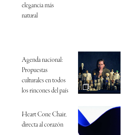
elegancia más
natural
Agenda nacional:
Propuestas
culturales en todos
los rincones del país
Heart Cone Chair,
directa al corazón