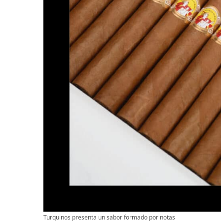
Turquinos presenta un sabor formado por notas