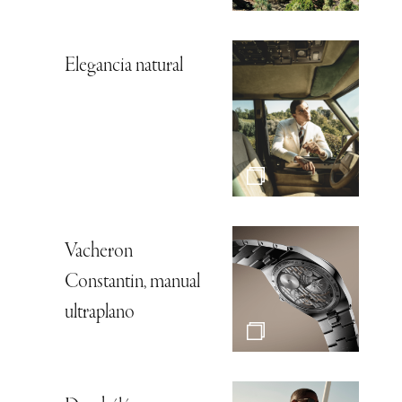
Elegancia natural
Vacheron
Constantin, manual
ultraplano