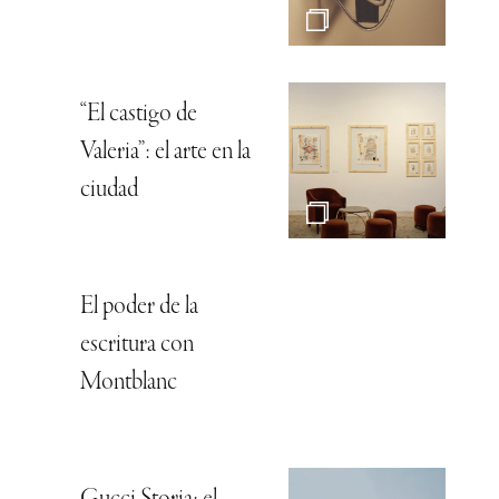
“El castigo de
Valeria”: el arte en la
ciudad
El poder de la
escritura con
Montblanc