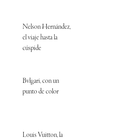
Nelson Hernández,
el viaje hasta la
cúspide
Bvlgari, con un
punto de color
Louis Vuitton, la