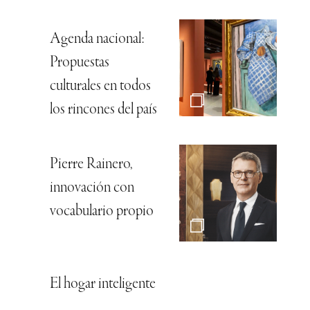
Agenda nacional:
Propuestas
culturales en todos
los rincones del país
Pierre Rainero,
innovación con
vocabulario propio
El hogar inteligente