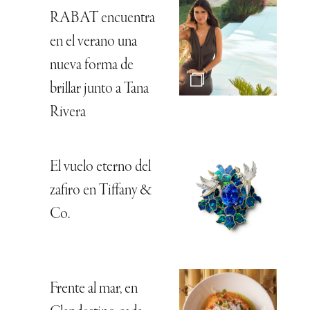
RABAT encuentra
en el verano una
nueva forma de
brillar junto a Tana
Rivera
El vuelo eterno del
zafiro en Tiffany &
Co.
Frente al mar, en