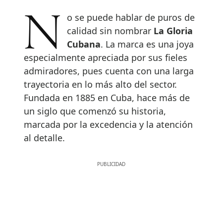
No se puede hablar de puros de
calidad sin nombrar
La Gloria
Cubana
. La marca es una joya
especialmente apreciada por sus fieles
admiradores, pues cuenta con una larga
trayectoria en lo más alto del sector.
Fundada en 1885 en Cuba, hace más de
un siglo que comenzó su historia,
marcada por la excedencia y la atención
al detalle.