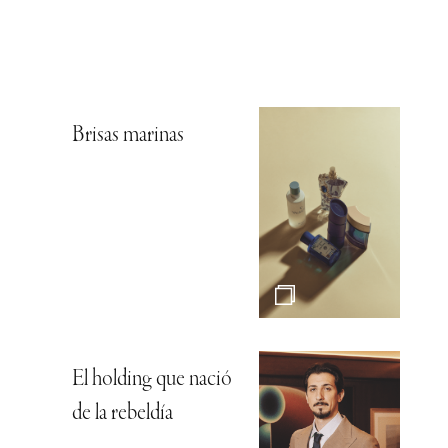
Brisas marinas
El holding que nació
de la rebeldía