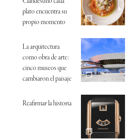
Clandestino cada
plato encuentra su
propio momento
La arquitectura
como obra de arte:
cinco museos que
cambiaron el paisaje
Reafirmar la historia