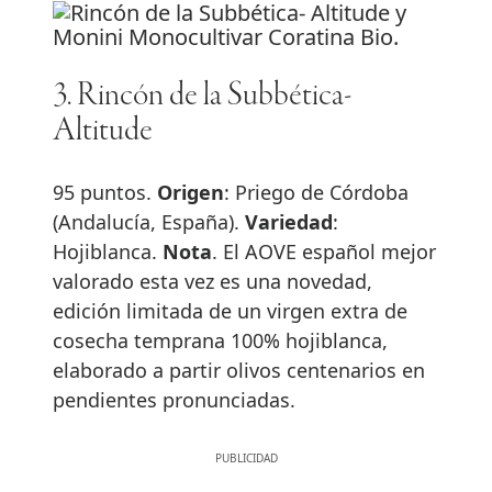
3. Rincón de la Subbética-
Altitude
95 puntos.
Origen
: Priego de Córdoba
(Andalucía, España).
Variedad
:
Hojiblanca.
Nota
. El AOVE español mejor
valorado esta vez es una novedad,
edición limitada de un virgen extra de
cosecha temprana 100% hojiblanca,
elaborado a partir olivos centenarios en
pendientes pronunciadas.