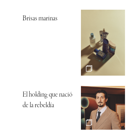
Brisas marinas
El holding que nació
de la rebeldía