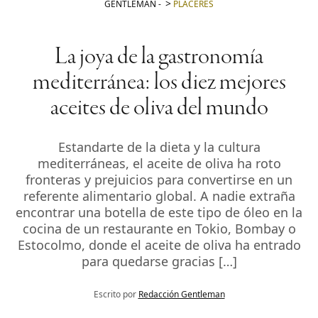
GENTLEMAN
-
PLACERES
La joya de la gastronomía
mediterránea: los diez mejores
aceites de oliva del mundo
Estandarte de la dieta y la cultura
mediterráneas, el aceite de oliva ha roto
fronteras y prejuicios para convertirse en un
referente alimentario global. A nadie extraña
encontrar una botella de este tipo de óleo en la
cocina de un restaurante en Tokio, Bombay o
Estocolmo, donde el aceite de oliva ha entrado
para quedarse gracias […]
Escrito por
Redacción Gentleman