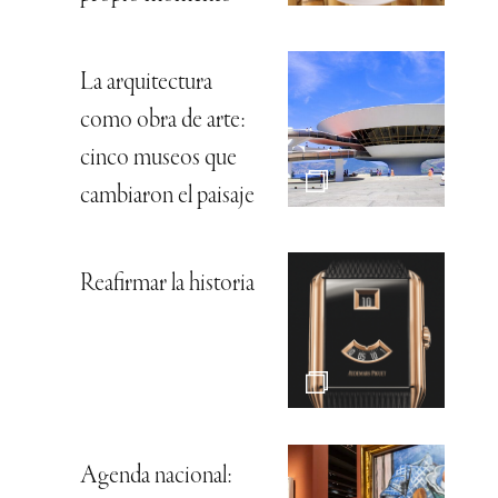
La arquitectura
como obra de arte:
cinco museos que
cambiaron el paisaje
Reafirmar la historia
Agenda nacional: