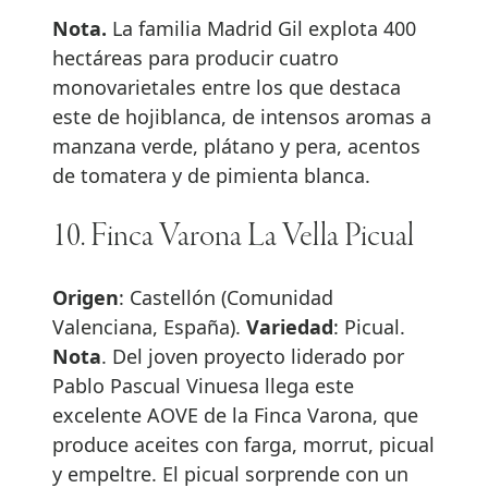
Nota.
La familia Madrid Gil explota 400
hectáreas para producir cuatro
monovarietales entre los que destaca
este de hojiblanca, de intensos aromas a
manzana verde, plátano y pera, acentos
de tomatera y de pimienta blanca.
10. Finca Varona La Vella Picual
Origen
: Castellón (Comunidad
Valenciana, España).
Variedad
: Picual.
Nota
. Del joven proyecto liderado por
Pablo Pascual Vinuesa llega este
excelente AOVE de la Finca Varona, que
produce aceites con farga, morrut, picual
y empeltre. El picual sorprende con un