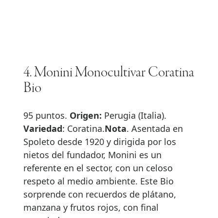
4. Monini Monocultivar Coratina
Bio
95 puntos.
Origen:
Perugia (Italia).
Variedad
: Coratina.
Nota
. Asentada en
Spoleto desde 1920 y dirigida por los
nietos del fundador, Monini es un
referente en el sector, con un celoso
respeto al medio ambiente. Este Bio
sorprende con recuerdos de plátano,
manzana y frutos rojos, con final