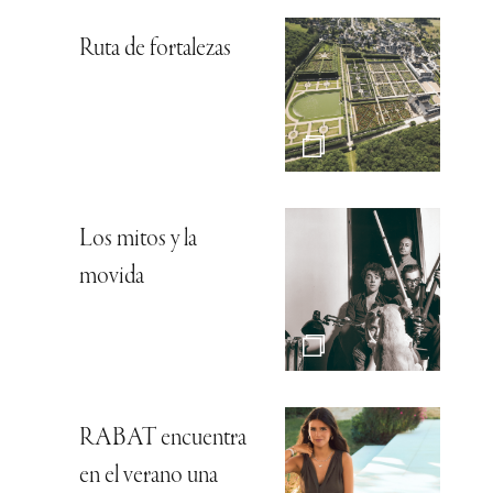
Ruta de fortalezas
Los mitos y la
movida
RABAT encuentra
en el verano una