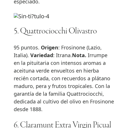
especiado.
5. Quattrociocchi Olivastro
95 puntos.
Origen
: Frosinone (Lazio,
Italia).
Variedad
: Itrana.
Nota.
Irrumpe
en la pituitaria con intensos aromas a
aceituna verde envueltos en hierba
recién cortada, con recuerdos a plátano
maduro, pera y frutos tropicales. Con la
garantía de la familia Quattrociocchi,
dedicada al cultivo del olivo en Frosinone
desde 1888.
6. Claramunt Extra Virgin Picual