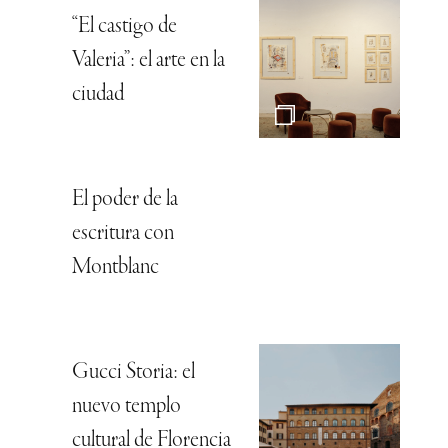
“El castigo de
Valeria”: el arte en la
ciudad
El poder de la
escritura con
Montblanc
Gucci Storia: el
nuevo templo
cultural de Florencia