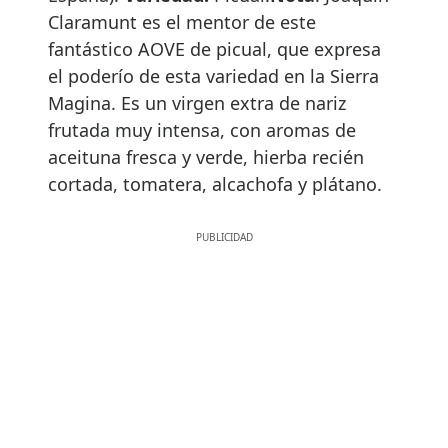
Claramunt es el mentor de este
fantástico AOVE de picual, que expresa
el poderío de esta variedad en la Sierra
Magina. Es un virgen extra de nariz
frutada muy intensa, con aromas de
aceituna fresca y verde, hierba recién
cortada, tomatera, alcachofa y plátano.