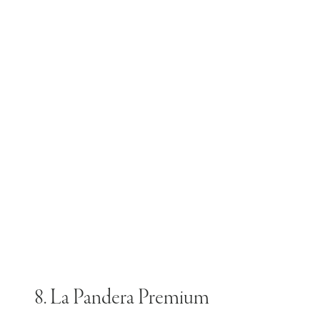
8. La Pandera Premium