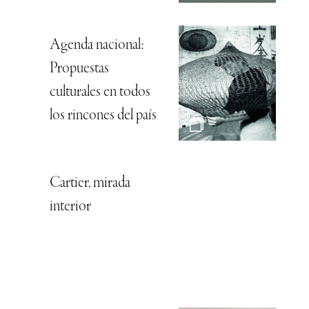
Agenda nacional:
Propuestas
culturales en todos
los rincones del país
Cartier, mirada
interior