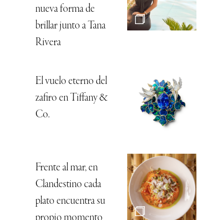
nueva forma de
brillar junto a Tana
Rivera
El vuelo eterno del
zafiro en Tiffany &
Co.
Frente al mar, en
Clandestino cada
plato encuentra su
propio momento