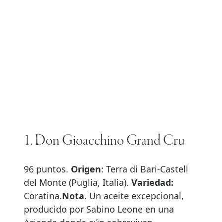
1. Don Gioacchino Grand Cru
96 puntos.
Origen
: Terra di Bari-Castell
del Monte (Puglia, Italia).
Variedad:
Coratina.
Nota
. Un aceite excepcional,
producido por Sabino Leone en una