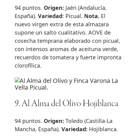
94 puntos.
Origen:
Jaén (Andalucía,
España).
Variedad
: Picual.
Nota.
El
nuevo virgen extra de esta almazara
supone un salto cualitativo. AOVE de
cosecha temprana elaborado con picual,
con intensos aromas de aceituna verde,
recuerdos de tomatera y fuerte impronta
clorofílica.
9. Al Alma del Olivo Hojiblanca
94 puntos.
Origen:
Toledo (Castilla-La
Mancha, España).
Variedad:
Hojiblanca.