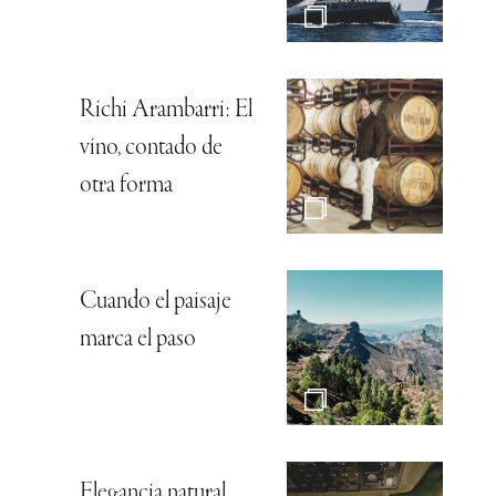
Richi Arambarri: El
vino, contado de
otra forma
Cuando el paisaje
marca el paso
Elegancia natural