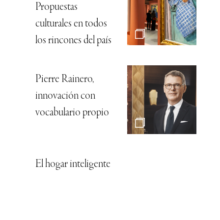
Propuestas
culturales en todos
los rincones del país
Pierre Rainero,
innovación con
vocabulario propio
El hogar inteligente