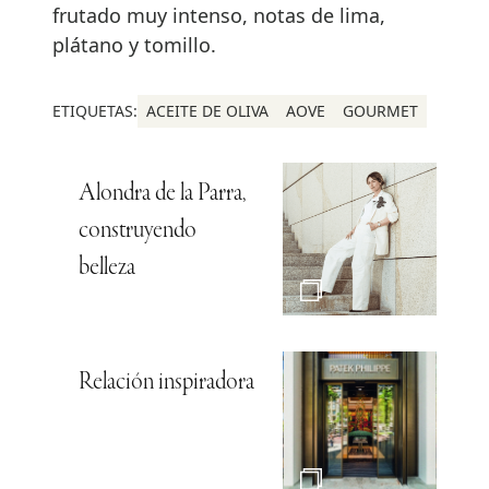
frutado muy intenso, notas de lima,
plátano y tomillo.
ETIQUETAS:
ACEITE DE OLIVA
AOVE
GOURMET
Alondra de la Parra,
construyendo
belleza
Relación inspiradora