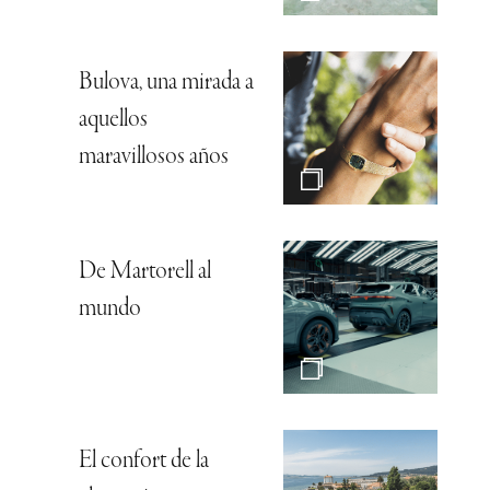
Bulova, una mirada a
aquellos
maravillosos años
De Martorell al
mundo
El confort de la