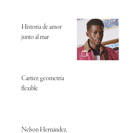
Historia de amor
junto al mar
Cartier, geometría
flexible
Nelson Hernández,