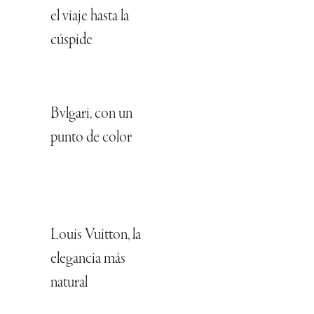
el viaje hasta la
cúspide
Bvlgari, con un
punto de color
Louis Vuitton, la
elegancia más
natural