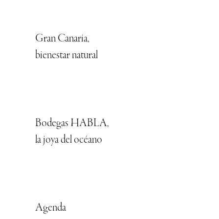
Gran Canaria,
bienestar natural
Bodegas HABLA,
la joya del océano
Agenda