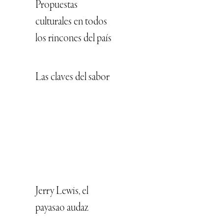
Propuestas
culturales en todos
los rincones del país
Las claves del sabor
Jerry Lewis, el
payasao audaz