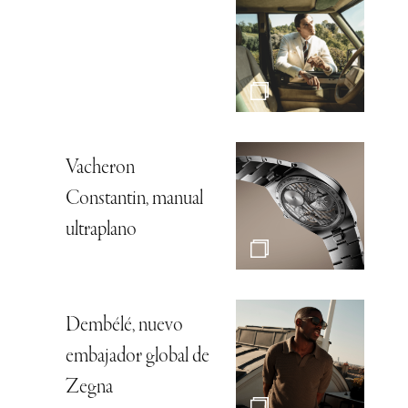
Vacheron
Constantin, manual
ultraplano
Dembélé, nuevo
embajador global de
Zegna