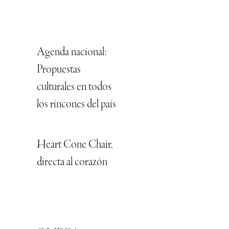
Agenda nacional:
Propuestas
culturales en todos
los rincones del país
Heart Cone Chair,
directa al corazón