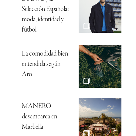
Selección Española:
moda, identidad y
fútbol
La comodidad bien
entendida según
Aro
MANERO
desembarca en
Marbella