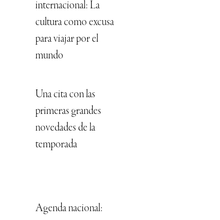
internacional: La
cultura como excusa
para viajar por el
mundo
Una cita con las
primeras grandes
novedades de la
temporada
Agenda nacional: