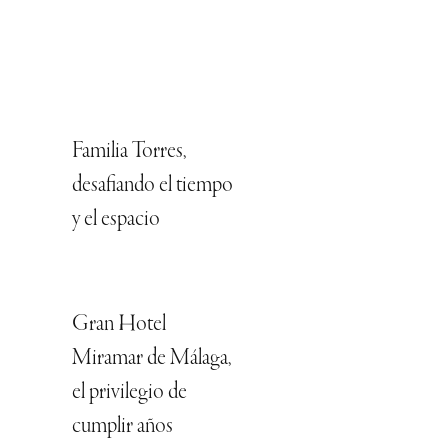
Familia Torres,
desafiando el tiempo
y el espacio
Gran Hotel
Miramar de Málaga,
el privilegio de
cumplir años