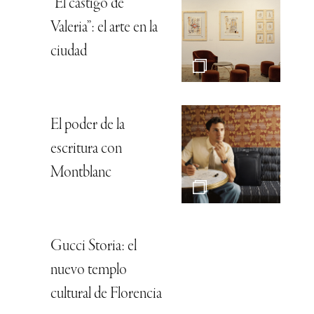
“El castigo de
Valeria”: el arte en la
ciudad
El poder de la
escritura con
Montblanc
Gucci Storia: el
nuevo templo
cultural de Florencia