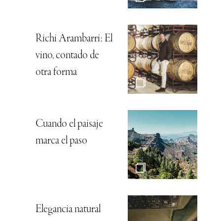
Richi Arambarri: El
vino, contado de
otra forma
Cuando el paisaje
marca el paso
Elegancia natural