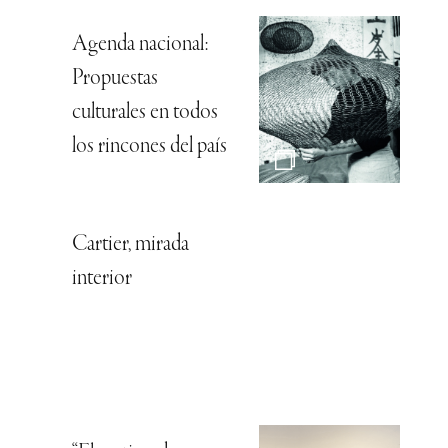
Agenda nacional:
Propuestas
culturales en todos
los rincones del país
Cartier, mirada
interior