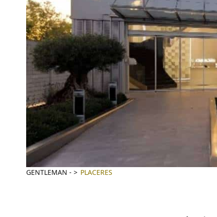
GENTLEMAN
-
PLACERES