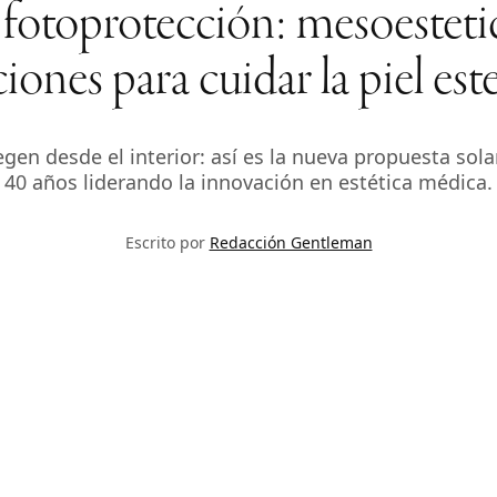
 fotoprotección: mesoestetic
iones para cuidar la piel est
gen desde el interior: así es la nueva propuesta sola
40 años liderando la innovación en estética médica.
Escrito por
Redacción Gentleman