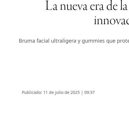
La nueva era de la
innovac
Bruma facial ultraligera y gummies que prote
Publicado: 11 de julio de 2025 | 09:37