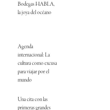
Bodegas HABLA,
la joya del océano
Agenda
internacional: La
cultura como excusa
para viajar por el
mundo
Una cita con las
primeras grandes