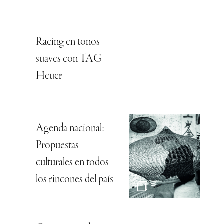
Racing en tonos
suaves con TAG
Heuer
Agenda nacional:
Propuestas
culturales en todos
los rincones del país