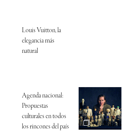
Louis Vuitton, la
elegancia más
natural
Agenda nacional:
Propuestas
culturales en todos
los rincones del país