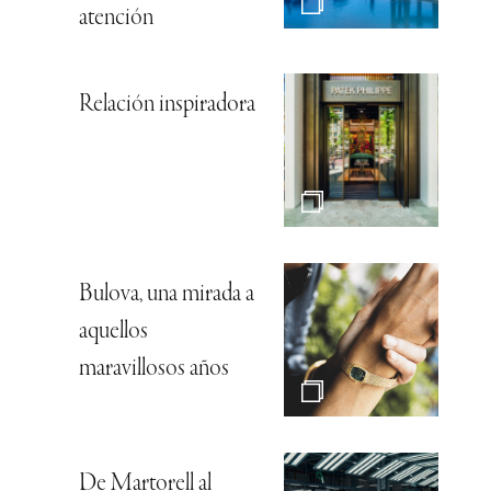
atención
Relación inspiradora
Bulova, una mirada a
aquellos
maravillosos años
De Martorell al