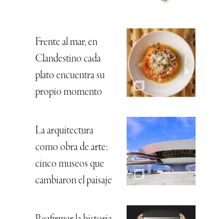
Frente al mar, en
Clandestino cada
plato encuentra su
propio momento
La arquitectura
como obra de arte:
cinco museos que
cambiaron el paisaje