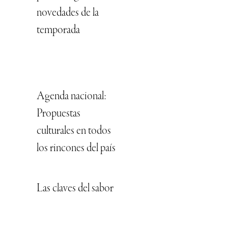
novedades de la
temporada
Agenda nacional:
Propuestas
culturales en todos
los rincones del país
Las claves del sabor