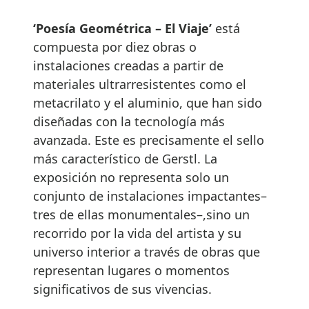
‘Poesía Geométrica – El Viaje’
está
compuesta por diez obras o
instalaciones creadas a partir de
materiales ultrarresistentes como el
metacrilato y el aluminio, que han sido
diseñadas con la tecnología más
avanzada. Este es precisamente el sello
más característico de Gerstl. La
exposición no representa solo un
conjunto de instalaciones impactantes–
tres de ellas monumentales–,sino un
recorrido por la vida del artista y su
universo interior a través de obras que
representan lugares o momentos
significativos de sus vivencias.