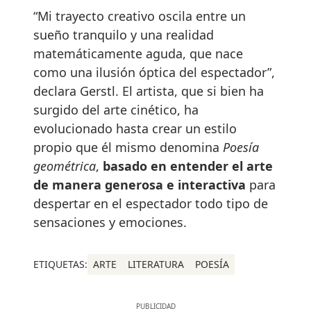
“Mi trayecto creativo oscila entre un
sueño tranquilo y una realidad
matemáticamente aguda, que nace
como una ilusión óptica del espectador”,
declara Gerstl. El artista, que si bien ha
surgido del arte cinético, ha
evolucionado hasta crear un estilo
propio que él mismo denomina
Poesía
geométrica
,
basado en entender el arte
de manera generosa e interactiva
para
despertar en el espectador todo tipo de
sensaciones y emociones.
ETIQUETAS:
ARTE
LITERATURA
POESÍA