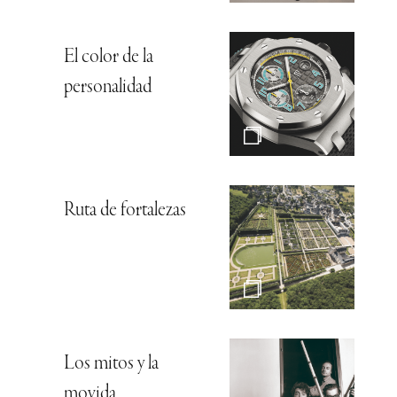
El color de la
personalidad
Ruta de fortalezas
Los mitos y la
movida