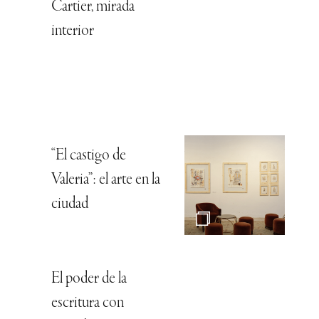
Cartier, mirada
interior
“El castigo de
Valeria”: el arte en la
ciudad
El poder de la
escritura con