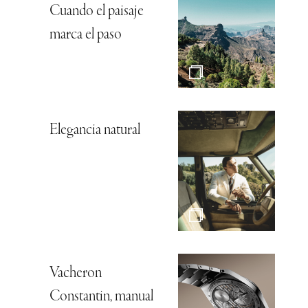
Cuando el paisaje
marca el paso
Elegancia natural
Vacheron
Constantin, manual