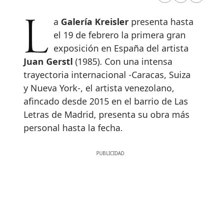
La
Galería Kreisler
presenta hasta
el 19 de febrero la primera gran
exposición en España del artista
Juan Gerstl
(1985). Con una intensa
trayectoria internacional -Caracas, Suiza
y Nueva York-, el artista venezolano,
afincado desde 2015 en el barrio de Las
Letras de Madrid, presenta su obra más
personal hasta la fecha.