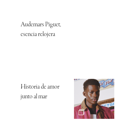
Audemars Piguet,
esencia relojera
Historia de amor
junto al mar