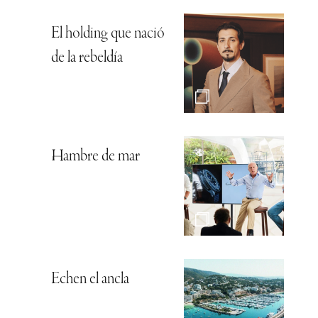
El holding que nació
de la rebeldía
Hambre de mar
Echen el ancla