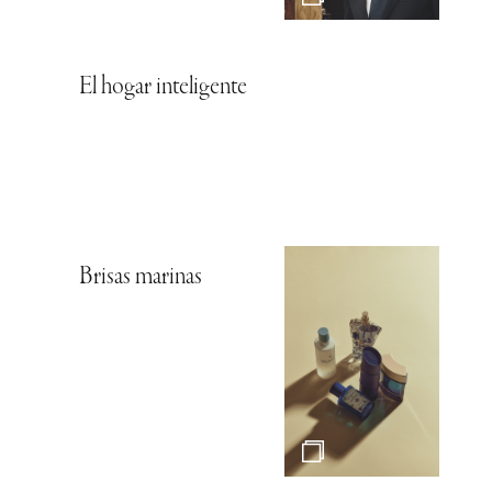
El hogar inteligente
Brisas marinas