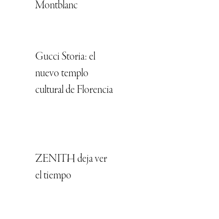
Montblanc
Gucci Storia: el
nuevo templo
cultural de Florencia
ZENITH deja ver
el tiempo