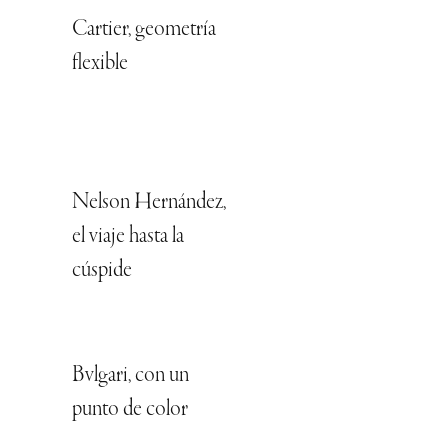
Cartier, geometría
flexible
Nelson Hernández,
el viaje hasta la
cúspide
Bvlgari, con un
punto de color