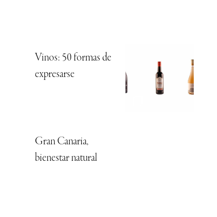
Vinos: 50 formas de
expresarse
Gran Canaria,
bienestar natural