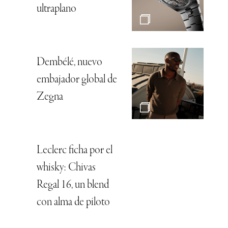
ultraplano
Dembélé, nuevo
embajador global de
Zegna
Leclerc ficha por el
whisky: Chivas
Regal 16, un blend
con alma de piloto