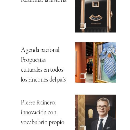
Reafirmar la historia
Agenda nacional:
Propuestas
culturales en todos
los rincones del país
Pierre Rainero,
innovación con
vocabulario propio