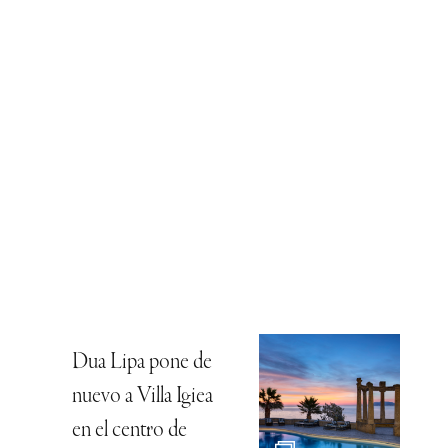
Dua Lipa pone de
nuevo a Villa Igiea
en el centro de