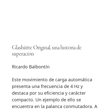
Glashütte Original, una historia de
superación
Ricardo Balbontín
Este movimiento de carga automática
presenta una frecuencia de 4 Hz y
destaca por su eficiencia y carácter
compacto. Un ejemplo de ello se
encuentra en la palanca conmutadora. A