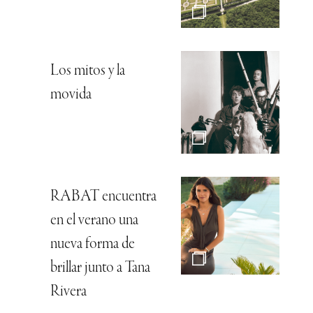
Los mitos y la
movida
RABAT encuentra
en el verano una
nueva forma de
brillar junto a Tana
Rivera