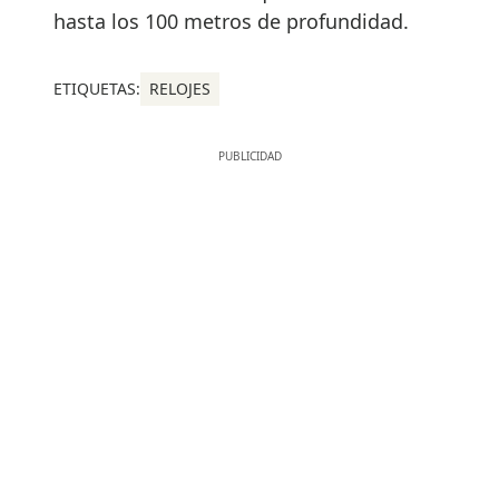
hasta los 100 metros de profundidad.
ETIQUETAS:
RELOJES