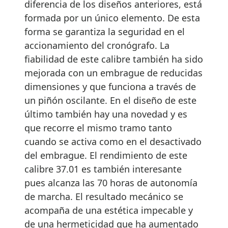
diferencia de los diseños anteriores, está
formada por un único elemento. De esta
forma se garantiza la seguridad en el
accionamiento del cronógrafo. La
fiabilidad de este calibre también ha sido
mejorada con un embrague de reducidas
dimensiones y que funciona a través de
un piñón oscilante. En el diseño de este
último también hay una novedad y es
que recorre el mismo tramo tanto
cuando se activa como en el desactivado
del embrague. El rendimiento de este
calibre 37.01 es también interesante
pues alcanza las 70 horas de autonomía
de marcha. El resultado mecánico se
acompaña de una estética impecable y
de una hermeticidad que ha aumentado