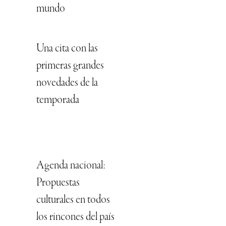
mundo
Una cita con las
primeras grandes
novedades de la
temporada
Agenda nacional:
Propuestas
culturales en todos
los rincones del país