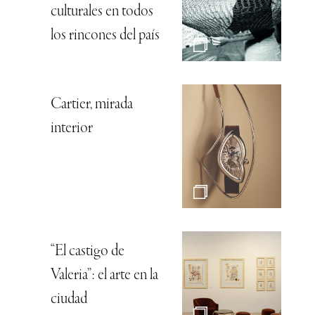
culturales en todos
los rincones del país
Cartier, mirada
interior
“El castigo de
Valeria”: el arte en la
ciudad