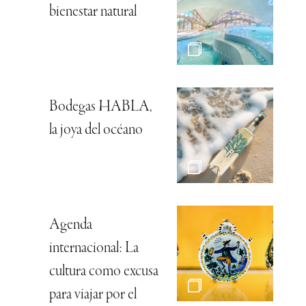
bienestar natural
Bodegas HABLA,
la joya del océano
Agenda
internacional: La
cultura como excusa
para viajar por el