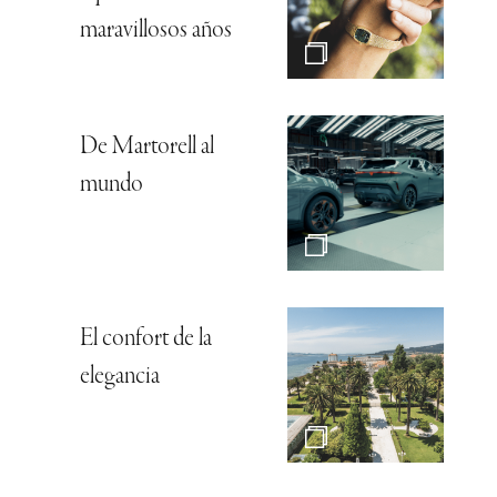
maravillosos años
De Martorell al
mundo
El confort de la
elegancia