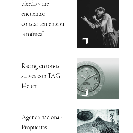
pierdo y me
encuentro
constantemente en
la música”
Racing en tonos
suaves con TAG
Heuer
Agenda nacional:
Propuestas