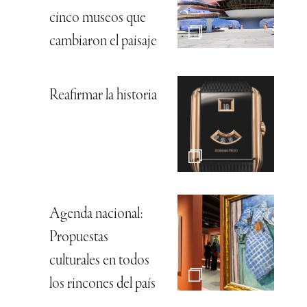
cinco museos que
cambiaron el paisaje
Reafirmar la historia
Agenda nacional:
Propuestas
culturales en todos
los rincones del país