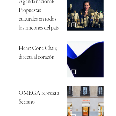
Agenda nacional:
Propuestas
culturales en todos
los rincones del país
Heart Cone Chair,
directa al corazón
OMEGA regresa a
Serrano