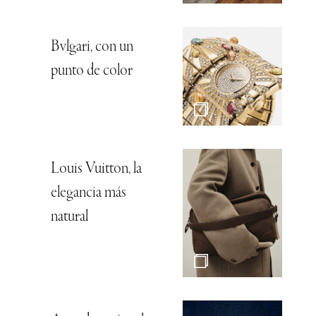
Bvlgari, con un
punto de color
Louis Vuitton, la
elegancia más
natural