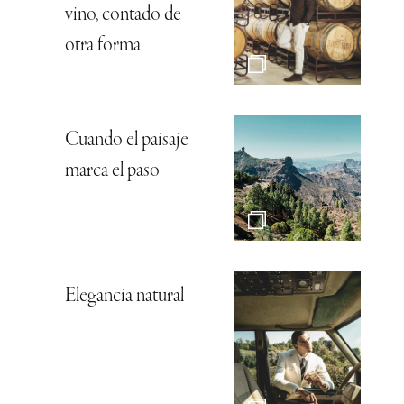
vino, contado de
otra forma
Cuando el paisaje
marca el paso
Elegancia natural