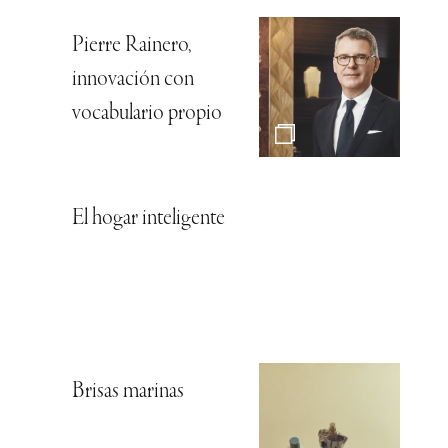
Pierre Rainero,
innovación con
vocabulario propio
El hogar inteligente
Brisas marinas