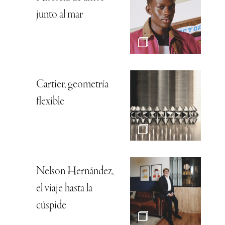
junto al mar
Cartier, geometría
flexible
Nelson Hernández,
el viaje hasta la
cúspide