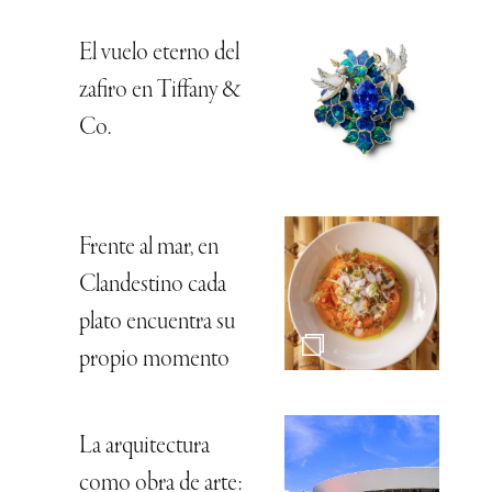
El vuelo eterno del
zafiro en Tiffany &
Co.
Frente al mar, en
Clandestino cada
plato encuentra su
propio momento
La arquitectura
como obra de arte: