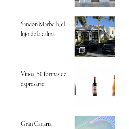
Sandon Marbella, el
lujo de la calma
Vinos: 50 formas de
expresarse
Gran Canaria,