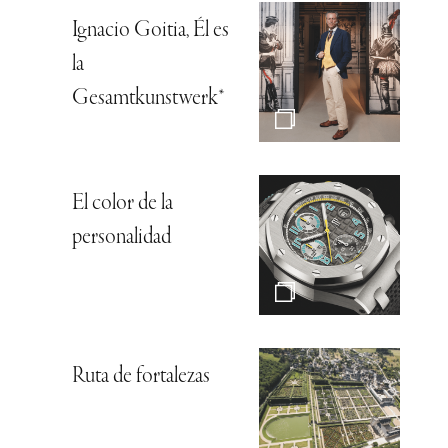
Ignacio Goitia, Él es
la
Gesamtkunstwerk*
El color de la
personalidad
Ruta de fortalezas