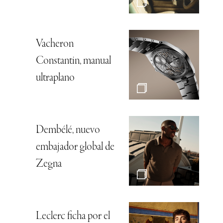
Vacheron
Constantin, manual
ultraplano
Dembélé, nuevo
embajador global de
Zegna
Leclerc ficha por el