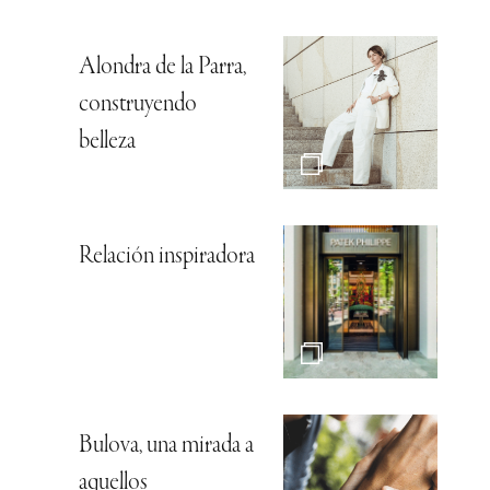
Alondra de la Parra,
construyendo
belleza
Relación inspiradora
Bulova, una mirada a
aquellos