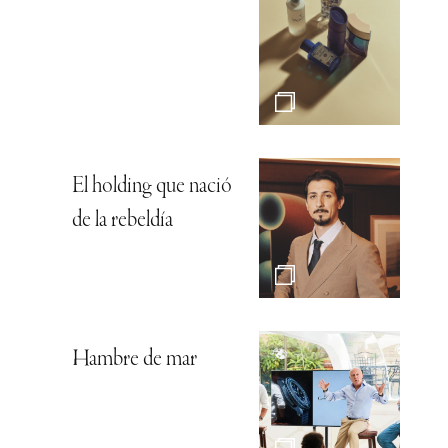
El holding que nació
de la rebeldía
Hambre de mar