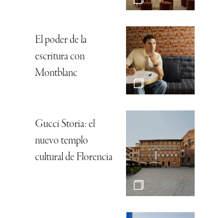
El poder de la
escritura con
Montblanc
Gucci Storia: el
nuevo templo
cultural de Florencia