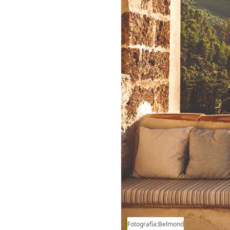
Fotografía:Belmond