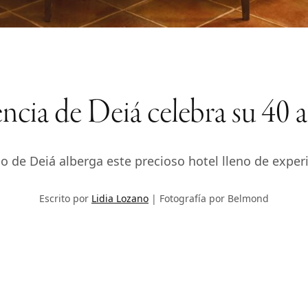
ncia de Deiá celebra su 40 a
o de Deiá alberga este precioso hotel lleno de experi
Escrito por
Lidia Lozano
Fotografía por Belmond