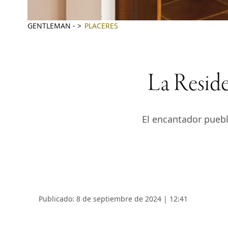
GENTLEMAN
-
PLACERES
La Reside
El encantador puebl
Publicado: 8 de septiembre de 2024 | 12:41