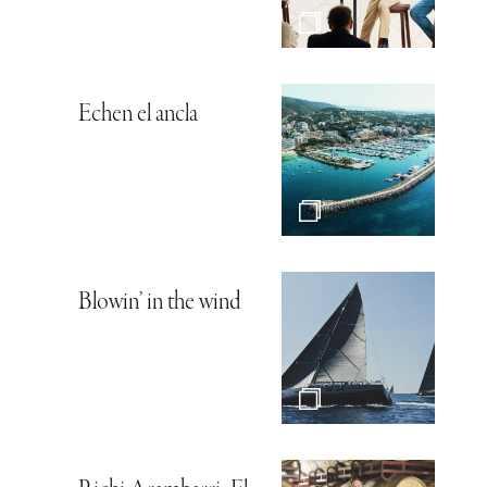
Echen el ancla
Blowin’ in the wind