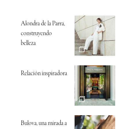
Alondra de la Parra,
construyendo
belleza
Relación inspiradora
Bulova, una mirada a