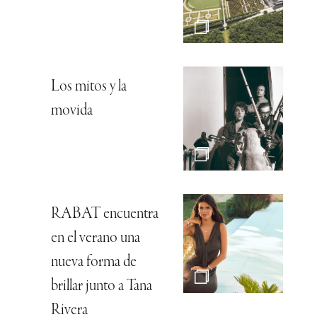
Los mitos y la
movida
RABAT encuentra
en el verano una
nueva forma de
brillar junto a Tana
Rivera