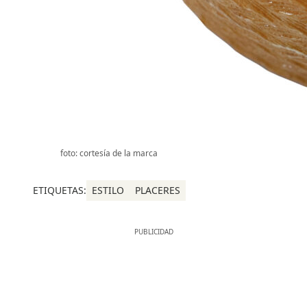
foto: cortesía de la marca
ETIQUETAS:
ESTILO
PLACERES