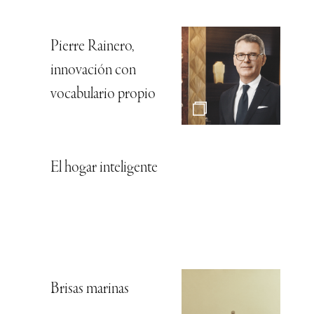
Pierre Rainero,
innovación con
vocabulario propio
El hogar inteligente
Brisas marinas