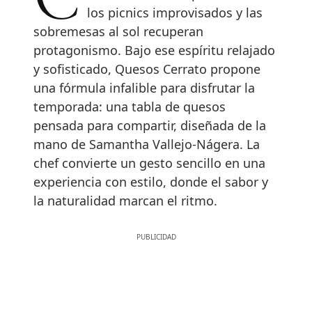
Con la llegada de la primavera,
los picnics improvisados y las
sobremesas al sol recuperan
protagonismo. Bajo ese espíritu relajado
y sofisticado, Quesos Cerrato propone
una fórmula infalible para disfrutar la
temporada: una tabla de quesos
pensada para compartir, diseñada de la
mano de Samantha Vallejo-Nágera. La
chef convierte un gesto sencillo en una
experiencia con estilo, donde el sabor y
la naturalidad marcan el ritmo.