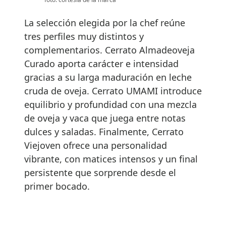
La selección elegida por la chef reúne
tres perfiles muy distintos y
complementarios. Cerrato Almadeoveja
Curado aporta carácter e intensidad
gracias a su larga maduración en leche
cruda de oveja. Cerrato UMAMI introduce
equilibrio y profundidad con una mezcla
de oveja y vaca que juega entre notas
dulces y saladas. Finalmente, Cerrato
Viejoven ofrece una personalidad
vibrante, con matices intensos y un final
persistente que sorprende desde el
primer bocado.