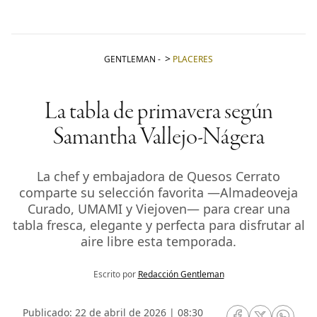
GENTLEMAN
-
PLACERES
La tabla de primavera según
Samantha Vallejo-Nágera
La chef y embajadora de Quesos Cerrato
comparte su selección favorita —Almadeoveja
Curado, UMAMI y Viejoven— para crear una
tabla fresca, elegante y perfecta para disfrutar al
aire libre esta temporada.
Escrito por
Redacción Gentleman
Publicado: 22 de abril de 2026 | 08:30