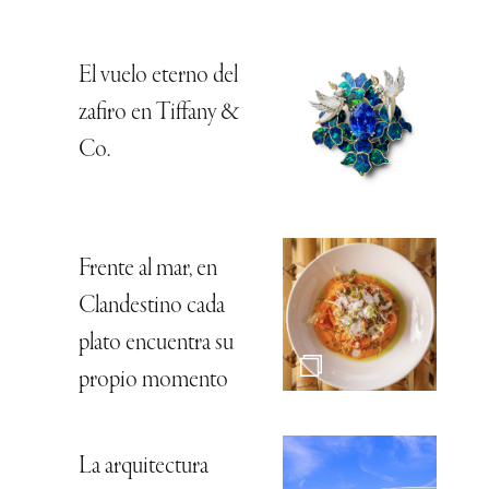
El vuelo eterno del
zafiro en Tiffany &
Co.
Frente al mar, en
Clandestino cada
plato encuentra su
propio momento
La arquitectura