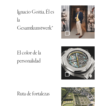
Ignacio Goitia, Él es
la
Gesamtkunstwerk*
El color de la
personalidad
Ruta de fortalezas