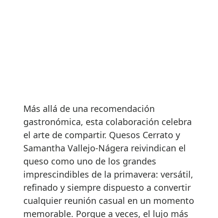
Más allá de una recomendación
gastronómica, esta colaboración celebra
el arte de compartir. Quesos Cerrato y
Samantha Vallejo-Nágera reivindican el
queso como uno de los grandes
imprescindibles de la primavera: versátil,
refinado y siempre dispuesto a convertir
cualquier reunión casual en un momento
memorable. Porque a veces, el lujo más