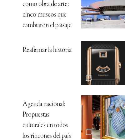
como obra de arte:
cinco museos que
cambiaron el paisaje
Reafirmar la historia
Agenda nacional:
Propuestas
culturales en todos
los rincones del país