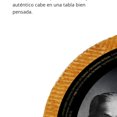
auténtico cabe en una tabla bien
pensada.