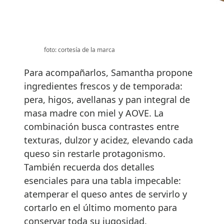
foto: cortesía de la marca
Para acompañarlos, Samantha propone
ingredientes frescos y de temporada:
pera, higos, avellanas y pan integral de
masa madre con miel y AOVE. La
combinación busca contrastes entre
texturas, dulzor y acidez, elevando cada
queso sin restarle protagonismo.
También recuerda dos detalles
esenciales para una tabla impecable:
atemperar el queso antes de servirlo y
cortarlo en el último momento para
conservar toda su jugosidad.