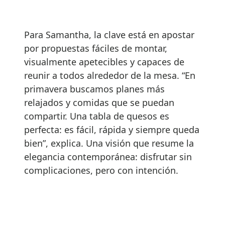
Para Samantha, la clave está en apostar
por propuestas fáciles de montar,
visualmente apetecibles y capaces de
reunir a todos alrededor de la mesa. “En
primavera buscamos planes más
relajados y comidas que se puedan
compartir. Una tabla de quesos es
perfecta: es fácil, rápida y siempre queda
bien”, explica. Una visión que resume la
elegancia contemporánea: disfrutar sin
complicaciones, pero con intención.