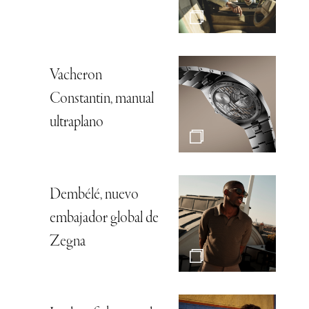
Vacheron
Constantin, manual
ultraplano
Dembélé, nuevo
embajador global de
Zegna