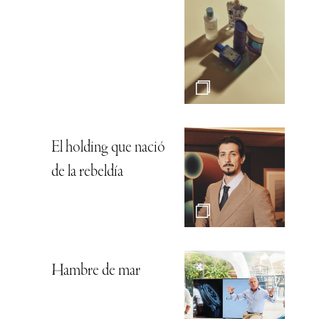
El holding que nació
de la rebeldía
Hambre de mar