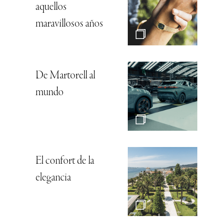
aquellos
maravillosos años
De Martorell al
mundo
El confort de la
elegancia