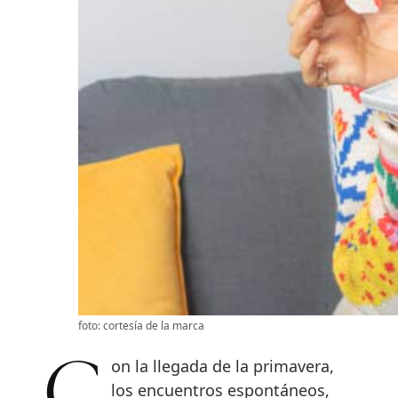
foto: cortesía de la marca
los encuentros espontáneos,