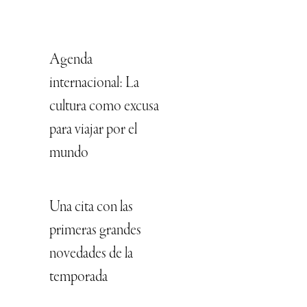
Agenda
internacional: La
cultura como excusa
para viajar por el
mundo
Una cita con las
primeras grandes
novedades de la
temporada