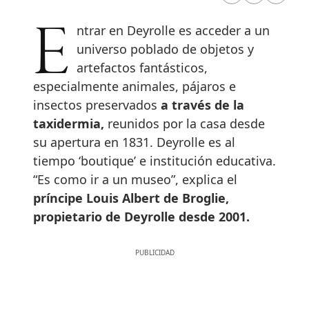
Entrar en Deyrolle es acceder a un
universo poblado de objetos y
artefactos fantásticos,
especialmente animales, pájaros e
insectos preservados
a través de la
taxidermia,
reunidos por la casa desde
su apertura en 1831. Deyrolle es al
tiempo ‘boutique’ e institución educativa.
“Es como ir a un museo”, explica el
príncipe Louis Albert de Broglie,
propietario de Deyrolle desde 2001.