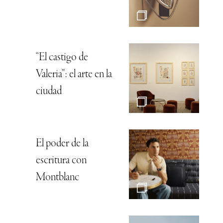
“El castigo de
Valeria”: el arte en la
ciudad
El poder de la
escritura con
Montblanc