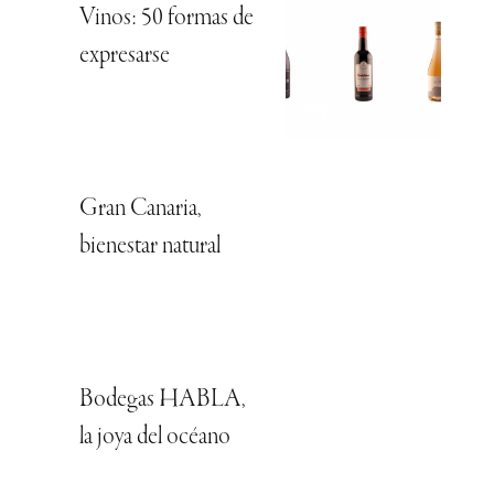
Vinos: 50 formas de
expresarse
Gran Canaria,
bienestar natural
Bodegas HABLA,
la joya del océano