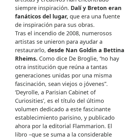
siempre inspiración.
Dalí y Breton eran
fanáticos del lugar,
que era una fuente
de inspiración para sus obras.
Tras el incendio de 2008, numerosos
artistas se unieron para ayudar a
restaurarlo,
desde Nan Goldin a Bettina
Rheims.
Como dice De Broglie, “no hay
otra institución que reúna a tantas
generaciones unidas por una misma
fascinación, sean viejos o jóvenes”.
‘Deyrolle, a Parisian Cabinet of
Curiosities’, es el título del último
volumen dedicado a este fascinante
establecimiento parisino, y publicado
ahora por la editorial Flammarion. El
libro –que se suma a la considerable