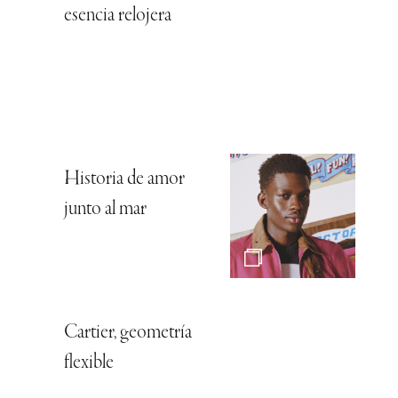
esencia relojera
Historia de amor
junto al mar
Cartier, geometría
flexible