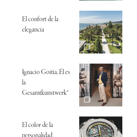
El confort de la
elegancia
Ignacio Goitia, Él es
la
Gesamtkunstwerk*
El color de la
personalidad