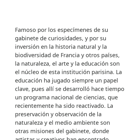
Famoso por los especímenes de su
gabinete de curiosidades, y por su
inversión en la historia natural y la
biodiversidad de Francia y otros países,
la naturaleza, el arte y la educación son
el núcleo de esta institución parisina. La
educación ha jugado siempre un papel
clave, pues allí se desarrolló hace tiempo
un programa nacional de ciencias, que
recientemente ha sido reactivado. La
preservación y observación de la
naturaleza y el medio ambiente son
otras misiones del gabinete, donde
artistas y creativos han encontrado