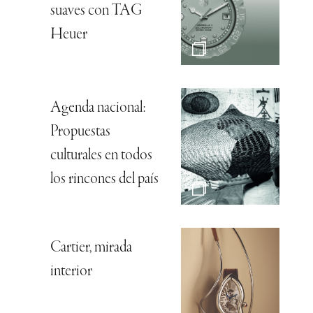
suaves con TAG
Heuer
Agenda nacional:
Propuestas
culturales en todos
los rincones del país
Cartier, mirada
interior