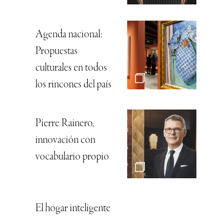
Agenda nacional:
Propuestas
culturales en todos
los rincones del país
Pierre Rainero,
innovación con
vocabulario propio
El hogar inteligente