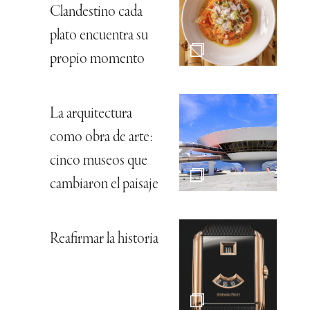
Clandestino cada
plato encuentra su
propio momento
La arquitectura
como obra de arte:
cinco museos que
cambiaron el paisaje
Reafirmar la historia