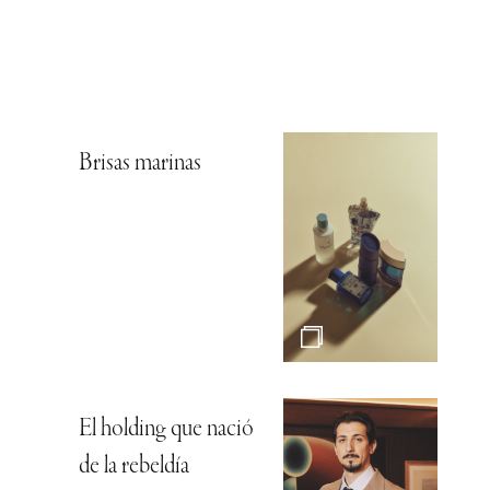
Brisas marinas
El holding que nació
de la rebeldía