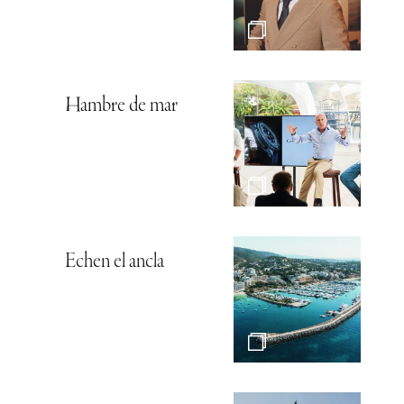
Hambre de mar
Echen el ancla