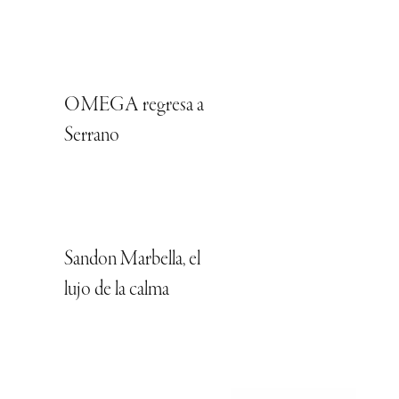
OMEGA regresa a
Serrano
Sandon Marbella, el
lujo de la calma