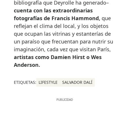
bibliografía que Deyrolle ha generado–
cuenta con las extraordinarias
fotografías de Francis Hammond,
que
reflejan el clima del local, y los objetos
que ocupan las vitrinas y estanterías de
un paraíso que frecuentan para nutrir su
imaginación, cada vez que visitan París,
artistas como Damien Hirst o Wes
Anderson.
ETIQUETAS:
LIFESTYLE
SALVADOR DALÍ