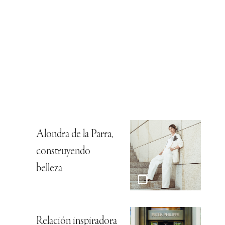
Alondra de la Parra,
construyendo
belleza
Relación inspiradora