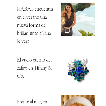
RABAT encuentra
en el verano una
nueva forma de
brillar junto a Tana
Rivera
El vuelo eterno del
zafiro en Tiffany &
Co.
Frente al mar, en