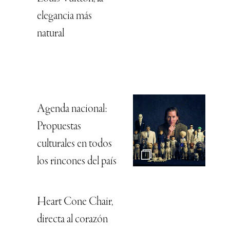
elegancia más
natural
Agenda nacional:
Propuestas
culturales en todos
los rincones del país
Heart Cone Chair,
directa al corazón