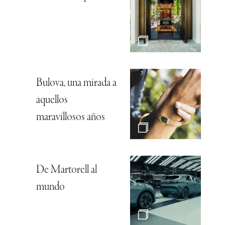
Bulova, una mirada a
aquellos
maravillosos años
De Martorell al
mundo