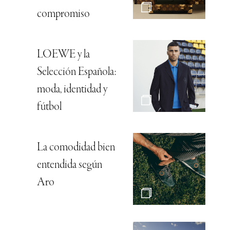
compromiso
LOEWE y la
Selección Española:
moda, identidad y
fútbol
La comodidad bien
entendida según
Aro