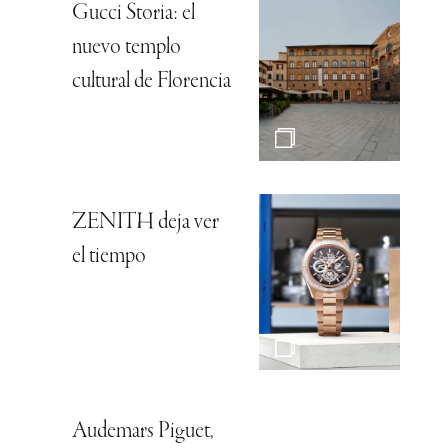
Gucci Storia: el
nuevo templo
cultural de Florencia
ZENITH deja ver
el tiempo
Audemars Piguet,