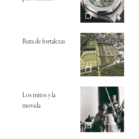
Ruta de fortalezas
Los mitos y la
movida