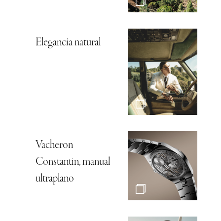
Elegancia natural
Vacheron
Constantin, manual
ultraplano