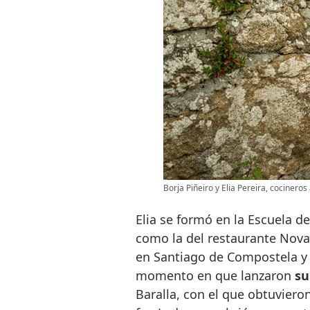
Borja Piñeiro y Elia Pereira, cocinero
Elia se formó en la Escuela de
como la del restaurante Nova,
en Santiago de Compostela y
momento en que lanzaron
su
Baralla, con el que obtuviero