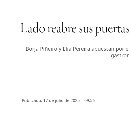
Lado reabre sus puert
Borja Piñeiro y Elia Pereira apuestan por 
gastron
Publicado: 17 de julio de 2025 | 09:56