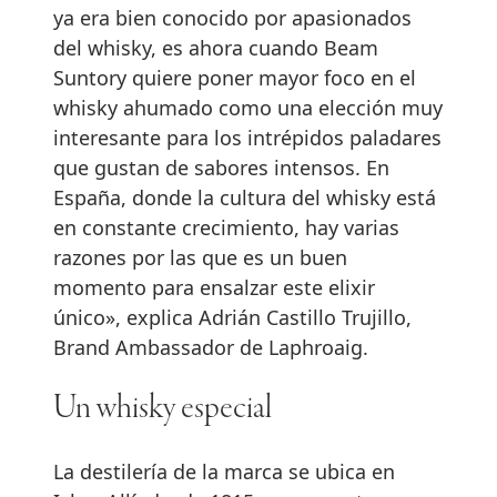
ya era bien conocido por apasionados
del whisky, es ahora cuando Beam
Suntory quiere poner mayor foco en el
whisky ahumado como una elección muy
interesante para los intrépidos paladares
que gustan de sabores intensos. En
España, donde la cultura del whisky está
en constante crecimiento, hay varias
razones por las que es un buen
momento para ensalzar este elixir
único», explica Adrián Castillo Trujillo,
Brand Ambassador de Laphroaig.
Un whisky especial
La destilería de la marca se ubica en