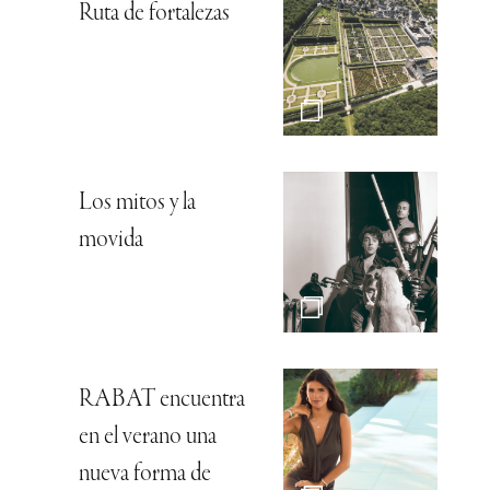
Ruta de fortalezas
Los mitos y la
movida
RABAT encuentra
en el verano una
nueva forma de