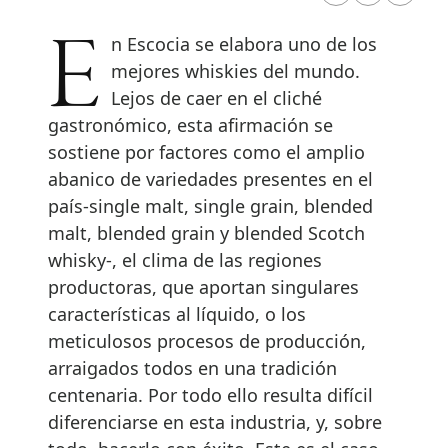
En Escocia se elabora uno de los
mejores whiskies del mundo.
Lejos de caer en el cliché
gastronómico, esta afirmación se
sostiene por factores como el amplio
abanico de variedades presentes en el
país-single malt, single grain, blended
malt, blended grain y blended Scotch
whisky-, el clima de las regiones
productoras, que aportan singulares
características al líquido, o los
meticulosos procesos de producción,
arraigados todos en una tradición
centenaria. Por todo ello resulta difícil
diferenciarse en esta industria, y, sobre