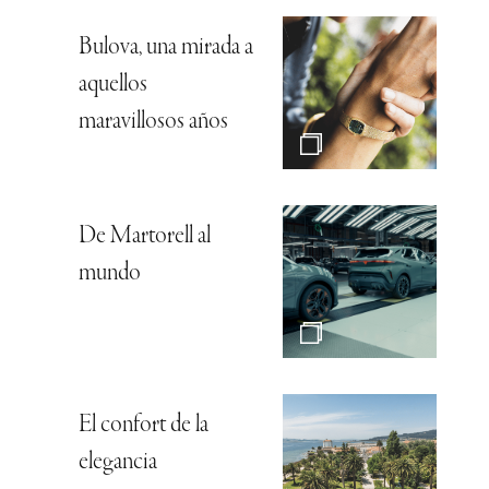
Bulova, una mirada a
aquellos
maravillosos años
De Martorell al
mundo
El confort de la
elegancia