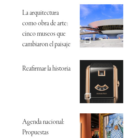
La arquitectura
como obra de arte:
cinco museos que
cambiaron el paisaje
Reafirmar la historia
Agenda nacional:
Propuestas