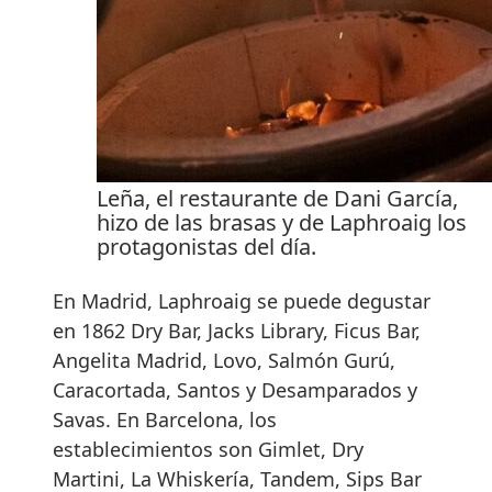
Leña, el restaurante de Dani García,
hizo de las brasas y de Laphroaig los
protagonistas del día.
En Madrid, Laphroaig se puede degustar
en 1862 Dry Bar, Jacks Library, Ficus Bar,
Angelita Madrid, Lovo, Salmón Gurú,
Caracortada, Santos y Desamparados y
Savas. En Barcelona, los
establecimientos son Gimlet, Dry
Martini, La Whiskería, Tandem, Sips Bar