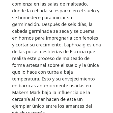
comienza en las salas de malteado,
donde la cebada se esparce en el suelo y
se humedece para iniciar su
germinación. Después de seis días, la
cebada germinada se seca y se quema
en hornos para impregnarla con fenoles
y cortar su crecimiento. Laphroaig es una
de las pocas destilerías de Escocia que
realiza este proceso de malteado de
forma artesanal sobre el suelo y la única
que lo hace con turba a baja
temperatura. Esto y su envejecimiento
en barricas anteriormente usadas en
Maker’s Mark bajo la influencia de la
cercanía al mar hacen de este un
ejemplar único entre los amantes del
whisky escocés .