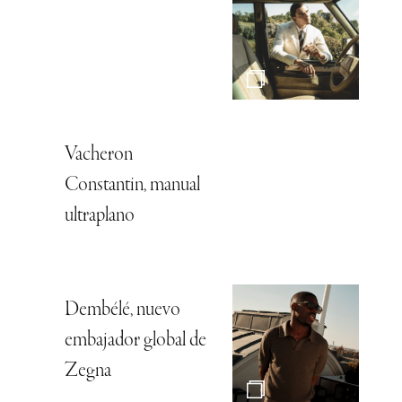
Vacheron
Constantin, manual
ultraplano
Dembélé, nuevo
embajador global de
Zegna