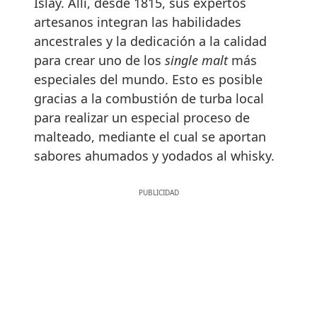
Islay. Allí, desde 1815, sus expertos
artesanos integran las habilidades
ancestrales y la dedicación a la calidad
para crear uno de los
single malt
más
especiales del mundo. Esto es posible
gracias a la combustión de turba local
para realizar un especial proceso de
malteado, mediante el cual se aportan
sabores ahumados y yodados al whisky.