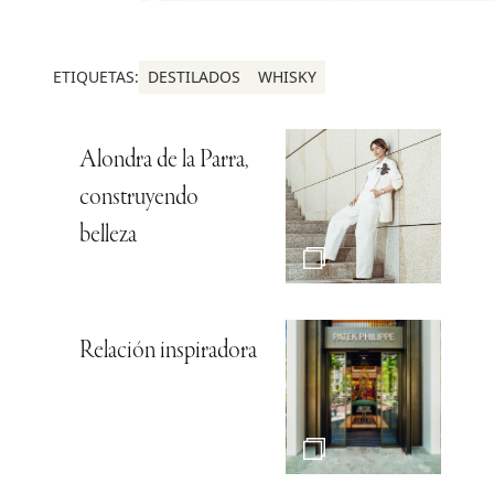
ETIQUETAS:
DESTILADOS
WHISKY
Alondra de la Parra,
construyendo
belleza
Relación inspiradora