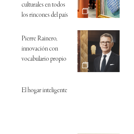
culturales en todos
los rincones del país
Pierre Rainero,
innovación con
vocabulario propio
El hogar inteligente