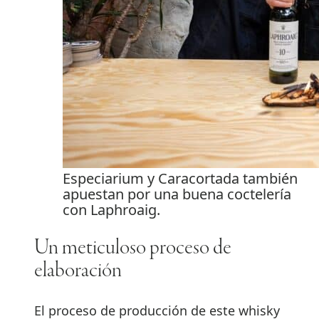
Especiarium y Caracortada también
apuestan por una buena coctelería
con Laphroaig.
Un meticuloso proceso de
elaboración
El proceso de producción de este whisky