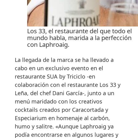
Los 33, el restaurante del que todo el
mundo habla, marida a la perfección
con Laphroaig.
La llegada de la marca se ha llevado a
cabo en un exclusivo evento en el
restaurante SUA by Triciclo -en
colaboración con el restaurante Los 33 y
Leña, del chef Dani García-, junto a un
menú maridado con los creativos
cocktails creados por Caracortada y
Especiarium en homenaje al carbón,
humo y salitre. «Aunque Laphroaig ya
podía encontrarse en algunos lugares y