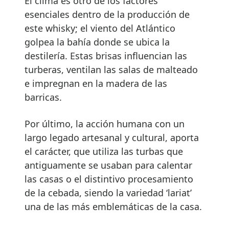
El clima es otro de los factores
esenciales dentro de la producción de
este whisky; el viento del Atlántico
golpea la bahía donde se ubica la
destilería. Estas brisas influencian las
turberas, ventilan las salas de malteado
e impregnan en la madera de las
barricas.
Por último, la acción humana con un
largo legado artesanal y cultural, aporta
el carácter, que utiliza las turbas que
antiguamente se usaban para calentar
las casas o el distintivo procesamiento
de la cebada, siendo la variedad ‘lariat’
una de las más emblemáticas de la casa.