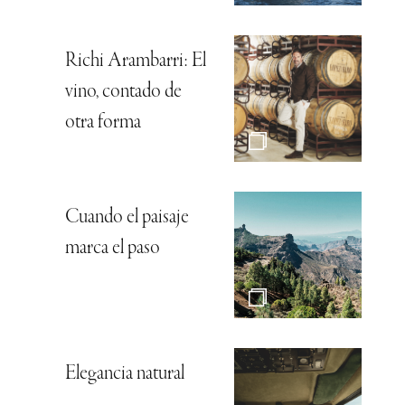
Richi Arambarri: El
vino, contado de
otra forma
Cuando el paisaje
marca el paso
Elegancia natural