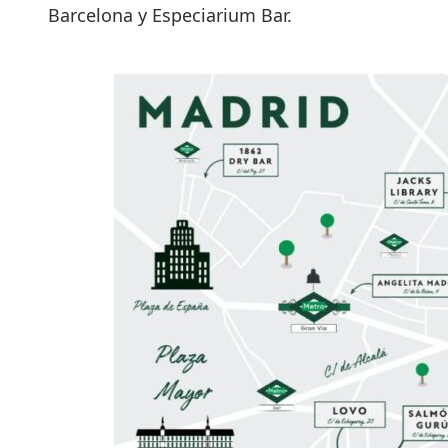
Barcelona y Especiarium Bar.