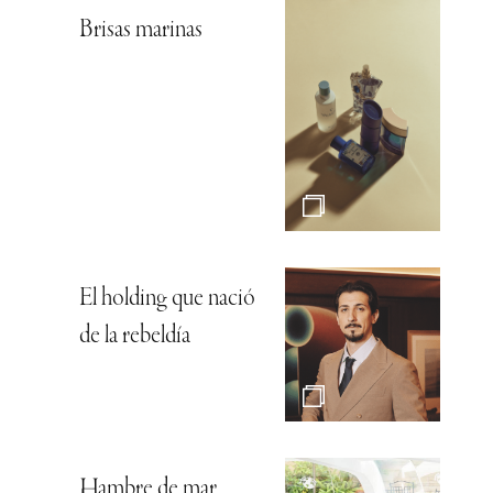
Brisas marinas
El holding que nació
de la rebeldía
Hambre de mar