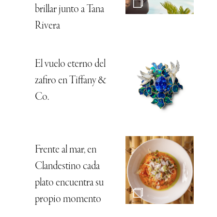
brillar junto a Tana
Rivera
El vuelo eterno del
zafiro en Tiffany &
Co.
Frente al mar, en
Clandestino cada
plato encuentra su
propio momento