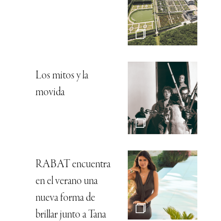
Los mitos y la
movida
RABAT encuentra
en el verano una
nueva forma de
brillar junto a Tana