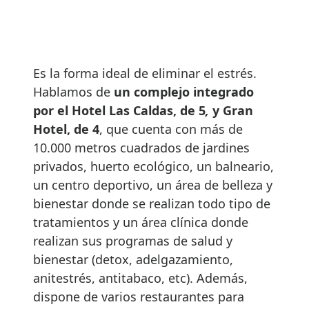
Es la forma ideal de eliminar el estrés.
Hablamos de
un complejo integrado
por el Hotel Las Caldas, de 5
,
y Gran
Hotel, de 4
, que cuenta con más de
10.000 metros cuadrados de jardines
privados, huerto ecológico, un balneario,
un centro deportivo, un área de belleza y
bienestar donde se realizan todo tipo de
tratamientos y un área clínica donde
realizan sus programas de salud y
bienestar (detox, adelgazamiento,
anitestrés, antitabaco, etc). Además,
dispone de varios restaurantes para