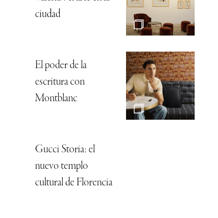
ciudad
El poder de la
escritura con
Montblanc
Gucci Storia: el
nuevo templo
cultural de Florencia