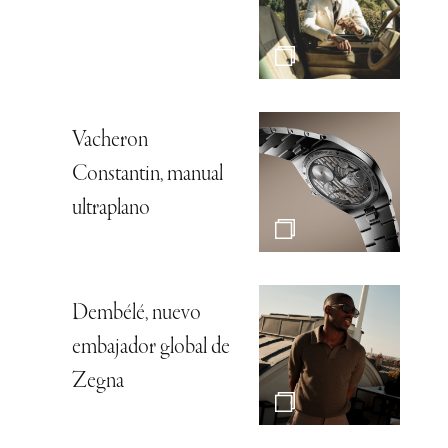
Vacheron
Constantin, manual
ultraplano
Dembélé, nuevo
embajador global de
Zegna