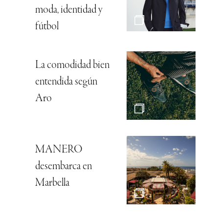
moda, identidad y
fútbol
La comodidad bien
entendida según
Aro
MANERO
desembarca en
Marbella