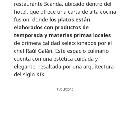
restaurante Scanda, ubicado dentro del
hotel, que ofrece una carta de alta cocina
fusión, donde
los platos están
elaborados con productos de
temporada y materias primas locales
de primera calidad seleccionados por el
chef Raúl Galán. Este espacio culinario
cuenta con una estética cuidada y
elegante, resaltada por una arquitectura
del siglo XIX.