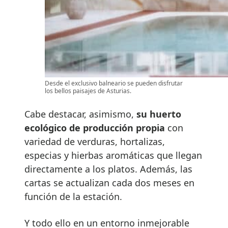
Desde el exclusivo balneario se pueden disfrutar
los bellos paisajes de Asturias.
Cabe destacar, asimismo,
su huerto
ecológico de producción propia
con
variedad de verduras, hortalizas,
especias y hierbas aromáticas que llegan
directamente a los platos. Además, las
cartas se actualizan cada dos meses en
función de la estación.
Y todo ello en un entorno inmejorable