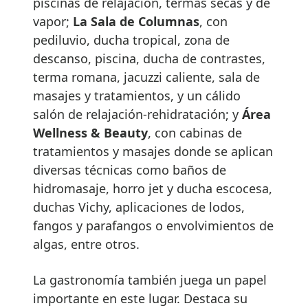
piscinas de relajación, termas secas y de
vapor;
La Sala de Columnas
, con
pediluvio, ducha tropical, zona de
descanso, piscina, ducha de contrastes,
terma romana, jacuzzi caliente, sala de
masajes y tratamientos, y un cálido
salón de relajación-rehidratación; y
Área
Wellness & Beauty
, con cabinas de
tratamientos y masajes donde se aplican
diversas técnicas como baños de
hidromasaje, horro jet y ducha escocesa,
duchas Vichy, aplicaciones de lodos,
fangos y parafangos o envolvimientos de
algas, entre otros.
La gastronomía también juega un papel
importante en este lugar. Destaca su