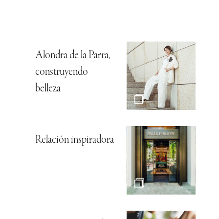
Alondra de la Parra,
construyendo
belleza
Relación inspiradora