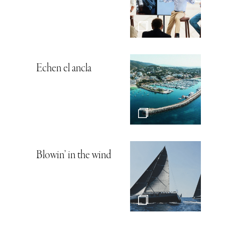
Echen el ancla
Blowin’ in the wind