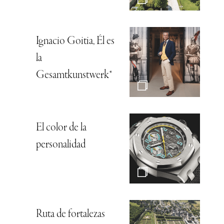
Ignacio Goitia, Él es
la
Gesamtkunstwerk*
El color de la
personalidad
Ruta de fortalezas