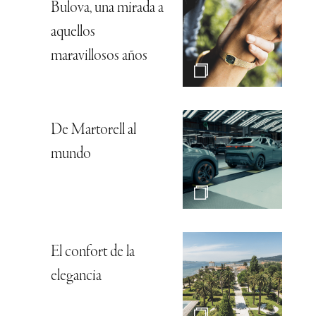
Bulova, una mirada a
aquellos
maravillosos años
De Martorell al
mundo
El confort de la
elegancia