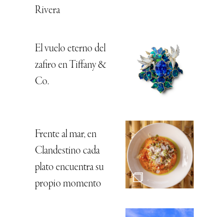
Rivera
El vuelo eterno del
zafiro en Tiffany &
Co.
Frente al mar, en
Clandestino cada
plato encuentra su
propio momento