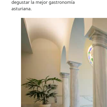
degustar la mejor gastronomía
asturiana.