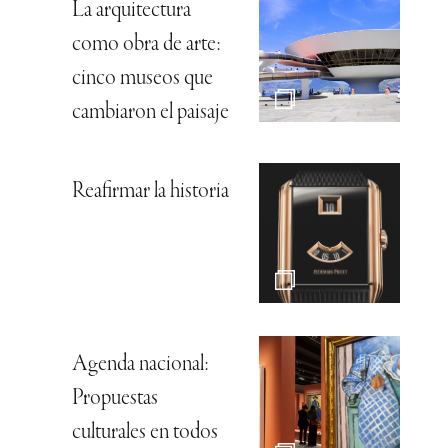
La arquitectura
como obra de arte:
cinco museos que
cambiaron el paisaje
Reafirmar la historia
Agenda nacional:
Propuestas
culturales en todos