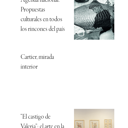
Agenda nacional:
Propuestas
culturales en todos
los rincones del país
Cartier, mirada
interior
“El castigo de
Valeria”: el arte en la