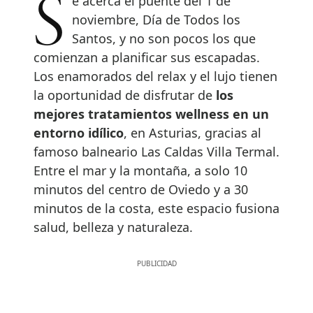
Se acerca el puente del 1 de
noviembre, Día de Todos los
Santos, y no son pocos los que
comienzan a planificar sus escapadas.
Los enamorados del relax y el lujo tienen
la oportunidad de disfrutar de
los
mejores tratamientos wellness en un
entorno idílico
, en Asturias, gracias al
famoso balneario Las Caldas Villa Termal.
Entre el mar y la montaña, a solo 10
minutos del centro de Oviedo y a 30
minutos de la costa, este espacio fusiona
salud, belleza y naturaleza.