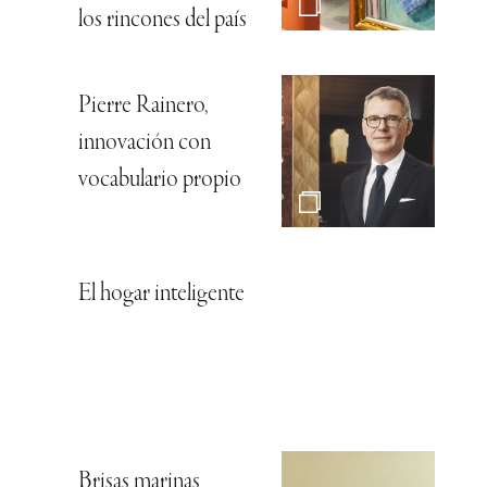
los rincones del país
Pierre Rainero,
innovación con
vocabulario propio
El hogar inteligente
Brisas marinas