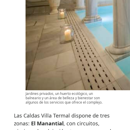
Jardines privados, un huerto ecológico, un
balneario y un área de belleza y bienestar son
algunos de los servicios que ofrece el complejo.
Las Caldas Villa Termal dispone de tres
zonas:
El Manantial
, con circuitos,