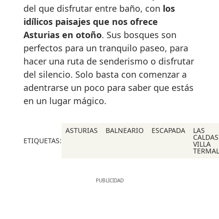
del que disfrutar entre baño, con
los
idílicos paisajes que nos ofrece
Asturias en otoño
. Sus bosques son
perfectos para un tranquilo paseo, para
hacer una ruta de senderismo o disfrutar
del silencio. Solo basta con comenzar a
adentrarse un poco para saber que estás
en un lugar mágico.
ASTURIAS
BALNEARIO
ESCAPADA
LAS
CALDAS
ETIQUETAS:
VILLA
TERMA