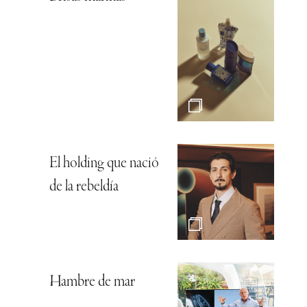
El holding que nació
de la rebeldía
Hambre de mar