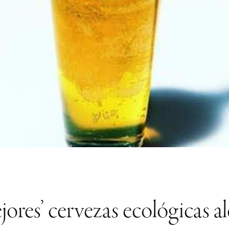
jores’ cervezas ecológicas 