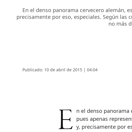
En el denso panorama cervecero alemán, es
precisamente por eso, especiales. Según las 
no más de
Publicado: 10 de abril de 2015 | 04:04
En el denso panorama
pues apenas represen
y, precisamente por es