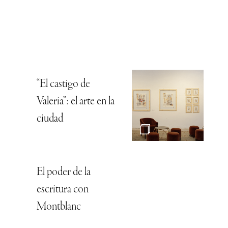
“El castigo de
Valeria”: el arte en la
ciudad
El poder de la
escritura con
Montblanc