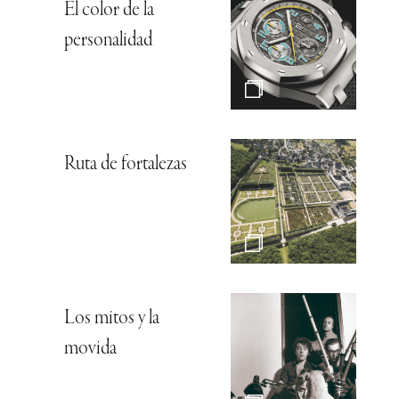
El color de la
personalidad
Ruta de fortalezas
Los mitos y la
movida