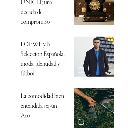
UNICEF, una
década de
compromiso
LOEWE y la
Selección Española:
moda, identidad y
fútbol
La comodidad bien
entendida según
Aro