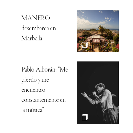
MANERO
desembarca en
Marbella
Pablo Alborán: “Me
pierdo y me
encuentro
constantemente en
la música”