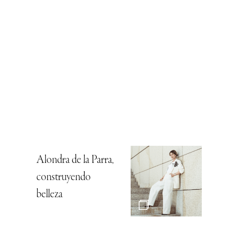
Alondra de la Parra,
construyendo
belleza