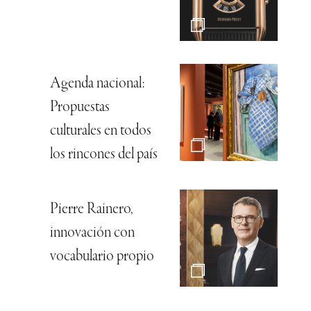
Agenda nacional:
Propuestas
culturales en todos
los rincones del país
Pierre Rainero,
innovación con
vocabulario propio