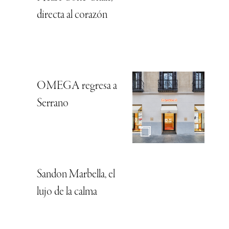
directa al corazón
OMEGA regresa a
Serrano
Sandon Marbella, el
lujo de la calma