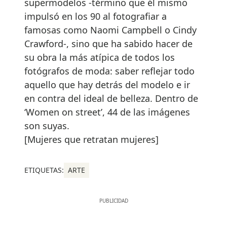
supermodelos -término que él mismo
impulsó en los 90 al fotografiar a
famosas como Naomi Campbell o Cindy
Crawford-, sino que ha sabido hacer de
su obra la más atípica de todos los
fotógrafos de moda: saber reflejar todo
aquello que hay detrás del modelo e ir
en contra del ideal de belleza. Dentro de
‘Women on street’, 44 de las imágenes
son suyas.
[Mujeres que retratan mujeres]
ETIQUETAS:
ARTE