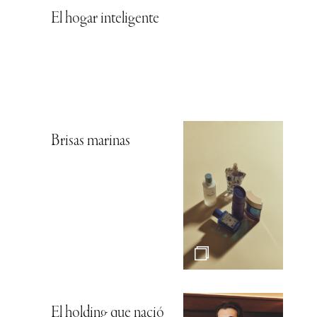
El hogar inteligente
Brisas marinas
El holding que nació