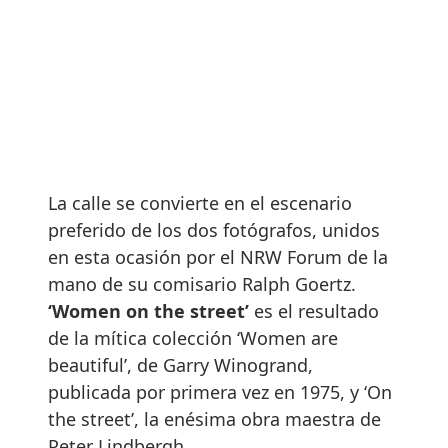
La calle se convierte en el escenario
preferido de los dos fotógrafos, unidos
en esta ocasión por el NRW Forum de la
mano de su comisario Ralph Goertz.
‘Women on the street’
es el resultado
de la mítica colección ‘Women are
beautiful’, de Garry Winogrand,
publicada por primera vez en 1975, y ‘On
the street’, la enésima obra maestra de
Peter Lindbergh.