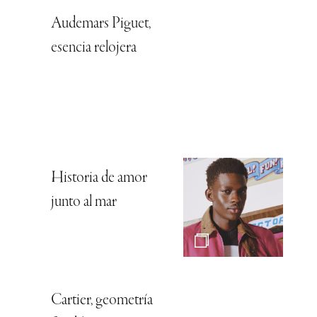
Audemars Piguet,
esencia relojera
Historia de amor
junto al mar
Cartier, geometría