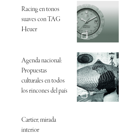
Racing en tonos
suaves con TAG
Heuer
Agenda nacional:
Propuestas
culturales en todos
los rincones del país
Cartier, mirada
interior