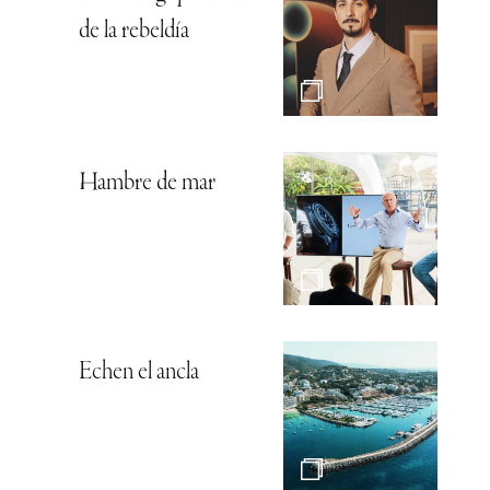
de la rebeldía
Hambre de mar
Echen el ancla