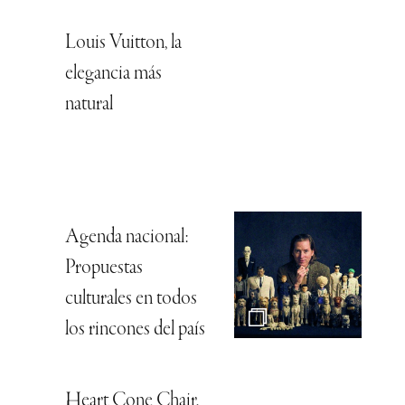
Louis Vuitton, la
elegancia más
natural
Agenda nacional:
Propuestas
culturales en todos
los rincones del país
Heart Cone Chair,