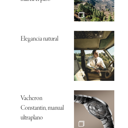
Elegancia natural
Vacheron
Constantin, manual
ultraplano