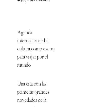
Agenda
internacional: La
cultura como excusa
para viajar por el
mundo
Una cita con las
primeras grandes
novedades de la