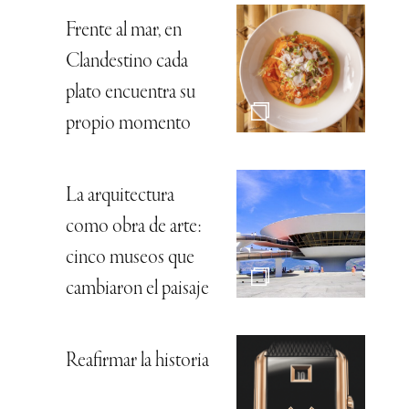
Frente al mar, en
Clandestino cada
plato encuentra su
propio momento
La arquitectura
como obra de arte:
cinco museos que
cambiaron el paisaje
Reafirmar la historia