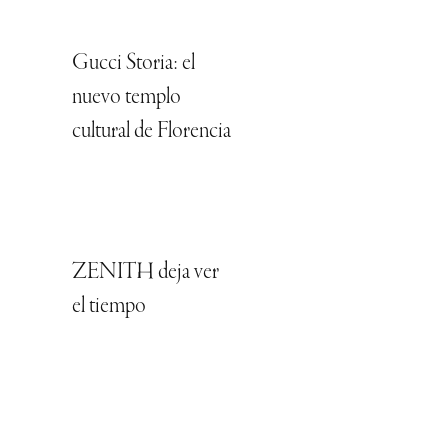
Gucci Storia: el
nuevo templo
cultural de Florencia
ZENITH deja ver
el tiempo