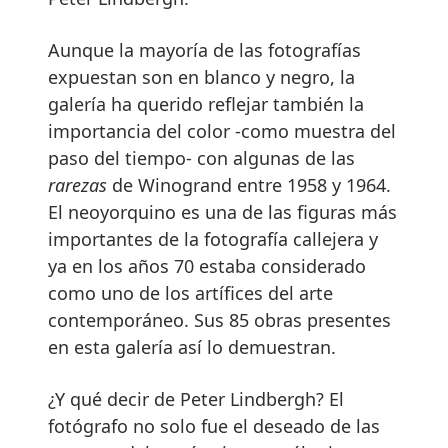
Aunque la mayoría de las fotografías
expuestan son en blanco y negro, la
galería ha querido reflejar también la
importancia del color -como muestra del
paso del tiempo- con algunas de las
rarezas
de Winogrand entre 1958 y 1964.
El neoyorquino es una de las figuras más
importantes de la fotografía callejera y
ya en los años 70 estaba considerado
como uno de los artífices del arte
contemporáneo. Sus 85 obras presentes
en esta galería así lo demuestran.
¿Y qué decir de Peter Lindbergh? El
fotógrafo no solo fue el deseado de las