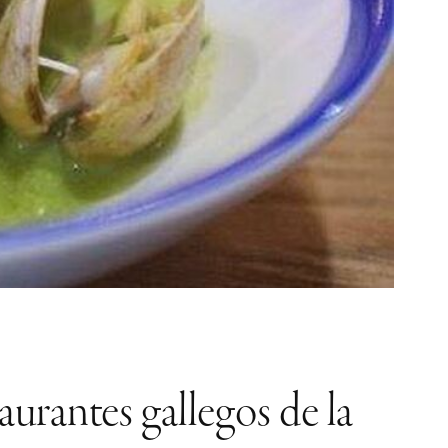
aurantes gallegos de la