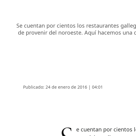
Se cuentan por cientos los restaurantes galleg
de provenir del noroeste. Aquí hacemos una cu
Publicado: 24 de enero de 2016 | 04:01