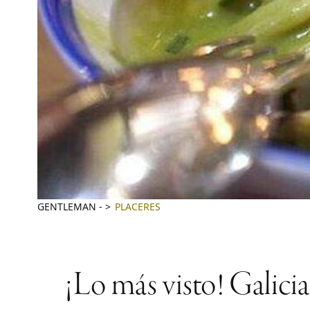
GENTLEMAN
-
PLACERES
¡Lo más visto! Galicia