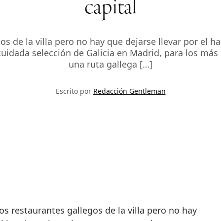
capital
os de la villa pero no hay que dejarse llevar por el 
idada selección de Galicia en Madrid, para los más cl
una ruta gallega […]
Escrito por
Redacción Gentleman