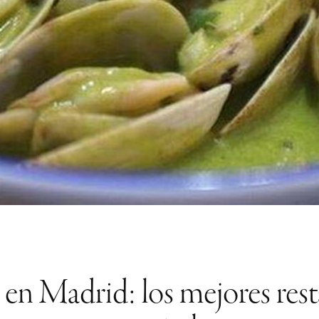
 en Madrid: los mejores rest